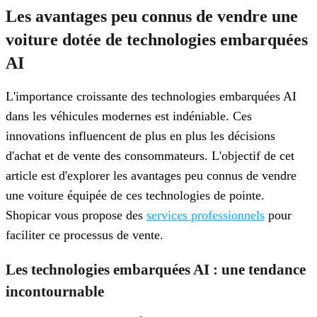
Les avantages peu connus de vendre une
voiture dotée de technologies embarquées
AI
L'importance croissante des technologies embarquées AI
dans les véhicules modernes est indéniable. Ces
innovations influencent de plus en plus les décisions
d'achat et de vente des consommateurs. L'objectif de cet
article est d'explorer les avantages peu connus de vendre
une voiture équipée de ces technologies de pointe.
Shopicar vous propose des
services professionnels
pour
faciliter ce processus de vente.
Les technologies embarquées AI : une tendance
incontournable