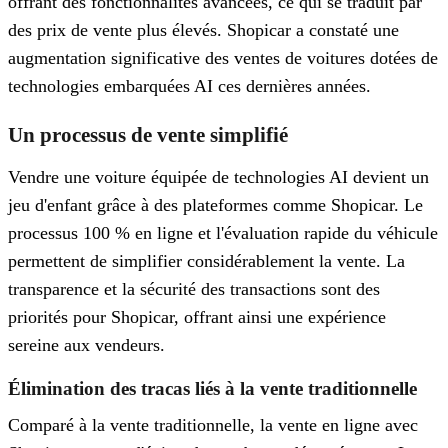
offrant des fonctionnalités avancées, ce qui se traduit par
des prix de vente plus élevés. Shopicar a constaté une
augmentation significative des ventes de voitures dotées de
technologies embarquées AI ces dernières années.
Un processus de vente simplifié
Vendre une voiture équipée de technologies AI devient un
jeu d'enfant grâce à des plateformes comme Shopicar. Le
processus 100 % en ligne et l'évaluation rapide du véhicule
permettent de simplifier considérablement la vente. La
transparence et la sécurité des transactions sont des
priorités pour Shopicar, offrant ainsi une expérience
sereine aux vendeurs.
Élimination des tracas liés à la vente traditionnelle
Comparé à la vente traditionnelle, la vente en ligne avec