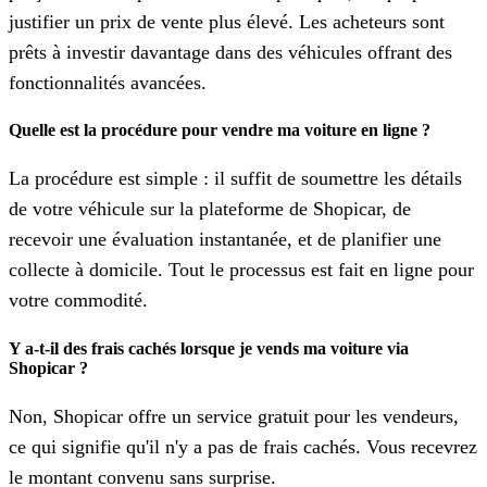
justifier un prix de vente plus élevé. Les acheteurs sont
prêts à investir davantage dans des véhicules offrant des
fonctionnalités avancées.
Quelle est la procédure pour vendre ma voiture en ligne ?
La procédure est simple : il suffit de soumettre les détails
de votre véhicule sur la plateforme de Shopicar, de
recevoir une évaluation instantanée, et de planifier une
collecte à domicile. Tout le processus est fait en ligne pour
votre commodité.
Y a-t-il des frais cachés lorsque je vends ma voiture via
Shopicar ?
Non, Shopicar offre un service gratuit pour les vendeurs,
ce qui signifie qu'il n'y a pas de frais cachés. Vous recevrez
le montant convenu sans surprise.