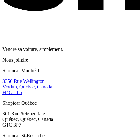
Vendre sa voiture, simplement.
Nous joindre
Shopicar Montréal
3350 Rue Wellington
Verdun, Québec, Canada
H4G 1T5
Shopicar Québec
301 Rue Seigneuriale
Québec, Québec, Canada
G1C 3P7
Shopicar St-Eustache