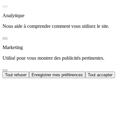
Analytique
Nous aide à comprendre comment vous utilisez le site.
Marketing
Utilisé pour vous montrer des publicités pertinentes.
Tout refuser
Enregistrer mes préférences
Tout accepter