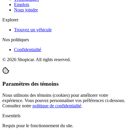
Emplois
Nous joindre
Explorer
Trouvez un véhicule
Nos politiques
Confidentialité
©
2026
Shopicar. All rights reserved.
Paramètres des témoins
Nous utilisons des témoins (cookies) pour améliorer votre
expérience. Vous pouvez personnaliser vos préférences ci-dessous.
Consultez notre
politique de confidentialité
.
Essentiels
Requis pour le fonctionnement du site.