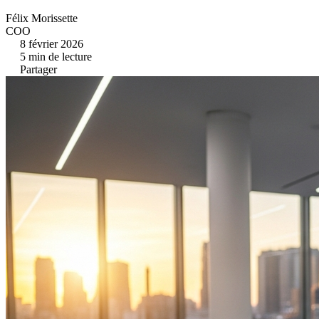
Félix Morissette
COO
8 février 2026
5
min de lecture
Partager