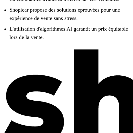
Shopicar propose des solutions éprouvées pour une
expérience de vente sans stress.
L'utilisation d'algorithmes AI garantit un prix équitable
lors de la vente.