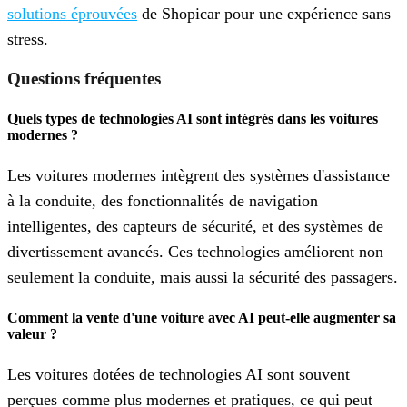
solutions éprouvées
de Shopicar pour une expérience sans
stress.
Questions fréquentes
Quels types de technologies AI sont intégrés dans les voitures
modernes ?
Les voitures modernes intègrent des systèmes d'assistance
à la conduite, des fonctionnalités de navigation
intelligentes, des capteurs de sécurité, et des systèmes de
divertissement avancés. Ces technologies améliorent non
seulement la conduite, mais aussi la sécurité des passagers.
Comment la vente d'une voiture avec AI peut-elle augmenter sa
valeur ?
Les voitures dotées de technologies AI sont souvent
perçues comme plus modernes et pratiques, ce qui peut