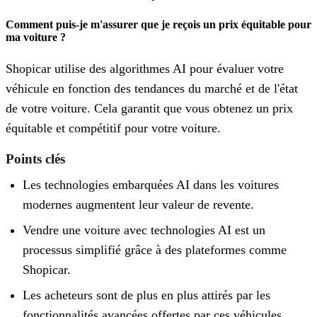
Comment puis-je m'assurer que je reçois un prix équitable pour
ma voiture ?
Shopicar utilise des algorithmes AI pour évaluer votre
véhicule en fonction des tendances du marché et de l'état
de votre voiture. Cela garantit que vous obtenez un prix
équitable et compétitif pour votre voiture.
Points clés
Les technologies embarquées AI dans les voitures
modernes augmentent leur valeur de revente.
Vendre une voiture avec technologies AI est un
processus simplifié grâce à des plateformes comme
Shopicar.
Les acheteurs sont de plus en plus attirés par les
fonctionnalités avancées offertes par ces véhicules.