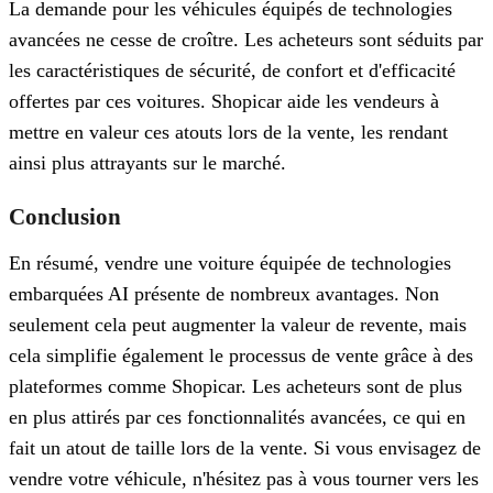
La demande pour les véhicules équipés de technologies
avancées ne cesse de croître. Les acheteurs sont séduits par
les caractéristiques de sécurité, de confort et d'efficacité
offertes par ces voitures. Shopicar aide les vendeurs à
mettre en valeur ces atouts lors de la vente, les rendant
ainsi plus attrayants sur le marché.
Conclusion
En résumé, vendre une voiture équipée de technologies
embarquées AI présente de nombreux avantages. Non
seulement cela peut augmenter la valeur de revente, mais
cela simplifie également le processus de vente grâce à des
plateformes comme Shopicar. Les acheteurs sont de plus
en plus attirés par ces fonctionnalités avancées, ce qui en
fait un atout de taille lors de la vente. Si vous envisagez de
vendre votre véhicule, n'hésitez pas à vous tourner vers les