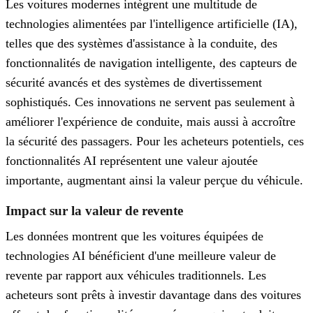
Les voitures modernes intègrent une multitude de
technologies alimentées par l'intelligence artificielle (IA),
telles que des systèmes d'assistance à la conduite, des
fonctionnalités de navigation intelligente, des capteurs de
sécurité avancés et des systèmes de divertissement
sophistiqués. Ces innovations ne servent pas seulement à
améliorer l'expérience de conduite, mais aussi à accroître
la sécurité des passagers. Pour les acheteurs potentiels, ces
fonctionnalités AI représentent une valeur ajoutée
importante, augmentant ainsi la valeur perçue du véhicule.
Impact sur la valeur de revente
Les données montrent que les voitures équipées de
technologies AI bénéficient d'une meilleure valeur de
revente par rapport aux véhicules traditionnels. Les
acheteurs sont prêts à investir davantage dans des voitures