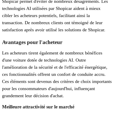
Shopicar permet d'éviter de nombreux désagréments. Les
technologies AI utilisées par Shopicar aident à mieux
cibler les acheteurs potentiels, facilitant ainsi la
transaction. De nombreux clients ont témoigné de leur
satisfaction après avoir utilisé les solutions de Shopicar.
Avantages pour l'acheteur
Les acheteurs tirent également de nombreux bénéfices
d'une voiture dotée de technologies AI. Outre
l'amélioration de la sécurité et de l'efficacité énergétique,
ces fonctionnalités offrent un confort de conduite accru.
Ces éléments sont devenus des critères de choix importants
pour les consommateurs d'aujourd'hui, influençant
grandement leur décision d'achat.
Meilleure attractivité sur le marché