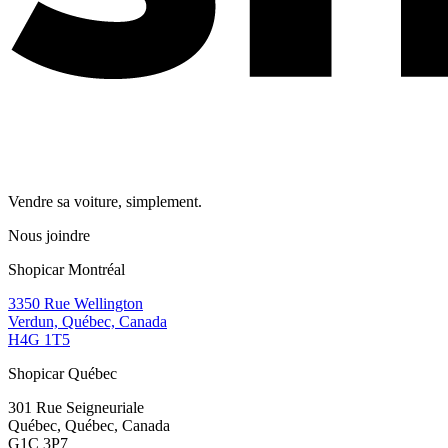
Vendre sa voiture, simplement.
Nous joindre
Shopicar Montréal
3350 Rue Wellington
Verdun, Québec, Canada
H4G 1T5
Shopicar Québec
301 Rue Seigneuriale
Québec, Québec, Canada
G1C 3P7