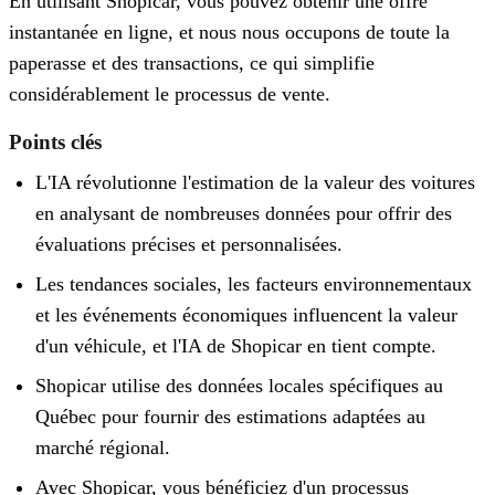
En utilisant Shopicar, vous pouvez obtenir une offre
instantanée en ligne, et nous nous occupons de toute la
paperasse et des transactions, ce qui simplifie
considérablement le processus de vente.
Points clés
L'IA révolutionne l'estimation de la valeur des voitures
en analysant de nombreuses données pour offrir des
évaluations précises et personnalisées.
Les tendances sociales, les facteurs environnementaux
et les événements économiques influencent la valeur
d'un véhicule, et l'IA de Shopicar en tient compte.
Shopicar utilise des données locales spécifiques au
Québec pour fournir des estimations adaptées au
marché régional.
Avec Shopicar, vous bénéficiez d'un processus