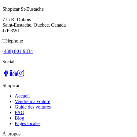
Shopicar St-Eustache
715 R. Dubois
Saint-Eustache, Québec, Canada
J7P 3W1
Téléphone
(438) 801-9334
Social
Shopicar
Accueil
Vendre ma voiture
Guide des voitures
FAQ
Blog
Pages locales
À propos