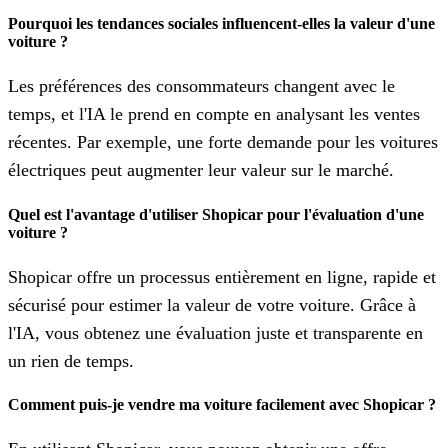
Pourquoi les tendances sociales influencent-elles la valeur d'une
voiture ?
Les préférences des consommateurs changent avec le
temps, et l'IA le prend en compte en analysant les ventes
récentes. Par exemple, une forte demande pour les voitures
électriques peut augmenter leur valeur sur le marché.
Quel est l'avantage d'utiliser Shopicar pour l'évaluation d'une
voiture ?
Shopicar offre un processus entièrement en ligne, rapide et
sécurisé pour estimer la valeur de votre voiture. Grâce à
l'IA, vous obtenez une évaluation juste et transparente en
un rien de temps.
Comment puis-je vendre ma voiture facilement avec Shopicar ?