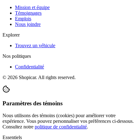
Mission et équipe
Témoignages
Emplois
Nous joindre
Explorer
Trouvez un véhicule
Nos politiques
Confidentialité
©
2026
Shopicar. All rights reserved.
Paramètres des témoins
Nous utilisons des témoins (cookies) pour améliorer votre
expérience. Vous pouvez personnaliser vos préférences ci-dessous.
Consultez notre
politique de confidentialité
.
Essentiels