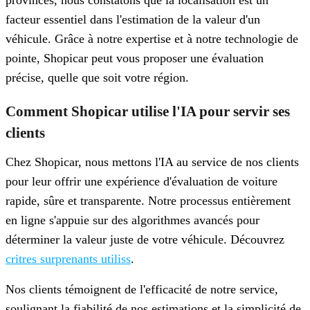
facteur essentiel dans l'estimation de la valeur d'un
véhicule. Grâce à notre expertise et à notre technologie de
pointe, Shopicar peut vous proposer une évaluation
précise, quelle que soit votre région.
Comment Shopicar utilise l'IA pour servir ses
clients
Chez Shopicar, nous mettons l'IA au service de nos clients
pour leur offrir une expérience d'évaluation de voiture
rapide, sûre et transparente. Notre processus entièrement
en ligne s'appuie sur des algorithmes avancés pour
déterminer la valeur juste de votre véhicule. Découvrez
critres surprenants utiliss
.
Nos clients témoignent de l'efficacité de notre service,
soulignant la fiabilité de nos estimations et la simplicité de