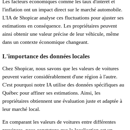
Les facteurs économiques comme les taux d'intérêt et
l'inflation ont un impact direct sur le marché automobile.
L'IA de Shopicar analyse ces fluctuations pour ajuster ses
estimations en conséquence. Les propriétaires peuvent
ainsi obtenir une valeur précise de leur véhicule, même
dans un contexte économique changeant.
L'importance des données locales
Chez Shopicar, nous savons que les valeurs de voitures
peuvent varier considérablement d'une région à l'autre.
C'est pourquoi notre IA utilise des données spécifiques au
Québec pour affiner ses estimations. Ainsi, les
propriétaires obtiennent une évaluation juste et adaptée à
leur marché local.
En comparant les valeurs de voitures entre différentes
provinces, nous constatons que la localisation est un