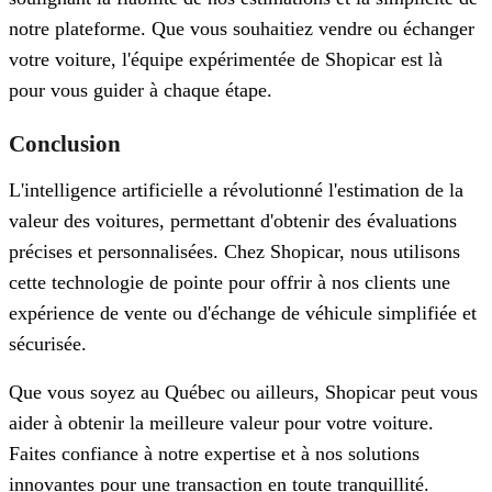
notre plateforme. Que vous souhaitiez vendre ou échanger
votre voiture, l'équipe expérimentée de Shopicar est là
pour vous guider à chaque étape.
Conclusion
L'intelligence artificielle a révolutionné l'estimation de la
valeur des voitures, permettant d'obtenir des évaluations
précises et personnalisées. Chez Shopicar, nous utilisons
cette technologie de pointe pour offrir à nos clients une
expérience de vente ou d'échange de véhicule simplifiée et
sécurisée.
Que vous soyez au Québec ou ailleurs, Shopicar peut vous
aider à obtenir la meilleure valeur pour votre voiture.
Faites confiance à notre expertise et à nos solutions
innovantes pour une transaction en toute tranquillité.