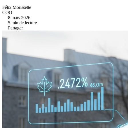
Félix Morissette
COO
8 mars 2026
5
min de lecture
Partager