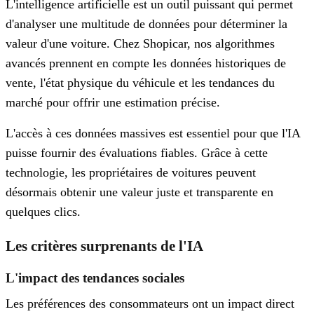
L'intelligence artificielle est un outil puissant qui permet
d'analyser une multitude de données pour déterminer la
valeur d'une voiture. Chez Shopicar, nos algorithmes
avancés prennent en compte les données historiques de
vente, l'état physique du véhicule et les tendances du
marché pour offrir une estimation précise.
L'accès à ces données massives est essentiel pour que l'IA
puisse fournir des évaluations fiables. Grâce à cette
technologie, les propriétaires de voitures peuvent
désormais obtenir une valeur juste et transparente en
quelques clics.
Les critères surprenants de l'IA
L'impact des tendances sociales
Les préférences des consommateurs ont un impact direct