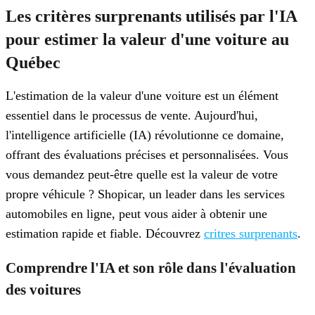
Les critères surprenants utilisés par l'IA
pour estimer la valeur d'une voiture au
Québec
L'estimation de la valeur d'une voiture est un élément
essentiel dans le processus de vente. Aujourd'hui,
l'intelligence artificielle (IA) révolutionne ce domaine,
offrant des évaluations précises et personnalisées. Vous
vous demandez peut-être quelle est la valeur de votre
propre véhicule ? Shopicar, un leader dans les services
automobiles en ligne, peut vous aider à obtenir une
estimation rapide et fiable. Découvrez
critres surprenants
.
Comprendre l'IA et son rôle dans l'évaluation
des voitures