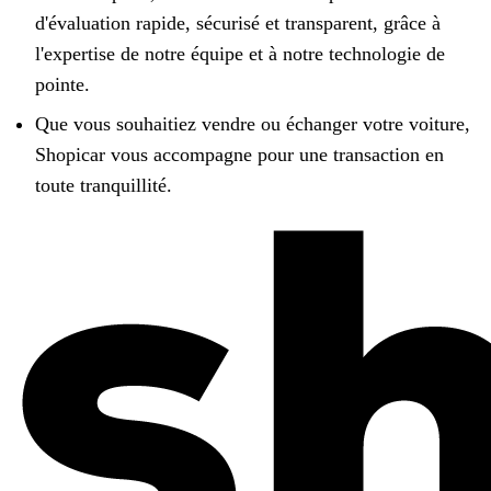
d'évaluation rapide, sécurisé et transparent, grâce à
l'expertise de notre équipe et à notre technologie de
pointe.
Que vous souhaitiez vendre ou échanger votre voiture,
Shopicar vous accompagne pour une transaction en
toute tranquillité.