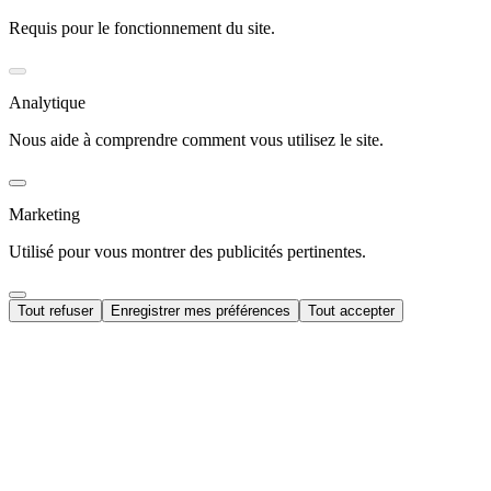
Requis pour le fonctionnement du site.
Analytique
Nous aide à comprendre comment vous utilisez le site.
Marketing
Utilisé pour vous montrer des publicités pertinentes.
Tout refuser
Enregistrer mes préférences
Tout accepter