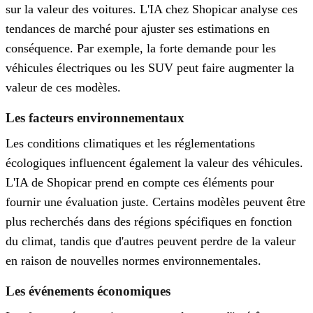
sur la valeur des voitures. L'IA chez Shopicar analyse ces
tendances de marché pour ajuster ses estimations en
conséquence. Par exemple, la forte demande pour les
véhicules électriques ou les SUV peut faire augmenter la
valeur de ces modèles.
Les facteurs environnementaux
Les conditions climatiques et les réglementations
écologiques influencent également la valeur des véhicules.
L'IA de Shopicar prend en compte ces éléments pour
fournir une évaluation juste. Certains modèles peuvent être
plus recherchés dans des régions spécifiques en fonction
du climat, tandis que d'autres peuvent perdre de la valeur
en raison de nouvelles normes environnementales.
Les événements économiques