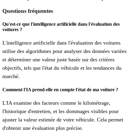
Questions fréquentes
Qu'est-ce que l'intelligence artificielle dans l'évaluation des
voitures ?
L'intelligence artificielle dans l'évaluation des voitures
utilise des algorithmes pour analyser des données variées
et déterminer une valeur juste basée sur des critères
objectifs, tels que l'état du véhicule et les tendances du
marché.
Comment l'IA prend-elle en compte l'état de ma voiture ?
L'IA examine des facteurs comme le kilométrage,
l'historique d'entretien, et les dommages visibles pour
ajuster la valeur estimée de votre véhicule. Cela permet
d'obtenir une évaluation plus précise.