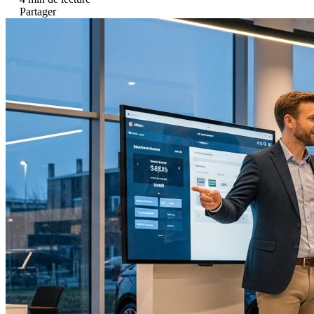
Partager