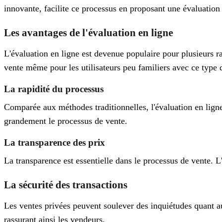
innovante, facilite ce processus en proposant une évaluation
Les avantages de l'évaluation en ligne
L'évaluation en ligne est devenue populaire pour plusieurs ra
vente même pour les utilisateurs peu familiers avec ce type 
La rapidité du processus
Comparée aux méthodes traditionnelles, l'évaluation en ligne 
grandement le processus de vente.
La transparence des prix
La transparence est essentielle dans le processus de vente. L'é
La sécurité des transactions
Les ventes privées peuvent soulever des inquiétudes quant au
rassurant ainsi les vendeurs.