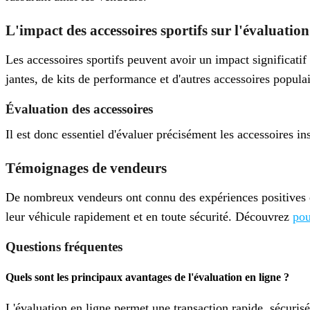
L'impact des accessoires sportifs sur l'évaluation
Les accessoires sportifs peuvent avoir un impact significati
jantes, de kits de performance et d'autres accessoires populai
Évaluation des accessoires
Il est donc essentiel d'évaluer précisément les accessoires in
Témoignages de vendeurs
De nombreux vendeurs ont connu des expériences positives en
leur véhicule rapidement et en toute sécurité. Découvrez
pou
Questions fréquentes
Quels sont les principaux avantages de l'évaluation en ligne ?
L'évaluation en ligne permet une transaction rapide, sécurisée