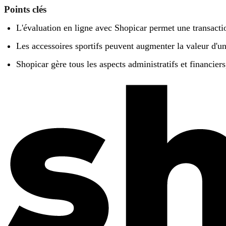
Points clés
L'évaluation en ligne avec Shopicar permet une transactio
Les accessoires sportifs peuvent augmenter la valeur d'un
Shopicar gère tous les aspects administratifs et financier