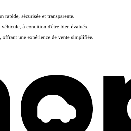
n rapide, sécurisée et transparente.
 véhicule, à condition d'être bien évalués.
s, offrant une expérience de vente simplifiée.