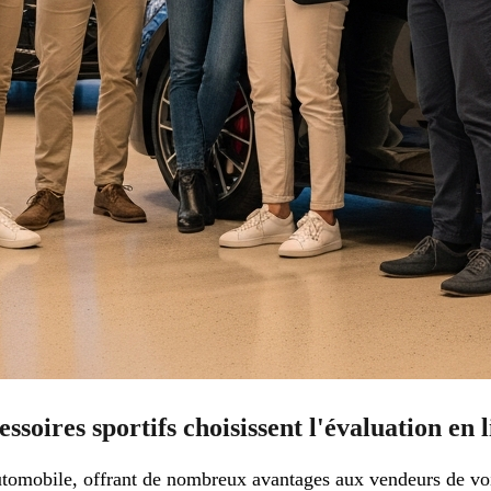
soires sportifs choisissent l'évaluation en 
utomobile, offrant de nombreux avantages aux vendeurs de voit