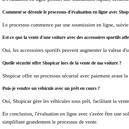
Comment se déroule le processus d'évaluation en ligne avec Shop
Le processus commence par une soumission en ligne, suivie d
Est-ce que la vente d'une voiture avec des accessoires sportifs aff
Oui, les accessoires sportifs peuvent augmenter la valeur d'un
Quelle sécurité offre Shopicar lors de la vente de ma voiture ?
Shopicar offre un processus sécurisé avec paiement avant la p
Puis-je vendre un véhicule avec un prêt en cours ?
Oui, Shopicar gère les véhicules sous prêt, facilitant la vent
En conclusion, l'évaluation en ligne avec
s'avère être une so
simplifiant grandement le processus de vente.