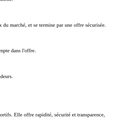
 du marché, et se termine par une offre sécurisée.
mpte dans l'offre.
ndeurs.
tifs. Elle offre rapidité, sécurité et transparence,