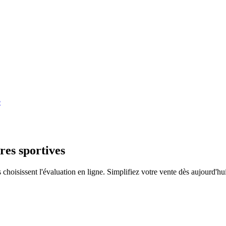
e
res sportives
choisissent l'évaluation en ligne. Simplifiez votre vente dès aujourd'hui