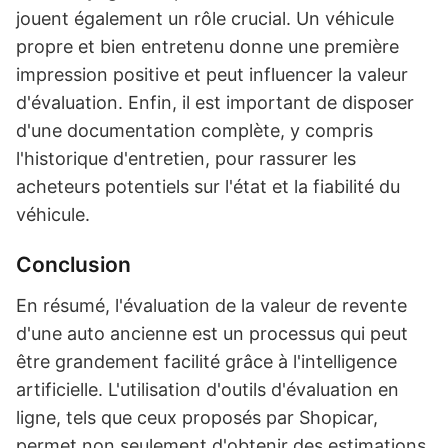
jouent également un rôle crucial. Un véhicule
propre et bien entretenu donne une première
impression positive et peut influencer la valeur
d'évaluation. Enfin, il est important de disposer
d'une documentation complète, y compris
l'historique d'entretien, pour rassurer les
acheteurs potentiels sur l'état et la fiabilité du
véhicule.
Conclusion
En résumé, l'évaluation de la valeur de revente
d'une auto ancienne est un processus qui peut
être grandement facilité grâce à l'intelligence
artificielle. L'utilisation d'outils d'évaluation en
ligne, tels que ceux proposés par Shopicar,
permet non seulement d'obtenir des estimations