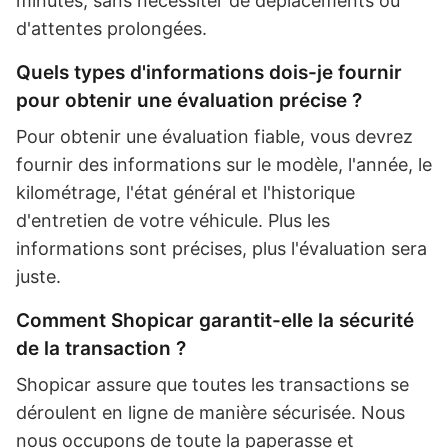
minutes, sans nécessiter de déplacements ou
d'attentes prolongées.
Quels types d'informations dois-je fournir
pour obtenir une évaluation précise ?
Pour obtenir une évaluation fiable, vous devrez
fournir des informations sur le modèle, l'année, le
kilométrage, l'état général et l'historique
d'entretien de votre véhicule. Plus les
informations sont précises, plus l'évaluation sera
juste.
Comment Shopicar garantit-elle la sécurité
de la transaction ?
Shopicar assure que toutes les transactions se
déroulent en ligne de manière sécurisée. Nous
nous occupons de toute la paperasse et