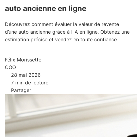
auto ancienne en ligne
Découvrez comment évaluer la valeur de revente
d’une auto ancienne grâce à l’IA en ligne. Obtenez une
estimation précise et vendez en toute confiance !
Félix Morissette
COO
28 mai 2026
7
min de lecture
Partager