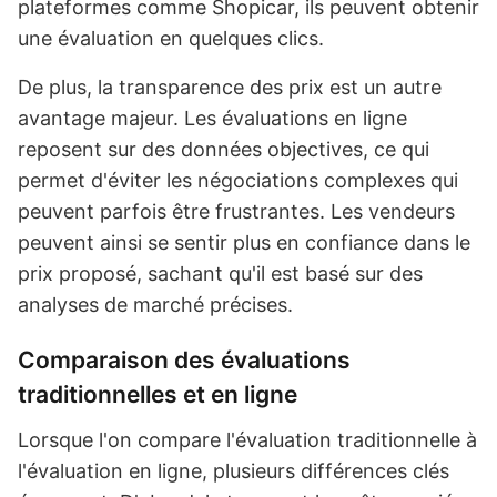
plateformes comme Shopicar, ils peuvent obtenir
une évaluation en quelques clics.
De plus, la transparence des prix est un autre
avantage majeur. Les évaluations en ligne
reposent sur des données objectives, ce qui
permet d'éviter les négociations complexes qui
peuvent parfois être frustrantes. Les vendeurs
peuvent ainsi se sentir plus en confiance dans le
prix proposé, sachant qu'il est basé sur des
analyses de marché précises.
Comparaison des évaluations
traditionnelles et en ligne
Lorsque l'on compare l'évaluation traditionnelle à
l'évaluation en ligne, plusieurs différences clés