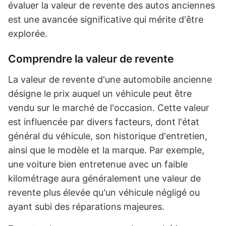
évaluer la valeur de revente des autos anciennes
est une avancée significative qui mérite d'être
explorée.
Comprendre la valeur de revente
La valeur de revente d'une automobile ancienne
désigne le prix auquel un véhicule peut être
vendu sur le marché de l'occasion. Cette valeur
est influencée par divers facteurs, dont l'état
général du véhicule, son historique d'entretien,
ainsi que le modèle et la marque. Par exemple,
une voiture bien entretenue avec un faible
kilométrage aura généralement une valeur de
revente plus élevée qu'un véhicule négligé ou
ayant subi des réparations majeures.