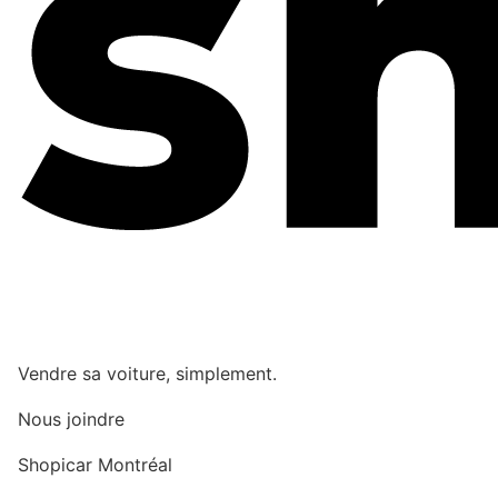
Vendre sa voiture, simplement.
Nous joindre
Shopicar Montréal