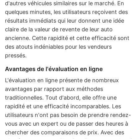
d'autres véhicules similaires sur le marché. En
quelques minutes, les utilisateurs reçoivent des
résultats immédiats qui leur donnent une idée
claire de la valeur de revente de leur auto
ancienne. Cette rapidité et cette efficacité sont
des atouts indéniables pour les vendeurs
pressés.
Avantages de l'évaluation en ligne
L'évaluation en ligne présente de nombreux
avantages par rapport aux méthodes
traditionnelles. Tout d'abord, elle offre une
rapidité et une efficacité incomparables. Les
utilisateurs n'ont pas besoin de prendre rendez-
vous avec un expert ou de passer des heures à
chercher des comparaisons de prix. Avec des