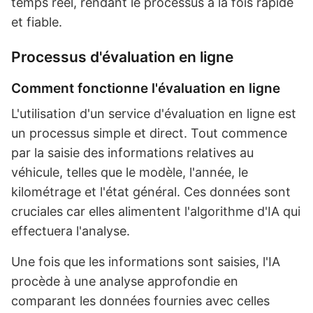
temps réel, rendant le processus à la fois rapide
et fiable.
Processus d'évaluation en ligne
Comment fonctionne l'évaluation en ligne
L'utilisation d'un service d'évaluation en ligne est
un processus simple et direct. Tout commence
par la saisie des informations relatives au
véhicule, telles que le modèle, l'année, le
kilométrage et l'état général. Ces données sont
cruciales car elles alimentent l'algorithme d'IA qui
effectuera l'analyse.
Une fois que les informations sont saisies, l'IA
procède à une analyse approfondie en
comparant les données fournies avec celles