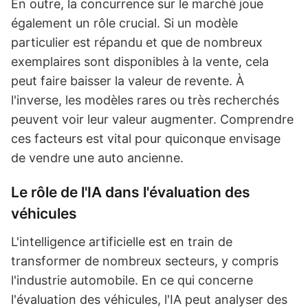
En outre, la concurrence sur le marché joue
également un rôle crucial. Si un modèle
particulier est répandu et que de nombreux
exemplaires sont disponibles à la vente, cela
peut faire baisser la valeur de revente. À
l'inverse, les modèles rares ou très recherchés
peuvent voir leur valeur augmenter. Comprendre
ces facteurs est vital pour quiconque envisage
de vendre une auto ancienne.
Le rôle de l'IA dans l'évaluation des
véhicules
L'intelligence artificielle est en train de
transformer de nombreux secteurs, y compris
l'industrie automobile. En ce qui concerne
l'évaluation des véhicules, l'IA peut analyser des