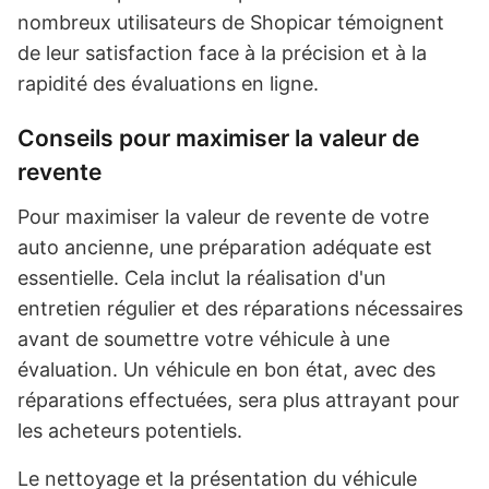
nombreux utilisateurs de Shopicar témoignent
de leur satisfaction face à la précision et à la
rapidité des évaluations en ligne.
Conseils pour maximiser la valeur de
revente
Pour maximiser la valeur de revente de votre
auto ancienne, une préparation adéquate est
essentielle. Cela inclut la réalisation d'un
entretien régulier et des réparations nécessaires
avant de soumettre votre véhicule à une
évaluation. Un véhicule en bon état, avec des
réparations effectuées, sera plus attrayant pour
les acheteurs potentiels.
Le nettoyage et la présentation du véhicule