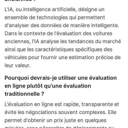
L'IA, ou intelligence artificielle, désigne un
ensemble de technologies qui permettent
d'analyser des données de manière intelligente.
Dans le contexte de l'évaluation des voitures
anciennes, l'IA analyse les tendances du marché
ainsi que les caractéristiques spécifiques des
véhicules pour fournir une estimation précise de
leur valeur.
Pourquoi devrais-je utiliser une évaluation
en ligne plutôt qu'une évaluation
traditionnelle ?
L'évaluation en ligne est rapide, transparente et
évite les négociations souvent complexes. Elle
permet d'obtenir un prix juste en quelques