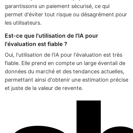
garantissons un paiement sécurisé, ce qui
permet d'éviter tout risque ou désagrément pour
les utilisateurs.
Est-ce que l'utilisation de l'IA pour
l'évaluation est fiable ?
Oui, l'utilisation de l'IA pour l'évaluation est très
fiable. Elle prend en compte un large éventail de
données du marché et des tendances actuelles,
permettant ainsi d'obtenir une estimation précise
et juste de la valeur de revente.