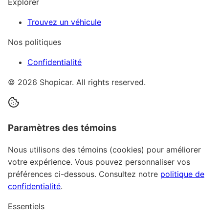
Explorer
Trouvez un véhicule
Nos politiques
Confidentialité
©
2026
Shopicar. All rights reserved.
Paramètres des témoins
Nous utilisons des témoins (cookies) pour améliorer
votre expérience. Vous pouvez personnaliser vos
préférences ci-dessous.
Consultez notre
politique de
confidentialité
.
Essentiels