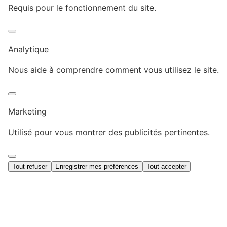
Requis pour le fonctionnement du site.
Analytique
Nous aide à comprendre comment vous utilisez le site.
Marketing
Utilisé pour vous montrer des publicités pertinentes.
Tout refuser
Enregistrer mes préférences
Tout accepter