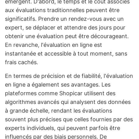
émergent. D'abord, le temps et le coût associés
aux évaluations traditionnelles peuvent être
significatifs. Prendre un rendez-vous avec un
expert, se déplacer et attendre des jours pour
obtenir une évaluation peut être décourageant.
En revanche, l'évaluation en ligne est
instantanée et accessible à tout moment, sans
frais cachés.
En termes de précision et de fiabilité, l'évaluation
en ligne a également ses avantages. Les
plateformes comme Shopicar utilisent des
algorithmes avancés qui analysent des données
à grande échelle, rendant les évaluations
souvent plus précises que celles fournies par des
experts individuels, qui peuvent parfois être
influencés par des biais personnels. De