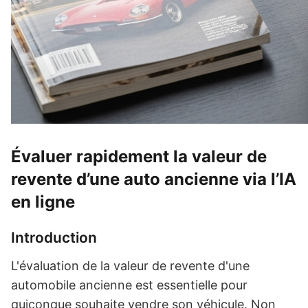
Évaluer rapidement la valeur de
revente d’une auto ancienne via l’IA
en ligne
Introduction
L'évaluation de la valeur de revente d'une
automobile ancienne est essentielle pour
quiconque souhaite vendre son véhicule. Non