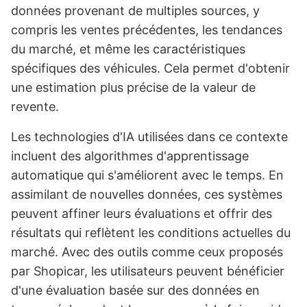
données provenant de multiples sources, y
compris les ventes précédentes, les tendances
du marché, et même les caractéristiques
spécifiques des véhicules. Cela permet d'obtenir
une estimation plus précise de la valeur de
revente.
Les technologies d'IA utilisées dans ce contexte
incluent des algorithmes d'apprentissage
automatique qui s'améliorent avec le temps. En
assimilant de nouvelles données, ces systèmes
peuvent affiner leurs évaluations et offrir des
résultats qui reflètent les conditions actuelles du
marché. Avec des outils comme ceux proposés
par Shopicar, les utilisateurs peuvent bénéficier
d'une évaluation basée sur des données en