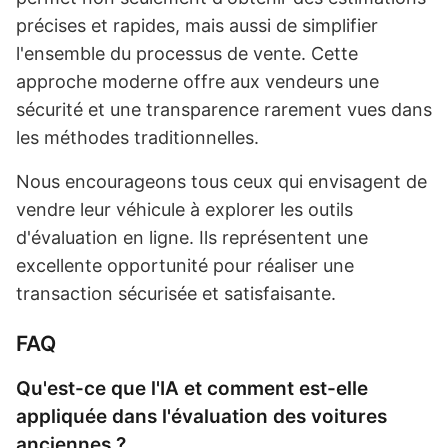
précises et rapides, mais aussi de simplifier
l'ensemble du processus de vente. Cette
approche moderne offre aux vendeurs une
sécurité et une transparence rarement vues dans
les méthodes traditionnelles.
Nous encourageons tous ceux qui envisagent de
vendre leur véhicule à explorer les outils
d'évaluation en ligne. Ils représentent une
excellente opportunité pour réaliser une
transaction sécurisée et satisfaisante.
FAQ
Qu'est-ce que l'IA et comment est-elle
appliquée dans l'évaluation des voitures
anciennes ?