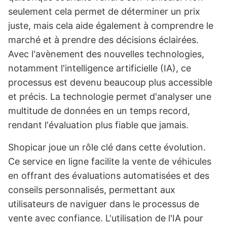
seulement cela permet de déterminer un prix
juste, mais cela aide également à comprendre le
marché et à prendre des décisions éclairées.
Avec l'avènement des nouvelles technologies,
notamment l'intelligence artificielle (IA), ce
processus est devenu beaucoup plus accessible
et précis. La technologie permet d'analyser une
multitude de données en un temps record,
rendant l'évaluation plus fiable que jamais.
Shopicar joue un rôle clé dans cette évolution.
Ce service en ligne facilite la vente de véhicules
en offrant des évaluations automatisées et des
conseils personnalisés, permettant aux
utilisateurs de naviguer dans le processus de
vente avec confiance. L'utilisation de l'IA pour