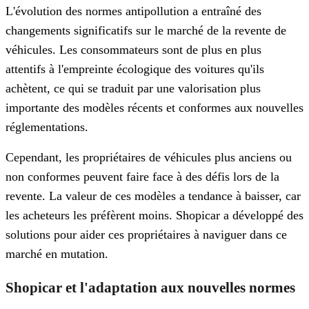
L'évolution des normes antipollution a entraîné des
changements significatifs sur le marché de la revente de
véhicules. Les consommateurs sont de plus en plus
attentifs à l'empreinte écologique des voitures qu'ils
achètent, ce qui se traduit par une valorisation plus
importante des modèles récents et conformes aux nouvelles
réglementations.
Cependant, les propriétaires de véhicules plus anciens ou
non conformes peuvent faire face à des défis lors de la
revente. La valeur de ces modèles a tendance à baisser, car
les acheteurs les préfèrent moins. Shopicar a développé des
solutions pour aider ces propriétaires à naviguer dans ce
marché en mutation.
Shopicar et l'adaptation aux nouvelles normes