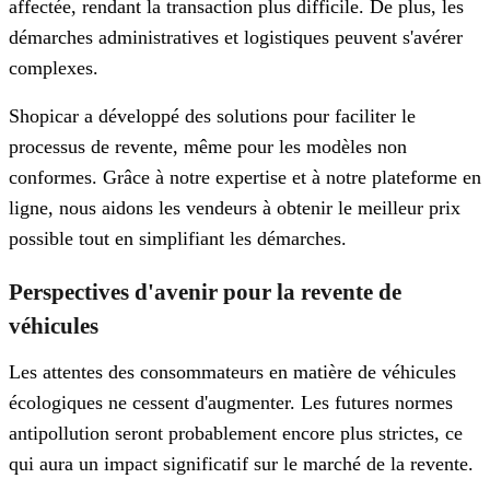
affectée, rendant la transaction plus difficile. De plus, les
démarches administratives et logistiques peuvent s'avérer
complexes.
Shopicar a développé des solutions pour faciliter le
processus de revente, même pour les modèles non
conformes. Grâce à notre expertise et à notre plateforme en
ligne, nous aidons les vendeurs à obtenir le meilleur prix
possible tout en simplifiant les démarches.
Perspectives d'avenir pour la revente de
véhicules
Les attentes des consommateurs en matière de véhicules
écologiques ne cessent d'augmenter. Les futures normes
antipollution seront probablement encore plus strictes, ce
qui aura un impact significatif sur le marché de la revente.