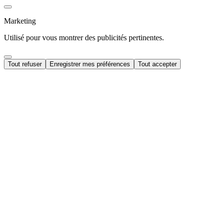
Marketing
Utilisé pour vous montrer des publicités pertinentes.
Tout refuser
Enregistrer mes préférences
Tout accepter