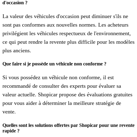
d'occasion ?
La valeur des véhicules d'occasion peut diminuer s'ils ne
sont pas conformes aux nouvelles normes. Les acheteurs
privilégient les véhicules respectueux de l'environnement,
ce qui peut rendre la revente plus difficile pour les modèles
plus anciens.
Que faire si je possède un véhicule non conforme ?
Si vous possédez un véhicule non conforme, il est
recommandé de consulter des experts pour évaluer sa
valeur actuelle. Shopicar propose des évaluations gratuites
pour vous aider à déterminer la meilleure stratégie de
vente.
Quelles sont les solutions offertes par Shopicar pour une revente
rapide ?