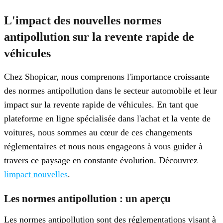
L'impact des nouvelles normes
antipollution sur la revente rapide de
véhicules
Chez Shopicar, nous comprenons l'importance croissante
des normes antipollution dans le secteur automobile et leur
impact sur la revente rapide de véhicules. En tant que
plateforme en ligne spécialisée dans l'achat et la vente de
voitures, nous sommes au cœur de ces changements
réglementaires et nous nous engageons à vous guider à
travers ce paysage en constante évolution. Découvrez
limpact nouvelles
.
Les normes antipollution : un aperçu
Les normes antipollution sont des réglementations visant à