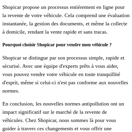
Shopicar propose un processus entièrement en ligne pour
la revente de votre véhicule. Cela comprend une évaluation
instantanée, la gestion des documents, et même la collecte
à domicile, rendant la vente rapide et sans tracas.
Pourquoi choisir Shopicar pour vendre mon véhicule ?
Shopicar se distingue par son processus simple, rapide et
sécurisé. Avec une équipe d'experts prêts à vous aider,
vous pouvez vendre votre véhicule en toute tranquillité
d'esprit, même si celui-ci n'est pas conforme aux nouvelles
normes.
En conclusion, les nouvelles normes antipollution ont un
impact significatif sur le marché de la revente de
véhicules. Chez Shopicar, nous sommes là pour vous
guider à travers ces changements et vous offrir une