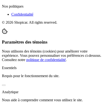
Nos politiques
Confidentialité
©
2026
Shopicar. All rights reserved.
Paramètres des témoins
Nous utilisons des témoins (cookies) pour améliorer votre
expérience. Vous pouvez personnaliser vos préférences ci-dessous.
Consultez notre
politique de confidentialité
.
Essentiels
Requis pour le fonctionnement du site.
Analytique
Nous aide à comprendre comment vous utilisez le site.