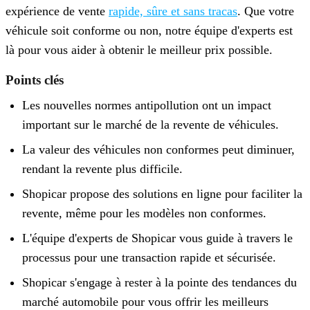
expérience de vente
rapide, sûre et sans tracas
. Que votre
véhicule soit conforme ou non, notre équipe d'experts est
là pour vous aider à obtenir le meilleur prix possible.
Points clés
Les nouvelles normes antipollution ont un impact
important sur le marché de la revente de véhicules.
La valeur des véhicules non conformes peut diminuer,
rendant la revente plus difficile.
Shopicar propose des solutions en ligne pour faciliter la
revente, même pour les modèles non conformes.
L'équipe d'experts de Shopicar vous guide à travers le
processus pour une transaction rapide et sécurisée.
Shopicar s'engage à rester à la pointe des tendances du
marché automobile pour vous offrir les meilleurs