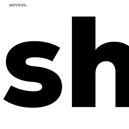
services.