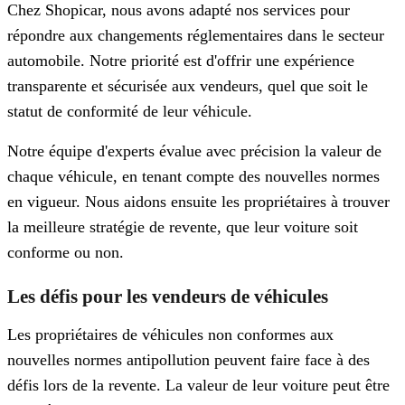
Chez Shopicar, nous avons adapté nos services pour
répondre aux changements réglementaires dans le secteur
automobile. Notre priorité est d'offrir une expérience
transparente et sécurisée aux vendeurs, quel que soit le
statut de conformité de leur véhicule.
Notre équipe d'experts évalue avec précision la valeur de
chaque véhicule, en tenant compte des nouvelles normes
en vigueur. Nous aidons ensuite les propriétaires à trouver
la meilleure stratégie de revente, que leur voiture soit
conforme ou non.
Les défis pour les vendeurs de véhicules
Les propriétaires de véhicules non conformes aux
nouvelles normes antipollution peuvent faire face à des
défis lors de la revente. La valeur de leur voiture peut être