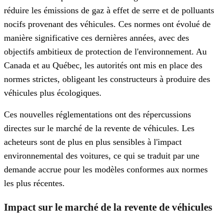
réduire les émissions de gaz à effet de serre et de polluants
nocifs provenant des véhicules. Ces normes ont évolué de
manière significative ces dernières années, avec des
objectifs ambitieux de protection de l'environnement. Au
Canada et au Québec, les autorités ont mis en place des
normes strictes, obligeant les constructeurs à produire des
véhicules plus écologiques.
Ces nouvelles réglementations ont des répercussions
directes sur le marché de la revente de véhicules. Les
acheteurs sont de plus en plus sensibles à l'impact
environnemental des voitures, ce qui se traduit par une
demande accrue pour les modèles conformes aux normes
les plus récentes.
Impact sur le marché de la revente de véhicules