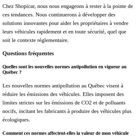
Chez Shopicar, nous nous engageons à rester à la pointe de
ces tendances. Nous continuerons à développer des
solutions innovantes pour aider les propriétaires à vendre
leurs véhicules rapidement et en toute sécurité, quel que
soit le contexte réglementaire.
Questions fréquentes
Quelles sont les nouvelles normes antipollution en vigueur au
Québec ?
Les nouvelles normes antipollution au Québec visent à
réduire les émissions des véhicules. Elles imposent des
limites strictes sur les émissions de CO2 et de polluants
nocifs, incitant les fabricants à produire des véhicules plus
écologiques.
Comment ces normes affectent-elles la valeur de mon véhicule