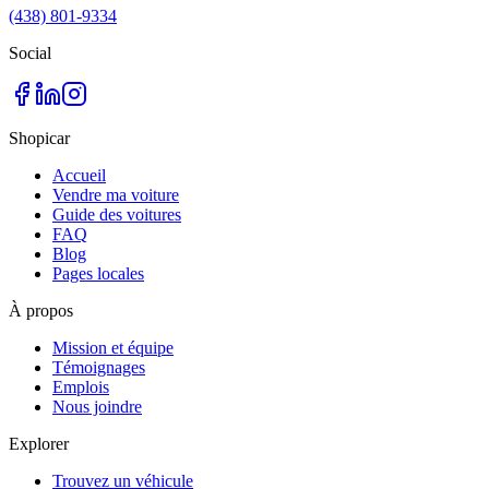
(438) 801-9334
Social
Shopicar
Accueil
Vendre ma voiture
Guide des voitures
FAQ
Blog
Pages locales
À propos
Mission et équipe
Témoignages
Emplois
Nous joindre
Explorer
Trouvez un véhicule