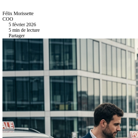
Félix Morissette
COO
5 février 2026
5
min de lecture
Partager