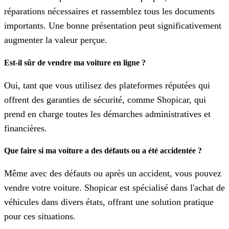
réparations nécessaires et rassemblez tous les documents
importants. Une bonne présentation peut significativement
augmenter la valeur perçue.
Est-il sûr de vendre ma voiture en ligne ?
Oui, tant que vous utilisez des plateformes réputées qui
offrent des garanties de sécurité, comme Shopicar, qui
prend en charge toutes les démarches administratives et
financières.
Que faire si ma voiture a des défauts ou a été accidentée ?
Même avec des défauts ou après un accident, vous pouvez
vendre votre voiture. Shopicar est spécialisé dans l'achat de
véhicules dans divers états, offrant une solution pratique
pour ces situations.