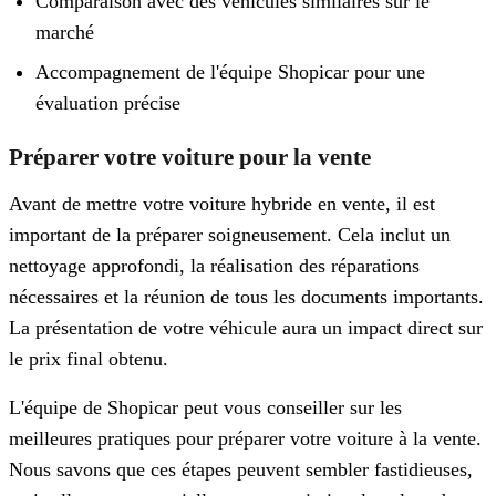
Comparaison avec des véhicules similaires sur le
marché
Accompagnement de l'équipe Shopicar pour une
évaluation précise
Préparer votre voiture pour la vente
Avant de mettre votre voiture hybride en vente, il est
important de la préparer soigneusement. Cela inclut un
nettoyage approfondi, la réalisation des réparations
nécessaires et la réunion de tous les documents importants.
La présentation de votre véhicule aura un impact direct sur
le prix final obtenu.
L'équipe de Shopicar peut vous conseiller sur les
meilleures pratiques pour préparer votre voiture à la vente.
Nous savons que ces étapes peuvent sembler fastidieuses,