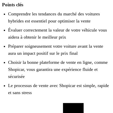
Points clés
Comprendre les tendances du marché des voitures
hybrides est essentiel pour optimiser la vente
Évaluer correctement la valeur de votre véhicule vous
aidera à obtenir le meilleur prix
Préparer soigneusement votre voiture avant la vente
aura un impact positif sur le prix final
Choisir la bonne plateforme de vente en ligne, comme
Shopicar, vous garantira une expérience fluide et
sécurisée
Le processus de vente avec Shopicar est simple, rapide
et sans stress