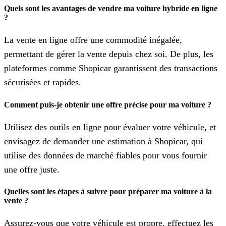
Quels sont les avantages de vendre ma voiture hybride en ligne
?
La vente en ligne offre une commodité inégalée,
permettant de gérer la vente depuis chez soi. De plus, les
plateformes comme Shopicar garantissent des transactions
sécurisées et rapides.
Comment puis-je obtenir une offre précise pour ma voiture ?
Utilisez des outils en ligne pour évaluer votre véhicule, et
envisagez de demander une estimation à Shopicar, qui
utilise des données de marché fiables pour vous fournir
une offre juste.
Quelles sont les étapes à suivre pour préparer ma voiture à la
vente ?
Assurez-vous que votre véhicule est propre, effectuez les