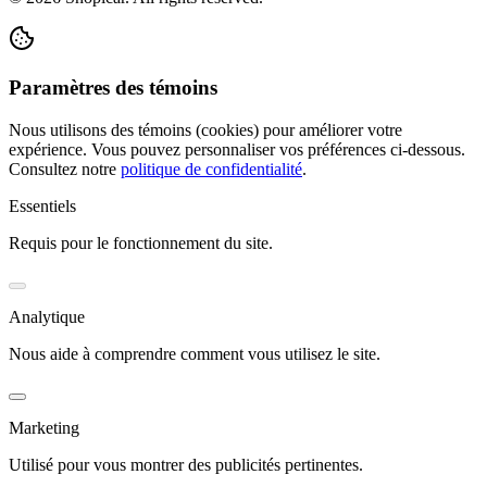
Paramètres des témoins
Nous utilisons des témoins (cookies) pour améliorer votre
expérience. Vous pouvez personnaliser vos préférences ci-dessous.
Consultez notre
politique de confidentialité
.
Essentiels
Requis pour le fonctionnement du site.
Analytique
Nous aide à comprendre comment vous utilisez le site.
Marketing
Utilisé pour vous montrer des publicités pertinentes.