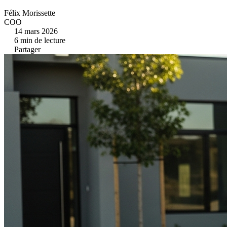
Félix Morissette
COO
14 mars 2026
6
min de lecture
Partager