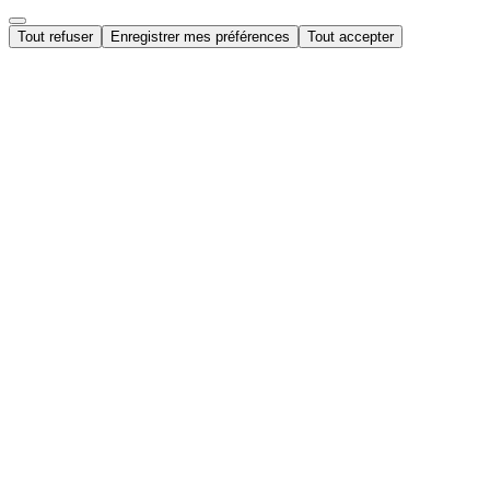
Tout refuser
Enregistrer mes préférences
Tout accepter