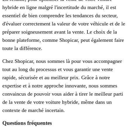
hybride en ligne malgré l'incertitude du marché, il est
essentiel de bien comprendre les tendances du secteur,
d'évaluer correctement la valeur de votre véhicule et de le
préparer soigneusement avant la vente. Le choix de la
bonne plateforme, comme Shopicar, peut également faire
toute la différence.
Chez Shopicar, nous sommes là pour vous accompagner
tout au long du processus et vous garantir une vente
rapide, sécurisée et au meilleur prix. Grâce à notre
expertise et à notre approche innovante, nous sommes
convaincus de pouvoir vous aider à tirer le meilleur parti
de la vente de votre voiture hybride, même dans un
contexte de marché incertain.
Questions fréquentes