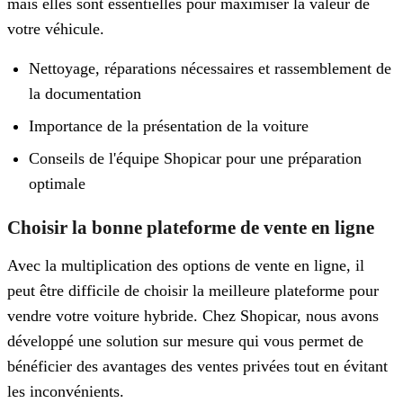
mais elles sont essentielles pour maximiser la valeur de
votre véhicule.
Nettoyage, réparations nécessaires et rassemblement de
la documentation
Importance de la présentation de la voiture
Conseils de l'équipe Shopicar pour une préparation
optimale
Choisir la bonne plateforme de vente en ligne
Avec la multiplication des options de vente en ligne, il
peut être difficile de choisir la meilleure plateforme pour
vendre votre voiture hybride. Chez Shopicar, nous avons
développé une solution sur mesure qui vous permet de
bénéficier des avantages des ventes privées tout en évitant
les inconvénients.