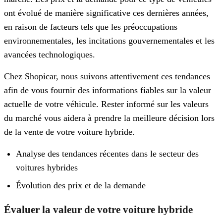
ont évolué de manière significative ces dernières années,
en raison de facteurs tels que les préoccupations
environnementales, les incitations gouvernementales et les
avancées technologiques.
Chez Shopicar, nous suivons attentivement ces tendances
afin de vous fournir des informations fiables sur la valeur
actuelle de votre véhicule. Rester informé sur les valeurs
du marché vous aidera à prendre la meilleure décision lors
de la vente de votre voiture hybride.
Analyse des tendances récentes dans le secteur des
voitures hybrides
Évolution des prix et de la demande
Évaluer la valeur de votre voiture hybride