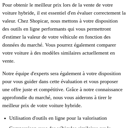
Pour obtenir le meilleur prix lors de la vente de votre
voiture hybride, il est essentiel d'en évaluer correctement la
valeur. Chez Shopicar, nous mettons à votre disposition
des outils en ligne performants qui vous permettront
d'estimer la valeur de votre véhicule en fonction des
données du marché. Vous pourrez également comparer
votre voiture à des modèles similaires actuellement en
vente.
Notre équipe d'experts sera également à votre disposition
pour vous guider dans cette évaluation et vous proposer
une offre juste et compétitive. Grâce à notre connaissance
approfondie du marché, nous vous aiderons à tirer le
meilleur prix de votre voiture hybride.
Utilisation d'outils en ligne pour la valorisation