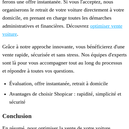
ferons une offre instantanée. Si vous l'acceptez, nous
organiserons le retrait de votre voiture directement à votre
domicile, en prenant en charge toutes les démarches
administratives et financières. Découvrez
optimiser vente
voiture
.
Grâce à notre approche innovante, vous bénéficierez d'une
vente rapide, sécurisée et sans stress. Nos équipes d'experts
sont là pour vous accompagner tout au long du processus
et répondre à toutes vos questions.
Évaluation, offre instantanée, retrait à domicile
Avantages de choisir Shopicar : rapidité, simplicité et
sécurité
Conclusion
En résumé, pour optimiser la vente de votre voiture