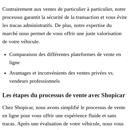
Contrairement aux ventes de particulier à particulier, notre
processus garantit la sécurité de la transaction et vous évite
les tracas administratifs. De plus, notre expertise du
marché nous permet de vous offrir une juste valorisation
de votre véhicule.
Comparaison des différentes plateformes de vente en
ligne
Avantages et inconvénients des ventes privées vs.
vendeurs professionnels
Les étapes du processus de vente avec Shopicar
Chez Shopicar, nous avons simplifié le processus de vente
en ligne pour vous offrir une expérience fluide et sans
tracas. Après une évaluation de votre véhicule, nous vous