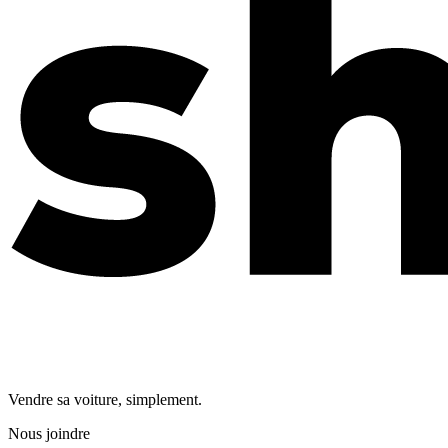
Vendre sa voiture, simplement.
Nous joindre