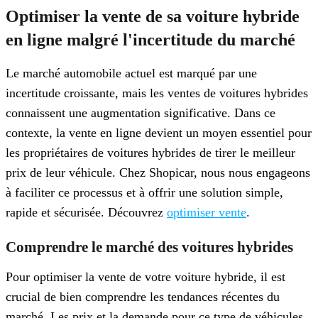
Optimiser la vente de sa voiture hybride
en ligne malgré l'incertitude du marché
Le marché automobile actuel est marqué par une
incertitude croissante, mais les ventes de voitures hybrides
connaissent une augmentation significative. Dans ce
contexte, la vente en ligne devient un moyen essentiel pour
les propriétaires de voitures hybrides de tirer le meilleur
prix de leur véhicule. Chez Shopicar, nous nous engageons
à faciliter ce processus et à offrir une solution simple,
rapide et sécurisée. Découvrez
optimiser vente
.
Comprendre le marché des voitures hybrides
Pour optimiser la vente de votre voiture hybride, il est
crucial de bien comprendre les tendances récentes du
marché. Les prix et la demande pour ce type de véhicules