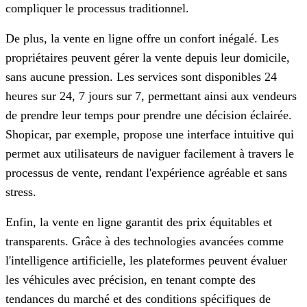
compliquer le processus traditionnel.
De plus, la vente en ligne offre un confort inégalé. Les
propriétaires peuvent gérer la vente depuis leur domicile,
sans aucune pression. Les services sont disponibles 24
heures sur 24, 7 jours sur 7, permettant ainsi aux vendeurs
de prendre leur temps pour prendre une décision éclairée.
Shopicar, par exemple, propose une interface intuitive qui
permet aux utilisateurs de naviguer facilement à travers le
processus de vente, rendant l'expérience agréable et sans
stress.
Enfin, la vente en ligne garantit des prix équitables et
transparents. Grâce à des technologies avancées comme
l'intelligence artificielle, les plateformes peuvent évaluer
les véhicules avec précision, en tenant compte des
tendances du marché et des conditions spécifiques de