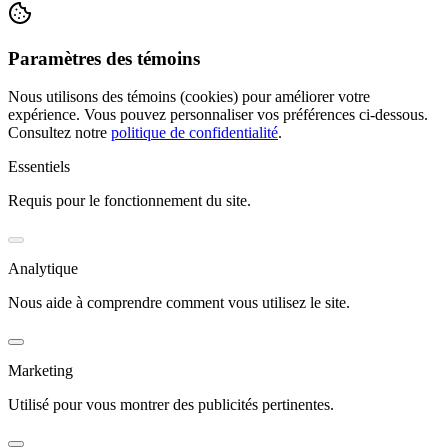
Paramètres des témoins
Nous utilisons des témoins (cookies) pour améliorer votre
expérience. Vous pouvez personnaliser vos préférences ci-dessous.
Consultez notre
politique de confidentialité
.
Essentiels
Requis pour le fonctionnement du site.
Analytique
Nous aide à comprendre comment vous utilisez le site.
Marketing
Utilisé pour vous montrer des publicités pertinentes.