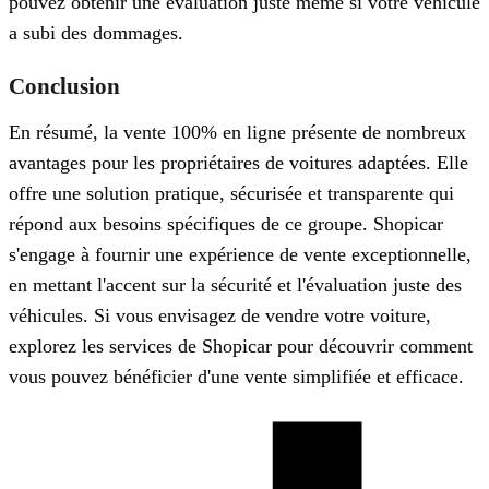
pouvez obtenir une évaluation juste même si votre véhicule
a subi des dommages.
Conclusion
En résumé, la vente 100% en ligne présente de nombreux
avantages pour les propriétaires de voitures adaptées. Elle
offre une solution pratique, sécurisée et transparente qui
répond aux besoins spécifiques de ce groupe. Shopicar
s'engage à fournir une expérience de vente exceptionnelle,
en mettant l'accent sur la sécurité et l'évaluation juste des
véhicules. Si vous envisagez de vendre votre voiture,
explorez les services de Shopicar pour découvrir comment
vous pouvez bénéficier d'une vente simplifiée et efficace.