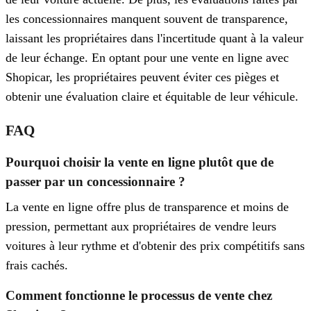
les concessionnaires manquent souvent de transparence,
laissant les propriétaires dans l'incertitude quant à la valeur
de leur échange. En optant pour une vente en ligne avec
Shopicar, les propriétaires peuvent éviter ces pièges et
obtenir une évaluation claire et équitable de leur véhicule.
FAQ
Pourquoi choisir la vente en ligne plutôt que de
passer par un concessionnaire ?
La vente en ligne offre plus de transparence et moins de
pression, permettant aux propriétaires de vendre leurs
voitures à leur rythme et d'obtenir des prix compétitifs sans
frais cachés.
Comment fonctionne le processus de vente chez