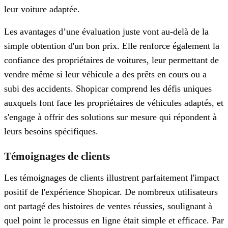
leur voiture adaptée.
Les avantages d’une évaluation juste vont au-delà de la
simple obtention d'un bon prix. Elle renforce également la
confiance des propriétaires de voitures, leur permettant de
vendre même si leur véhicule a des prêts en cours ou a
subi des accidents. Shopicar comprend les défis uniques
auxquels font face les propriétaires de véhicules adaptés, et
s'engage à offrir des solutions sur mesure qui répondent à
leurs besoins spécifiques.
Témoignages de clients
Les témoignages de clients illustrent parfaitement l'impact
positif de l'expérience Shopicar. De nombreux utilisateurs
ont partagé des histoires de ventes réussies, soulignant à
quel point le processus en ligne était simple et efficace. Par