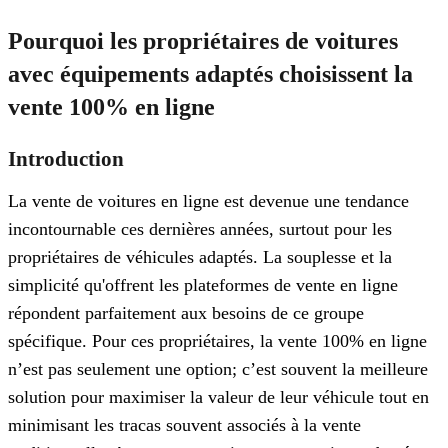
Pourquoi les propriétaires de voitures
avec équipements adaptés choisissent la
vente 100% en ligne
Introduction
La vente de voitures en ligne est devenue une tendance
incontournable ces dernières années, surtout pour les
propriétaires de véhicules adaptés. La souplesse et la
simplicité qu'offrent les plateformes de vente en ligne
répondent parfaitement aux besoins de ce groupe
spécifique. Pour ces propriétaires, la vente 100% en ligne
n’est pas seulement une option; c’est souvent la meilleure
solution pour maximiser la valeur de leur véhicule tout en
minimisant les tracas souvent associés à la vente