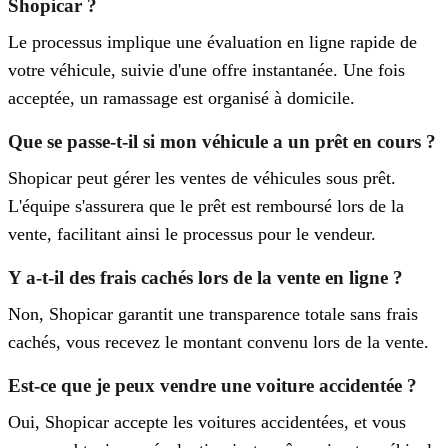
Shopicar ?
Le processus implique une évaluation en ligne rapide de
votre véhicule, suivie d'une offre instantanée. Une fois
acceptée, un ramassage est organisé à domicile.
Que se passe-t-il si mon véhicule a un prêt en cours ?
Shopicar peut gérer les ventes de véhicules sous prêt.
L'équipe s'assurera que le prêt est remboursé lors de la
vente, facilitant ainsi le processus pour le vendeur.
Y a-t-il des frais cachés lors de la vente en ligne ?
Non, Shopicar garantit une transparence totale sans frais
cachés, vous recevez le montant convenu lors de la vente.
Est-ce que je peux vendre une voiture accidentée ?
Oui, Shopicar accepte les voitures accidentées, et vous