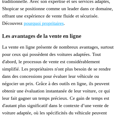
traditionnelle. Avec son expertise et ses services adaptés,
Shopicar se positionne comme un leader dans ce domaine,
offrant une expérience de vente fluide et sécurisée.
Découvrez
pourquoi propritaires
.
Les avantages de la vente en ligne
La vente en ligne présente de nombreux avantages, surtout
pour ceux qui possèdent des voitures adaptées. Tout
d'abord, le processus de vente est considérablement
simplifié. Les propriétaires n'ont plus besoin de se rendre
dans des concessions pour évaluer leur véhicule ou
négocier un prix. Grâce à des outils en ligne, ils peuvent
obtenir une évaluation instantanée de leur voiture, ce qui
leur fait gagner un temps précieux. Ce gain de temps est
d'autant plus significatif dans le contexte d’une vente de
voiture adaptée, où les spécificités du véhicule peuvent