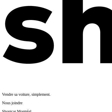
Vendre sa voiture, simplement.
Nous joindre
Shopicar Montréal