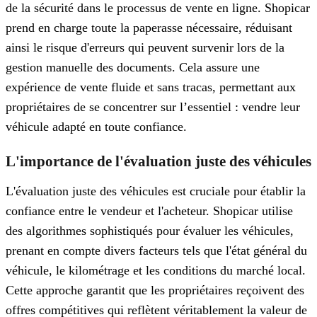
de la sécurité dans le processus de vente en ligne. Shopicar
prend en charge toute la paperasse nécessaire, réduisant
ainsi le risque d'erreurs qui peuvent survenir lors de la
gestion manuelle des documents. Cela assure une
expérience de vente fluide et sans tracas, permettant aux
propriétaires de se concentrer sur l’essentiel : vendre leur
véhicule adapté en toute confiance.
L'importance de l'évaluation juste des véhicules
L'évaluation juste des véhicules est cruciale pour établir la
confiance entre le vendeur et l'acheteur. Shopicar utilise
des algorithmes sophistiqués pour évaluer les véhicules,
prenant en compte divers facteurs tels que l'état général du
véhicule, le kilométrage et les conditions du marché local.
Cette approche garantit que les propriétaires reçoivent des
offres compétitives qui reflètent véritablement la valeur de