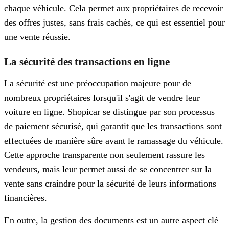
chaque véhicule. Cela permet aux propriétaires de recevoir
des offres justes, sans frais cachés, ce qui est essentiel pour
une vente réussie.
La sécurité des transactions en ligne
La sécurité est une préoccupation majeure pour de
nombreux propriétaires lorsqu'il s'agit de vendre leur
voiture en ligne. Shopicar se distingue par son processus
de paiement sécurisé, qui garantit que les transactions sont
effectuées de manière sûre avant le ramassage du véhicule.
Cette approche transparente non seulement rassure les
vendeurs, mais leur permet aussi de se concentrer sur la
vente sans craindre pour la sécurité de leurs informations
financières.
En outre, la gestion des documents est un autre aspect clé