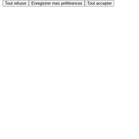
Tout refuser
Enregistrer mes préférences
Tout accepter