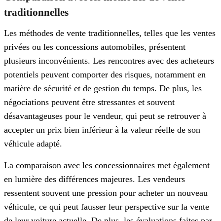
traditionnelles
Les méthodes de vente traditionnelles, telles que les ventes
privées ou les concessions automobiles, présentent
plusieurs inconvénients. Les rencontres avec des acheteurs
potentiels peuvent comporter des risques, notamment en
matière de sécurité et de gestion du temps. De plus, les
négociations peuvent être stressantes et souvent
désavantageuses pour le vendeur, qui peut se retrouver à
accepter un prix bien inférieur à la valeur réelle de son
véhicule adapté.
La comparaison avec les concessionnaires met également
en lumière des différences majeures. Les vendeurs
ressentent souvent une pression pour acheter un nouveau
véhicule, ce qui peut fausser leur perspective sur la vente
de leur voiture actuelle. De plus, les évaluations faites par