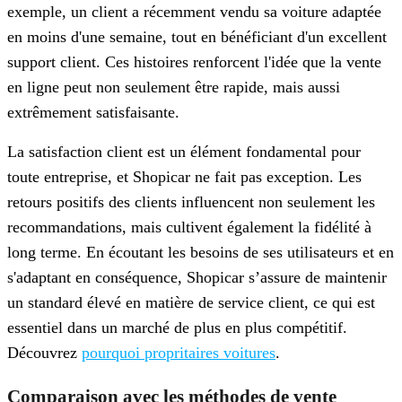
exemple, un client a récemment vendu sa voiture adaptée
en moins d'une semaine, tout en bénéficiant d'un excellent
support client. Ces histoires renforcent l'idée que la vente
en ligne peut non seulement être rapide, mais aussi
extrêmement satisfaisante.
La satisfaction client est un élément fondamental pour
toute entreprise, et Shopicar ne fait pas exception. Les
retours positifs des clients influencent non seulement les
recommandations, mais cultivent également la fidélité à
long terme. En écoutant les besoins de ses utilisateurs et en
s'adaptant en conséquence, Shopicar s’assure de maintenir
un standard élevé en matière de service client, ce qui est
essentiel dans un marché de plus en plus compétitif.
Découvrez
pourquoi propritaires voitures
.
Comparaison avec les méthodes de vente