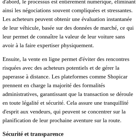
d'abord, le processus est entièrement numérique, éliminant
ainsi les négociations souvent compliquées et stressantes.
Les acheteurs peuvent obtenir une évaluation instantanée
de leur véhicule, basée sur des données de marché, ce qui
leur permet de connaître la valeur de leur voiture sans
avoir à la faire expertiser physiquement.
Ensuite, la vente en ligne permet d'éviter des rencontres
risquées avec des acheteurs potentiels et de gérer la
paperasse à distance. Les plateformes comme Shopicar
prennent en charge la majorité des formalités
administratives, garantissant que la transaction se déroule
en toute légalité et sécurité. Cela assure une tranquillité
d'esprit aux vendeurs, qui peuvent se concentrer sur la
planification de leur prochaine aventure sur la route.
Sécurité et transparence