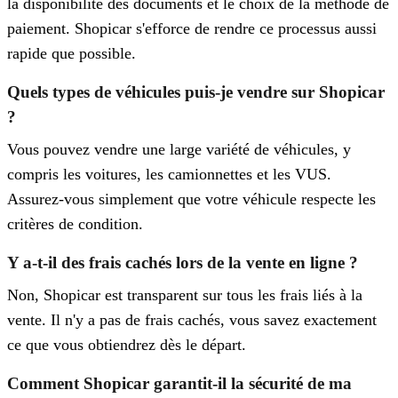
la disponibilité des documents et le choix de la méthode de
paiement. Shopicar s'efforce de rendre ce processus aussi
rapide que possible.
Quels types de véhicules puis-je vendre sur Shopicar
?
Vous pouvez vendre une large variété de véhicules, y
compris les voitures, les camionnettes et les VUS.
Assurez-vous simplement que votre véhicule respecte les
critères de condition.
Y a-t-il des frais cachés lors de la vente en ligne ?
Non, Shopicar est transparent sur tous les frais liés à la
vente. Il n'y a pas de frais cachés, vous savez exactement
ce que vous obtiendrez dès le départ.
Comment Shopicar garantit-il la sécurité de ma