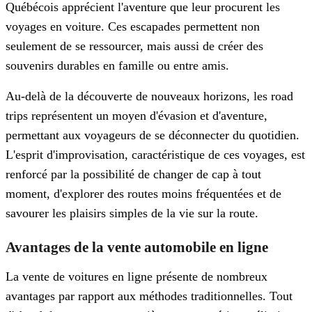
Québécois apprécient l'aventure que leur procurent les
voyages en voiture. Ces escapades permettent non
seulement de se ressourcer, mais aussi de créer des
souvenirs durables en famille ou entre amis.
Au-delà de la découverte de nouveaux horizons, les road
trips représentent un moyen d'évasion et d'aventure,
permettant aux voyageurs de se déconnecter du quotidien.
L'esprit d'improvisation, caractéristique de ces voyages, est
renforcé par la possibilité de changer de cap à tout
moment, d'explorer des routes moins fréquentées et de
savourer les plaisirs simples de la vie sur la route.
Avantages de la vente automobile en ligne
La vente de voitures en ligne présente de nombreux
avantages par rapport aux méthodes traditionnelles. Tout