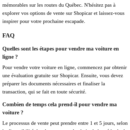
mémorables sur les routes du Québec. N'hésitez pas à
explorer vos options de vente sur Shopicar et laissez-vous
inspirer pour votre prochaine escapade.
FAQ
Quelles sont les étapes pour vendre ma voiture en
ligne ?
Pour vendre votre voiture en ligne, commencez par obtenir
une évaluation gratuite sur Shopicar. Ensuite, vous devez
préparer les documents nécessaires et finaliser la
transaction, qui se fait en toute sécurité.
Combien de temps cela prend-il pour vendre ma
voiture ?
Le processus de vente peut prendre entre 1 et 5 jours, selon