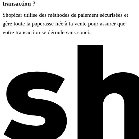
transaction ?
Shopicar utilise des méthodes de paiement sécurisées et
gère toute la paperasse liée à la vente pour assurer que
votre transaction se déroule sans souci.