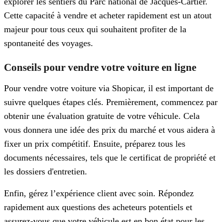
explorer les sentiers du Parc national de Jacques-Cartier.
Cette capacité à vendre et acheter rapidement est un atout
majeur pour tous ceux qui souhaitent profiter de la
spontaneité des voyages.
Conseils pour vendre votre voiture en ligne
Pour vendre votre voiture via Shopicar, il est important de
suivre quelques étapes clés. Premièrement, commencez par
obtenir une évaluation gratuite de votre véhicule. Cela
vous donnera une idée des prix du marché et vous aidera à
fixer un prix compétitif. Ensuite, préparez tous les
documents nécessaires, tels que le certificat de propriété et
les dossiers d'entretien.
Enfin, gérez l’expérience client avec soin. Répondez
rapidement aux questions des acheteurs potentiels et
assurez-vous que votre véhicule est en bon état pour les