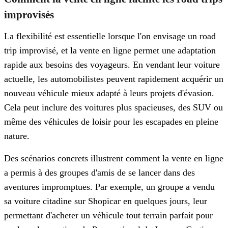
improvisés
La flexibilité est essentielle lorsque l'on envisage un road
trip improvisé, et la vente en ligne permet une adaptation
rapide aux besoins des voyageurs. En vendant leur voiture
actuelle, les automobilistes peuvent rapidement acquérir un
nouveau véhicule mieux adapté à leurs projets d'évasion.
Cela peut inclure des voitures plus spacieuses, des SUV ou
même des véhicules de loisir pour les escapades en pleine
nature.
Des scénarios concrets illustrent comment la vente en ligne
a permis à des groupes d'amis de se lancer dans des
aventures impromptues. Par exemple, un groupe a vendu
sa voiture citadine sur Shopicar en quelques jours, leur
permettant d'acheter un véhicule tout terrain parfait pour