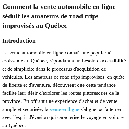
Comment la vente automobile en ligne
séduit les amateurs de road trips
improvisés au Québec
Introduction
La vente automobile en ligne connaît une popularité
croissante au Québec, répondant à un besoin d'accessibilité
et de simplicité dans le processus d'acquisition de
véhicules. Les amateurs de road trips improvisés, en quête
de liberté et d'aventure, découvrent que cette tendance
facilite leur désir d'explorer les routes pittoresques de la
province. En offrant une expérience d'achat et de vente
simple et sécurisée, la
vente en ligne
s'aligne parfaitement
avec l'esprit d'évasion qui caractérise le voyage en voiture
au Québec.