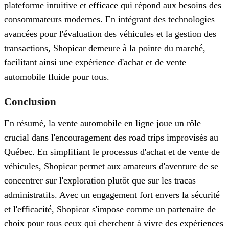
plateforme intuitive et efficace qui répond aux besoins des
consommateurs modernes. En intégrant des technologies
avancées pour l'évaluation des véhicules et la gestion des
transactions, Shopicar demeure à la pointe du marché,
facilitant ainsi une expérience d'achat et de vente
automobile fluide pour tous.
Conclusion
En résumé, la vente automobile en ligne joue un rôle
crucial dans l'encouragement des road trips improvisés au
Québec. En simplifiant le processus d'achat et de vente de
véhicules, Shopicar permet aux amateurs d'aventure de se
concentrer sur l'exploration plutôt que sur les tracas
administratifs. Avec un engagement fort envers la sécurité
et l'efficacité, Shopicar s'impose comme un partenaire de
choix pour tous ceux qui cherchent à vivre des expériences