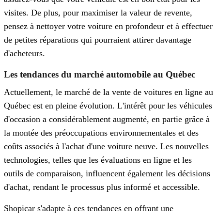
visites. De plus, pour maximiser la valeur de revente,
pensez à nettoyer votre voiture en profondeur et à effectuer
de petites réparations qui pourraient attirer davantage
d'acheteurs.
Les tendances du marché automobile au Québec
Actuellement, le marché de la vente de voitures en ligne au
Québec est en pleine évolution. L'intérêt pour les véhicules
d'occasion a considérablement augmenté, en partie grâce à
la montée des préoccupations environnementales et des
coûts associés à l'achat d'une voiture neuve. Les nouvelles
technologies, telles que les évaluations en ligne et les
outils de comparaison, influencent également les décisions
d'achat, rendant le processus plus informé et accessible.
Shopicar s'adapte à ces tendances en offrant une