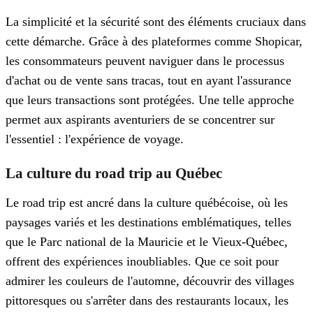
La simplicité et la sécurité sont des éléments cruciaux dans
cette démarche. Grâce à des plateformes comme Shopicar,
les consommateurs peuvent naviguer dans le processus
d'achat ou de vente sans tracas, tout en ayant l'assurance
que leurs transactions sont protégées. Une telle approche
permet aux aspirants aventuriers de se concentrer sur
l'essentiel : l'expérience de voyage.
La culture du road trip au Québec
Le road trip est ancré dans la culture québécoise, où les
paysages variés et les destinations emblématiques, telles
que le Parc national de la Mauricie et le Vieux-Québec,
offrent des expériences inoubliables. Que ce soit pour
admirer les couleurs de l'automne, découvrir des villages
pittoresques ou s'arrêter dans des restaurants locaux, les