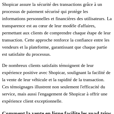
Shopicar assure la sécurité des transactions grâce à un
processus de paiement sécurisé qui protège les
informations personnelles et financières des utilisateurs. La
transparence est au cœur de leur modèle d'affaires,
permettant aux clients de comprendre chaque étape de leur
transaction. Cette approche renforce la confiance entre les
vendeurs et la plateforme, garantissant que chaque partie
est satisfaite du processus.
De nombreux clients satisfaits témoignent de leur
expérience positive avec Shopicar, soulignant la facilité de
la vente de leur véhicule et la rapidité de la transaction.
Ces témoignages illustrent non seulement l'efficacité du
service, mais aussi l'engagement de Shopicar à offrir une
expérience client exceptionnelle.
Comment la vente en ligne facilite les road trips