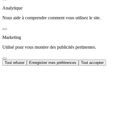
Analytique
Nous aide à comprendre comment vous utilisez le site.
Marketing
Utilisé pour vous montrer des publicités pertinentes.
Tout refuser
Enregistrer mes préférences
Tout accepter