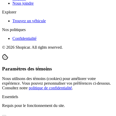
Nous joindre
Explorer
Trouvez un véhicule
Nos politiques
Confidentialité
©
2026
Shopicar. All rights reserved.
Paramètres des témoins
Nous utilisons des témoins (cookies) pour améliorer votre
expérience. Vous pouvez personnaliser vos préférences ci-dessous.
Consultez notre
politique de confidentialité
.
Essentiels
Requis pour le fonctionnement du site.