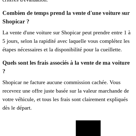
Combien de temps prend la vente d'une voiture sur
Shopicar ?
La vente d'une voiture sur Shopicar peut prendre entre 1 à
5 jours, selon la rapidité avec laquelle vous complétez les
étapes nécessaires et la disponibilité pour la cueillette.
Quels sont les frais associés à la vente de ma voiture
?
Shopicar ne facture aucune commission cachée. Vous
recevrez une offre juste basée sur la valeur marchande de
votre véhicule, et tous les frais sont clairement expliqués
dès le départ.