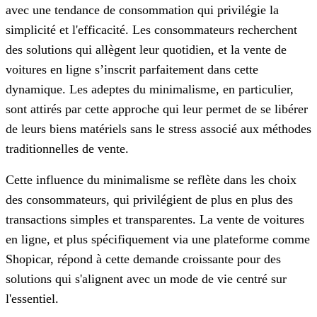
avec une tendance de consommation qui privilégie la
simplicité et l'efficacité. Les consommateurs recherchent
des solutions qui allègent leur quotidien, et la vente de
voitures en ligne s’inscrit parfaitement dans cette
dynamique. Les adeptes du minimalisme, en particulier,
sont attirés par cette approche qui leur permet de se libérer
de leurs biens matériels sans le stress associé aux méthodes
traditionnelles de vente.
Cette influence du minimalisme se reflète dans les choix
des consommateurs, qui privilégient de plus en plus des
transactions simples et transparentes. La vente de voitures
en ligne, et plus spécifiquement via une plateforme comme
Shopicar, répond à cette demande croissante pour des
solutions qui s'alignent avec un mode de vie centré sur
l'essentiel.