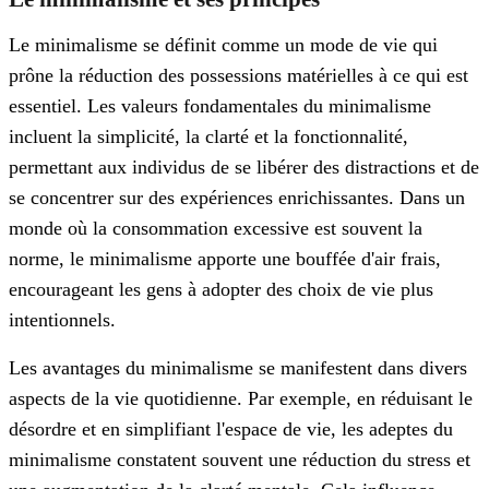
Le minimalisme se définit comme un mode de vie qui
prône la réduction des possessions matérielles à ce qui est
essentiel. Les valeurs fondamentales du minimalisme
incluent la simplicité, la clarté et la fonctionnalité,
permettant aux individus de se libérer des distractions et de
se concentrer sur des expériences enrichissantes. Dans un
monde où la consommation excessive est souvent la
norme, le minimalisme apporte une bouffée d'air frais,
encourageant les gens à adopter des choix de vie plus
intentionnels.
Les avantages du minimalisme se manifestent dans divers
aspects de la vie quotidienne. Par exemple, en réduisant le
désordre et en simplifiant l'espace de vie, les adeptes du
minimalisme constatent souvent une réduction du stress et