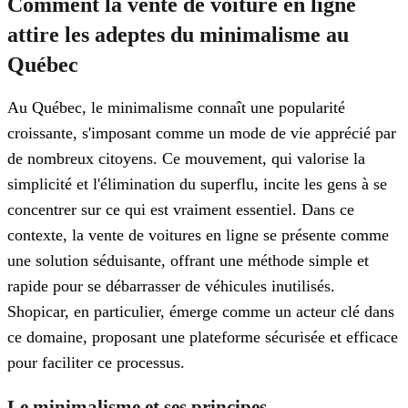
Comment la vente de voiture en ligne
attire les adeptes du minimalisme au
Québec
Au Québec, le minimalisme connaît une popularité
croissante, s'imposant comme un mode de vie apprécié par
de nombreux citoyens. Ce mouvement, qui valorise la
simplicité et l'élimination du superflu, incite les gens à se
concentrer sur ce qui est vraiment essentiel. Dans ce
contexte, la vente de voitures en ligne se présente comme
une solution séduisante, offrant une méthode simple et
rapide pour se débarrasser de véhicules inutilisés.
Shopicar, en particulier, émerge comme un acteur clé dans
ce domaine, proposant une plateforme sécurisée et efficace
pour faciliter ce processus.
Le minimalisme et ses principes