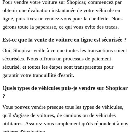
Pour vendre votre voiture sur Shopicar, commencez par
obtenir une évaluation instantanée de votre véhicule en
ligne, puis fixez un rendez-vous pour la cueillette. Nous
gérons toute la paperasse, ce qui vous évite des tracas.
Est-ce que la vente de voiture en ligne est sécurisée ?
Oui, Shopicar veille à ce que toutes les transactions soient
sécurisées. Nous offrons un processus de paiement
sécurisé, et toutes les étapes sont transparentes pour
garantir votre tranquillité d'esprit.
Quels types de véhicules puis-je vendre sur Shopicar
?
Vous pouvez vendre presque tous les types de véhicules,
qu'il s'agisse de voitures, de camions ou de véhicules
utilitaires. Assurez-vous simplement qu'ils répondent à nos
critères d'évaluation.