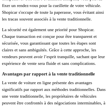
fixer un rendez-vous pour la cueillette de votre véhicule.
Shopicar s'occupe de toute la paperasse, vous évitant ainsi
les tracas souvent associés à la vente traditionnelle.
La sécurité est également une priorité pour Shopicar.
Chaque transaction est conçue pour être transparent et
sécurisée, vous garantissant que toutes les étapes sont
claires et sans ambiguïtés. Grâce à cette approche, les
vendeurs peuvent avoir l’esprit tranquille, sachant que leur
expérience de vente sera fluide et sans complications.
Avantages par rapport à la vente traditionnelle
La vente de voiture en ligne présente des avantages
significatifs par rapport aux méthodes traditionnelles. Dans
une vente traditionnelle, les propriétaires de véhicules
peuvent être confrontés à des négociations interminables, à