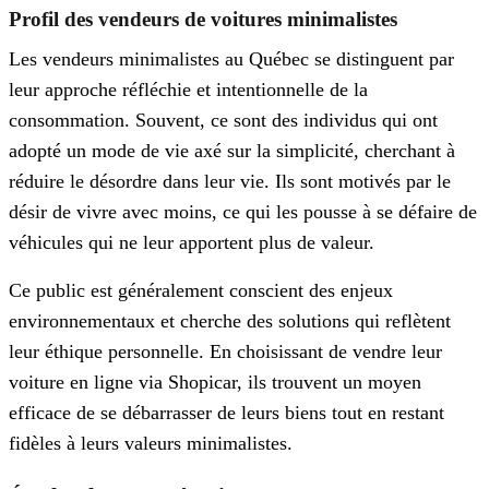
Profil des vendeurs de voitures minimalistes
Les vendeurs minimalistes au Québec se distinguent par
leur approche réfléchie et intentionnelle de la
consommation. Souvent, ce sont des individus qui ont
adopté un mode de vie axé sur la simplicité, cherchant à
réduire le désordre dans leur vie. Ils sont motivés par le
désir de vivre avec moins, ce qui les pousse à se défaire de
véhicules qui ne leur apportent plus de valeur.
Ce public est généralement conscient des enjeux
environnementaux et cherche des solutions qui reflètent
leur éthique personnelle. En choisissant de vendre leur
voiture en ligne via Shopicar, ils trouvent un moyen
efficace de se débarrasser de leurs biens tout en restant
fidèles à leurs valeurs minimalistes.