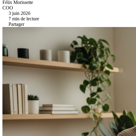
Félix Morissette
COO
3 juin 2026
7
min de lecture
Partager