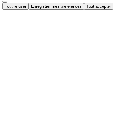
Tout refuser
Enregistrer mes préférences
Tout accepter