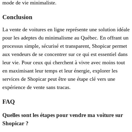
mode de vie minimaliste.
Conclusion
La vente de voitures en ligne représente une solution idéale
pour les adeptes du minimalisme au Québec. En offrant un
processus simple, sécurisé et transparent, Shopicar permet
aux vendeurs de se concentrer sur ce qui est essentiel dans
leur vie. Pour ceux qui cherchent à vivre avec moins tout
en maximisant leur temps et leur énergie, explorer les
services de Shopicar peut être une étape clé vers une
expérience de vente sans tracas.
FAQ
Quelles sont les étapes pour vendre ma voiture sur
Shopicar ?