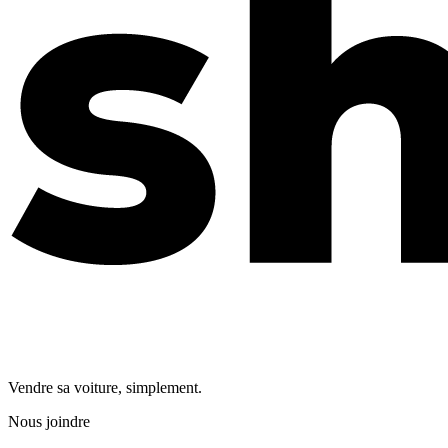
Vendre sa voiture, simplement.
Nous joindre