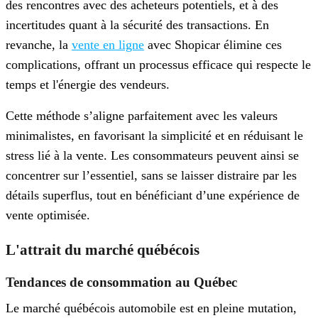
des rencontres avec des acheteurs potentiels, et à des
incertitudes quant à la sécurité des transactions. En
revanche, la
vente en ligne
avec Shopicar élimine ces
complications, offrant un processus efficace qui respecte le
temps et l'énergie des vendeurs.
Cette méthode s’aligne parfaitement avec les valeurs
minimalistes, en favorisant la simplicité et en réduisant le
stress lié à la vente. Les consommateurs peuvent ainsi se
concentrer sur l’essentiel, sans se laisser distraire par les
détails superflus, tout en bénéficiant d’une expérience de
vente optimisée.
L'attrait du marché québécois
Tendances de consommation au Québec
Le marché québécois automobile est en pleine mutation,