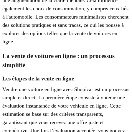
une augmentation de la clarté mentale. Cela influence
également les choix de consommation, y compris ceux liés
à l'automobile. Les consommateurs minimalistes cherchent
des solutions pratiques et sans tracas, ce qui les pousse à
explorer des options telles que la vente de voitures en
ligne.
La vente de voiture en ligne : un processus
simplifié
Les étapes de la vente en ligne
Vendre une voiture en ligne avec Shopicar est un processus
simple et direct. La première étape consiste à obtenir une
évaluation instantanée de votre véhicule en ligne. Cette
estimation se base sur des critères transparents,
garantissant que vous recevez une offre juste et
compétitive. Une fois l’évaluation acceptée, vous pouvez