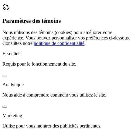
Paramètres des témoins
Nous utilisons des témoins (cookies) pour améliorer votre
expérience. Vous pouvez personnaliser vos préférences ci-dessous.
Consultez notre
politique de confidentialité
.
Essentiels
Requis pour le fonctionnement du site.
Analytique
Nous aide à comprendre comment vous utilisez le site.
Marketing
Utilisé pour vous montrer des publicités pertinentes.