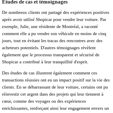
Études de cas et témoignages
De nombreux clients ont partagé des expériences positives
après avoir utilisé Shopicar pour vendre leur voiture. Par
exemple, Julie, une résidente de Montréal, a raconté
comment elle a pu vendre son véhicule en moins de cinq
jours, tout en évitant les tracas des rencontres avec des
acheteurs potentiels. D'autres témoignages révèlent
également que le processus transparent et sécurisé de
Shopicar a contribué à leur tranquillité d'esprit.
Des études de cas illustrent également comment ces
transactions réussies ont eu un impact positif sur la vie des
clients. En se débarrassant de leur voiture, certains ont pu
réinvestir cet argent dans des projets qui leur tiennent à
cœur, comme des voyages ou des expériences
enrichissantes, renforçant ainsi leur engagement envers un