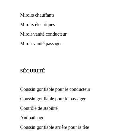
Miroirs chauffants
Miroirs électriques
Miroir vanité conducteur
Miroir vanité passager
SÉCURITÉ
Coussin gonflable pour le conducteur
Coussin gonflable pour le passager
Contrôle de stabilité
Antipatinage
Coussin gonflable arrière pour la tête