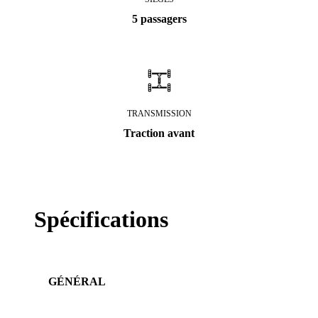
5 passagers
TRANSMISSION
Traction avant
Spécifications
GÉNÉRAL