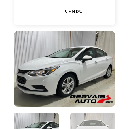
VENDU