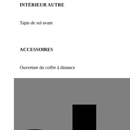
INTÉRIEUR AUTRE
Tapis de sol avant
ACCESSOIRES
Ouverture du coffre à distance