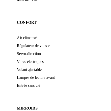
CONFORT
Air climatisé
Régulateur de vitesse
Servo-direction
Vitres électriques
Volant ajustable
Lampes de lecture avant
Entrée sans clé
MIRROIRS