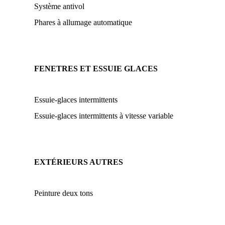
Système antivol
Phares à allumage automatique
FENETRES ET ESSUIE GLACES
Essuie-glaces intermittents
Essuie-glaces intermittents à vitesse variable
EXTÉRIEURS AUTRES
Peinture deux tons