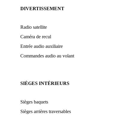
DIVERTISSEMENT
Radio satellite
Caméra de recul
Entrée audio auxiliaire
Commandes audio au volant
SIÈGES INTÉRIEURS
Sièges baquets
Sièges arrières traversables