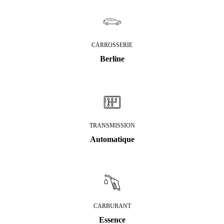
CARROSSERIE
Berline
TRANSMISSION
Automatique
CARBURANT
Essence