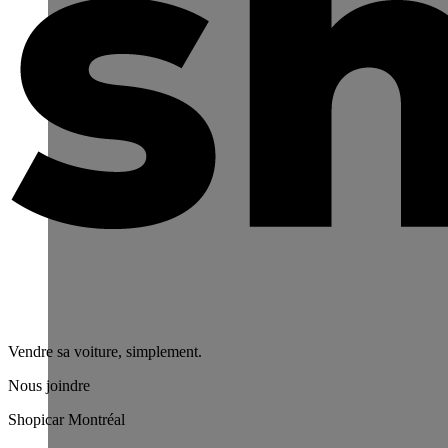
Vendre sa voiture, simplement.
Nous joindre
Shopicar Montréal