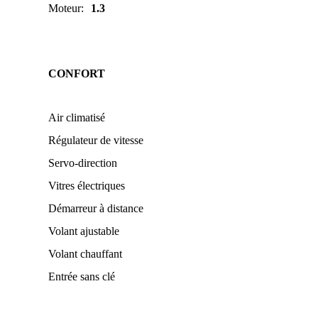
Moteur
:
1.3
CONFORT
Air climatisé
Régulateur de vitesse
Servo-direction
Vitres électriques
Démarreur à distance
Volant ajustable
Volant chauffant
Entrée sans clé