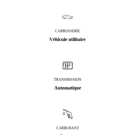
CARROSSERIE
Véhicule utilitaire
TRANSMISSION
Automatique
CARBURANT