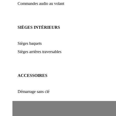
Commandes audio au volant
SIÈGES INTÉRIEURS
Sièges baquets
Sièges arrières traversables
ACCESSOIRES
Démarrage sans clé