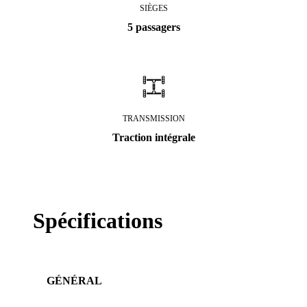
SIÈGES
5 passagers
TRANSMISSION
Traction intégrale
Spécifications
GÉNÉRAL