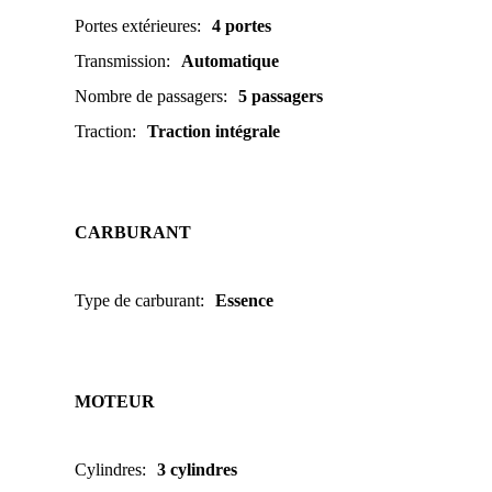
Portes extérieures
:
4 portes
Transmission
:
Automatique
Nombre de passagers
:
5 passagers
Traction
:
Traction intégrale
CARBURANT
Type de carburant
:
Essence
MOTEUR
Cylindres
:
3 cylindres