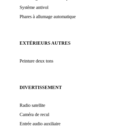
Système antivol
Phares à allumage automatique
EXTÉRIEURS AUTRES
Peinture deux tons
DIVERTISSEMENT
Radio satellite
Caméra de recul
Entrée audio auxiliaire