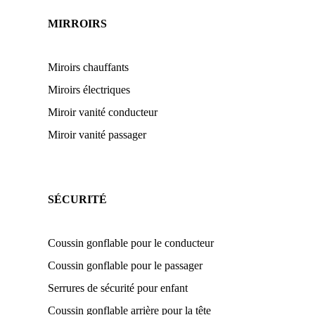
MIRROIRS
Miroirs chauffants
Miroirs électriques
Miroir vanité conducteur
Miroir vanité passager
SÉCURITÉ
Coussin gonflable pour le conducteur
Coussin gonflable pour le passager
Serrures de sécurité pour enfant
Coussin gonflable arrière pour la tête