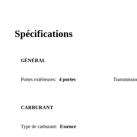
Spécifications
GÉNÉRAL
Portes extérieures
:
4 portes
Transmissio
CARBURANT
Type de carburant
:
Essence