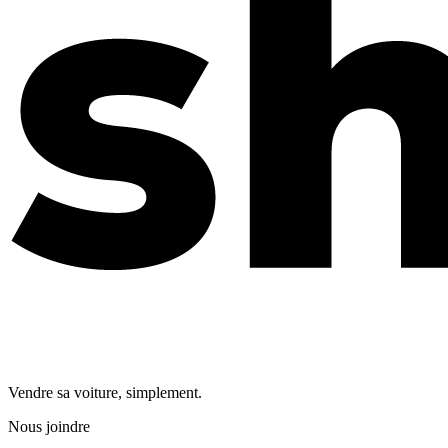
Vendre sa voiture, simplement.
Nous joindre