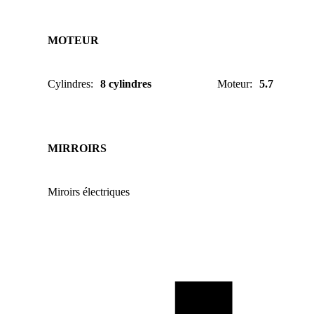
MOTEUR
Cylindres
:
8 cylindres
Moteur
:
5.7
MIRROIRS
Miroirs électriques