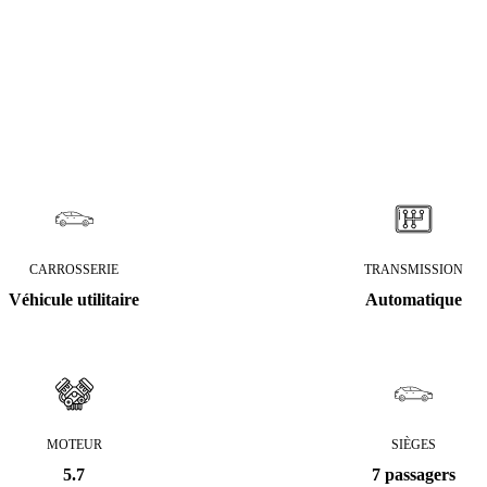
CARROSSERIE
TRANSMISSION
Véhicule utilitaire
Automatique
MOTEUR
SIÈGES
5.7
7 passagers