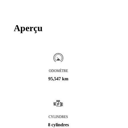
Aperçu
ODOMÈTRE
95,547 km
CYLINDRES
8 cylindres