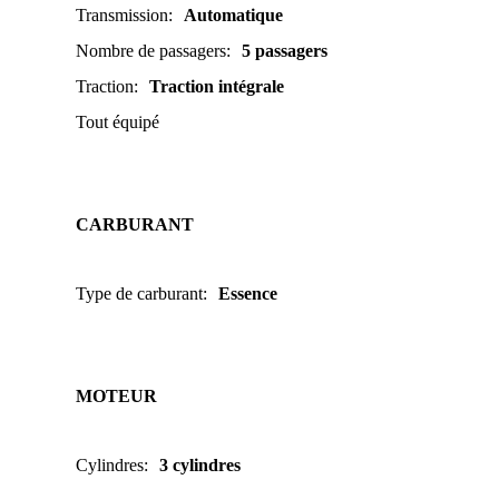
Transmission
:
Automatique
Nombre de passagers
:
5 passagers
Traction
:
Traction intégrale
Tout équipé
CARBURANT
Type de carburant
:
Essence
MOTEUR
Cylindres
:
3 cylindres