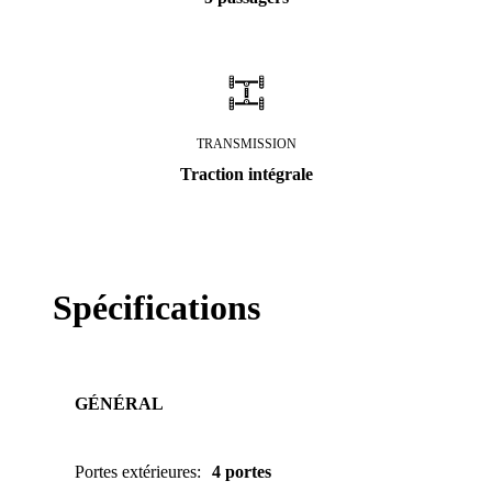
TRANSMISSION
Traction intégrale
Spécifications
GÉNÉRAL
Portes extérieures
:
4 portes