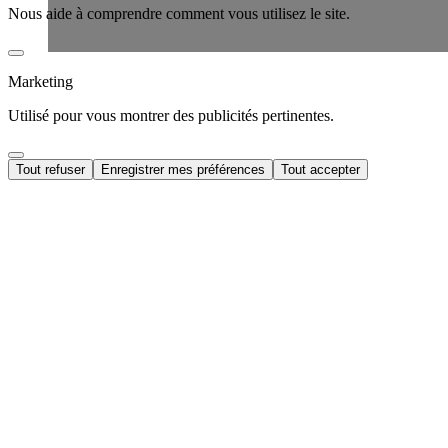
Nous aide à comprendre comment vous utilisez le site.
Marketing
Utilisé pour vous montrer des publicités pertinentes.
Tout refuser
Enregistrer mes préférences
Tout accepter