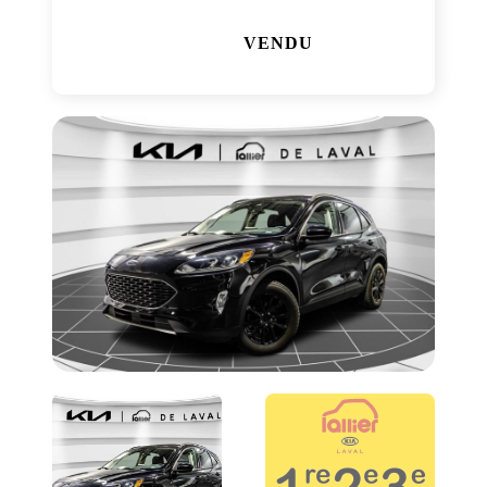
VENDU