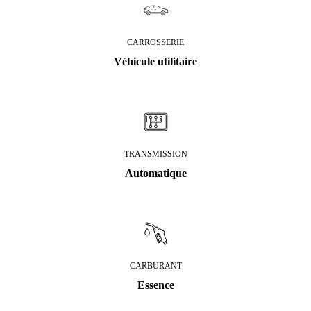
CARROSSERIE
Véhicule utilitaire
TRANSMISSION
Automatique
CARBURANT
Essence