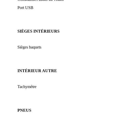
Port USB
SIÈGES INTÉRIEURS
Sièges baquets
INTÉRIEUR AUTRE
Tachymètre
PNEUS