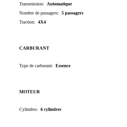
Transmission
:
Automatique
Nombre de passagers
:
5 passagers
Traction
:
4X4
CARBURANT
Type de carburant
:
Essence
MOTEUR
Cylindres
:
6 cylindres