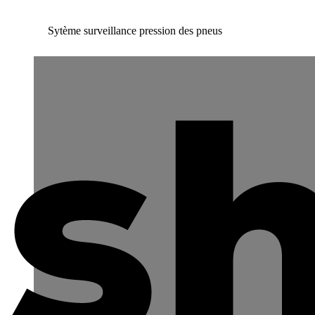
Sytème surveillance pression des pneus