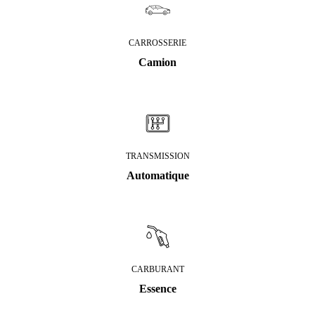
CARROSSERIE
Camion
TRANSMISSION
Automatique
CARBURANT
Essence