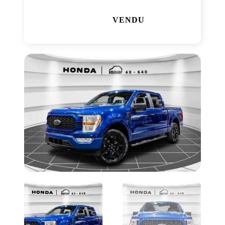
VENDU