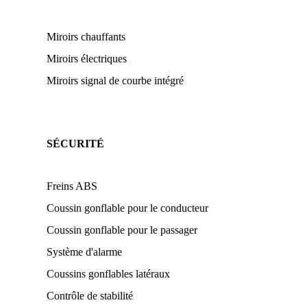
Miroirs chauffants
Miroirs électriques
Miroirs signal de courbe intégré
SÉCURITÉ
Freins ABS
Coussin gonflable pour le conducteur
Coussin gonflable pour le passager
Système d'alarme
Coussins gonflables latéraux
Contrôle de stabilité