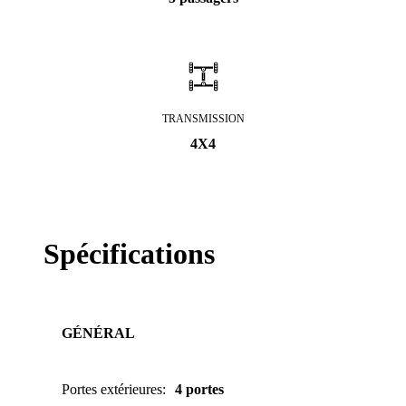
TRANSMISSION
4X4
Spécifications
GÉNÉRAL
Portes extérieures
:
4 portes