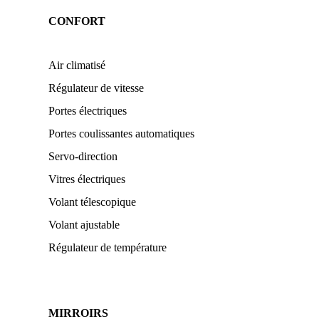
CONFORT
Air climatisé
Régulateur de vitesse
Portes électriques
Portes coulissantes automatiques
Servo-direction
Vitres électriques
Volant télescopique
Volant ajustable
Régulateur de température
MIRROIRS