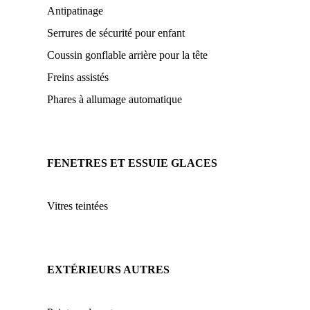
Antipatinage
Serrures de sécurité pour enfant
Coussin gonflable arrière pour la tête
Freins assistés
Phares à allumage automatique
FENETRES ET ESSUIE GLACES
Vitres teintées
EXTÉRIEURS AUTRES