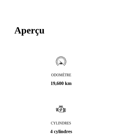
Aperçu
ODOMÈTRE
19,600 km
CYLINDRES
4 cylindres