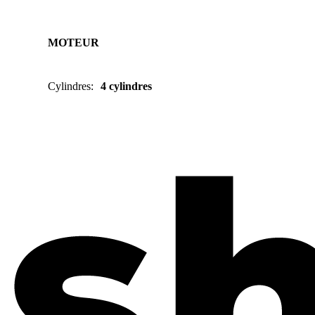
MOTEUR
Cylindres
:
4 cylindres