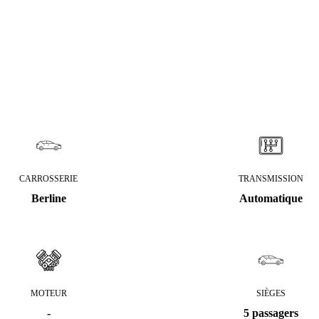
CARROSSERIE
TRANSMISSION
Berline
Automatique
MOTEUR
SIÈGES
-
5 passagers