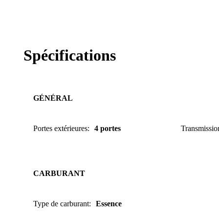
Spécifications
GÉNÉRAL
Portes extérieures
:
4 portes
Transmissio
CARBURANT
Type de carburant
:
Essence