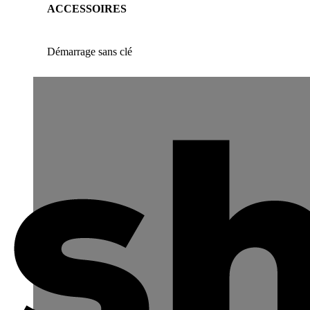
ACCESSOIRES
Démarrage sans clé