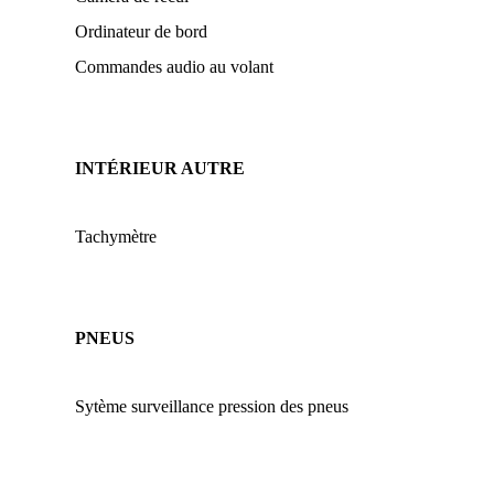
Ordinateur de bord
Commandes audio au volant
INTÉRIEUR AUTRE
Tachymètre
PNEUS
Sytème surveillance pression des pneus