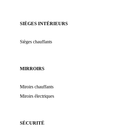
SIÈGES INTÉRIEURS
Sièges chauffants
MIRROIRS
Miroirs chauffants
Miroirs électriques
SÉCURITÉ