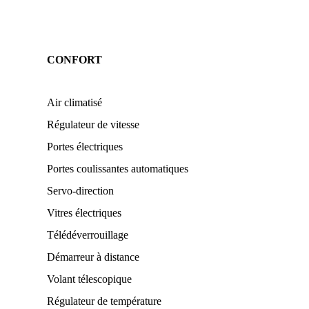
CONFORT
Air climatisé
Régulateur de vitesse
Portes électriques
Portes coulissantes automatiques
Servo-direction
Vitres électriques
Télédéverrouillage
Démarreur à distance
Volant télescopique
Régulateur de température