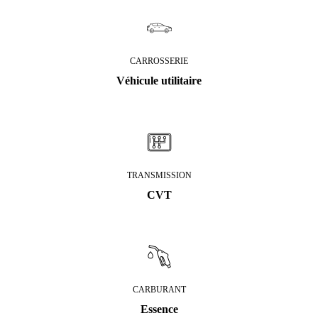
CARROSSERIE
Véhicule utilitaire
TRANSMISSION
CVT
CARBURANT
Essence