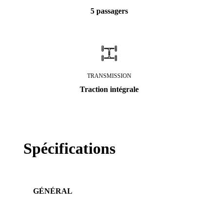
5 passagers
TRANSMISSION
Traction intégrale
Spécifications
GÉNÉRAL