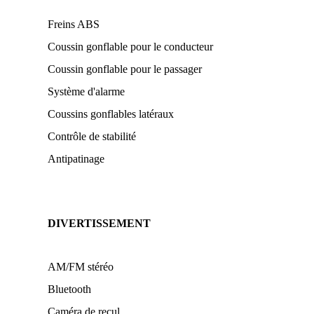
Freins ABS
Coussin gonflable pour le conducteur
Coussin gonflable pour le passager
Système d'alarme
Coussins gonflables latéraux
Contrôle de stabilité
Antipatinage
DIVERTISSEMENT
AM/FM stéréo
Bluetooth
Caméra de recul