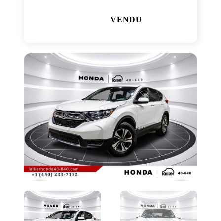
VENDU