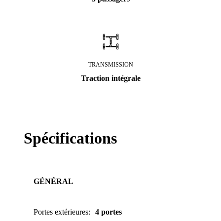
TRANSMISSION
Traction intégrale
Spécifications
GÉNÉRAL
Portes extérieures
:
4 portes