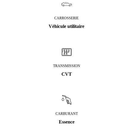
CARROSSERIE
Véhicule utilitaire
TRANSMISSION
CVT
CARBURANT
Essence