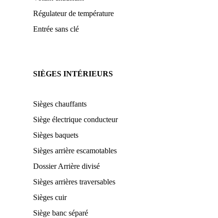
Régulateur de température
Entrée sans clé
SIÈGES INTÉRIEURS
Sièges chauffants
Siège électrique conducteur
Sièges baquets
Sièges arrière escamotables
Dossier Arrière divisé
Sièges arrières traversables
Sièges cuir
Siège banc séparé