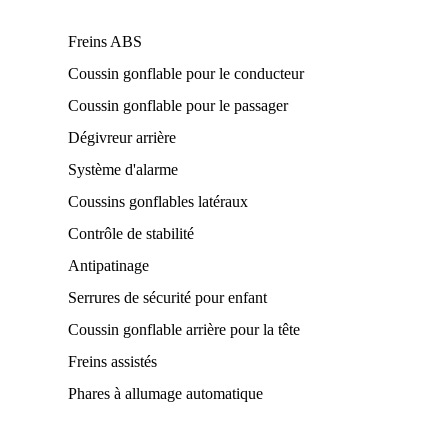
Freins ABS
Coussin gonflable pour le conducteur
Coussin gonflable pour le passager
Dégivreur arrière
Système d'alarme
Coussins gonflables latéraux
Contrôle de stabilité
Antipatinage
Serrures de sécurité pour enfant
Coussin gonflable arrière pour la tête
Freins assistés
Phares à allumage automatique