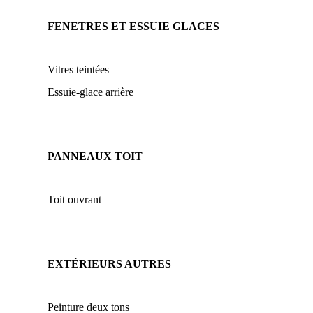
FENETRES ET ESSUIE GLACES
Vitres teintées
Essuie-glace arrière
PANNEAUX TOIT
Toit ouvrant
EXTÉRIEURS AUTRES
Peinture deux tons