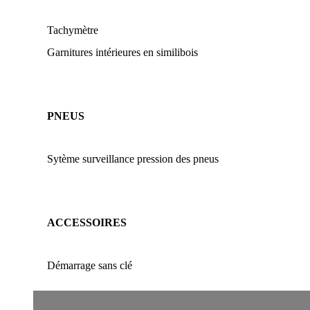
Tachymètre
Garnitures intérieures en similibois
PNEUS
Sytème surveillance pression des pneus
ACCESSOIRES
Démarrage sans clé