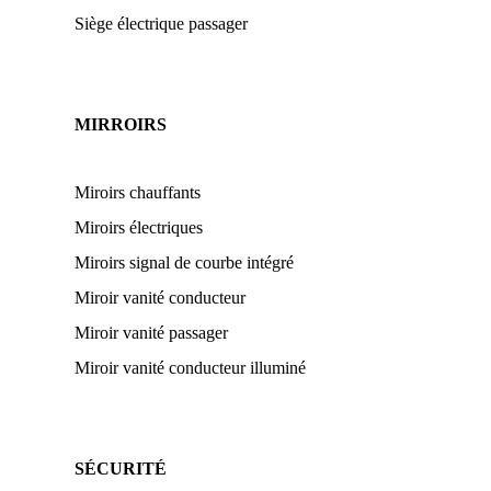
Siège électrique passager
MIRROIRS
Miroirs chauffants
Miroirs électriques
Miroirs signal de courbe intégré
Miroir vanité conducteur
Miroir vanité passager
Miroir vanité conducteur illuminé
SÉCURITÉ