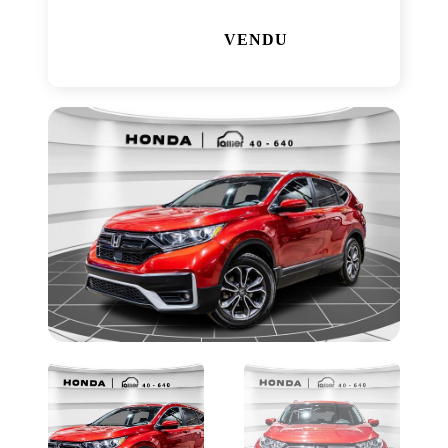
VENDU