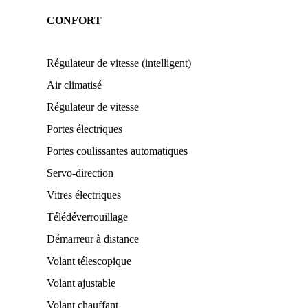
CONFORT
Régulateur de vitesse (intelligent)
Air climatisé
Régulateur de vitesse
Portes électriques
Portes coulissantes automatiques
Servo-direction
Vitres électriques
Télédéverrouillage
Démarreur à distance
Volant télescopique
Volant ajustable
Volant chauffant