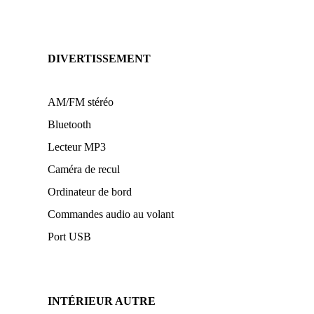
DIVERTISSEMENT
AM/FM stéréo
Bluetooth
Lecteur MP3
Caméra de recul
Ordinateur de bord
Commandes audio au volant
Port USB
INTÉRIEUR AUTRE