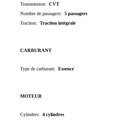
Transmission
:
CVT
Nombre de passagers
:
5 passagers
Traction
:
Traction intégrale
CARBURANT
Type de carburant
:
Essence
MOTEUR
Cylindres
:
4 cylindres