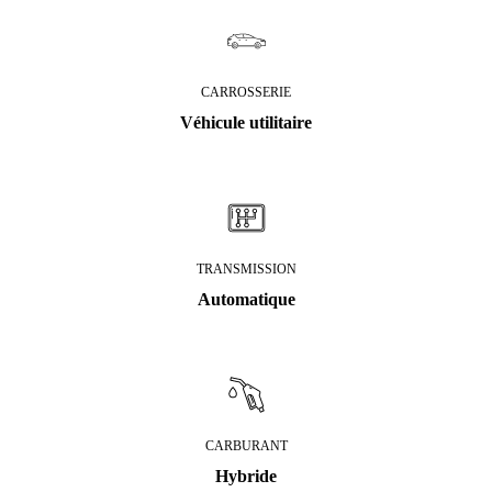
CARROSSERIE
Véhicule utilitaire
TRANSMISSION
Automatique
CARBURANT
Hybride