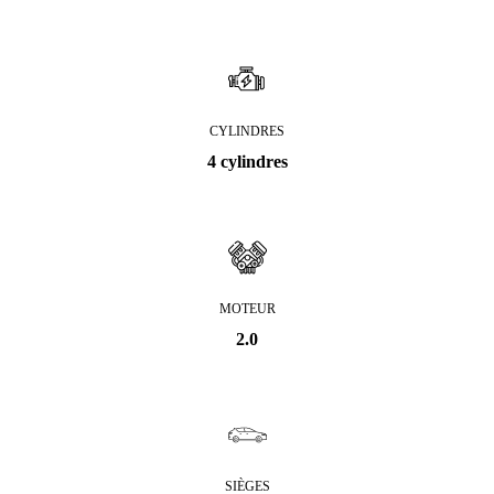
CYLINDRES
4 cylindres
MOTEUR
2.0
SIÈGES