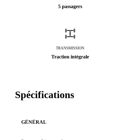
5 passagers
TRANSMISSION
Traction intégrale
Spécifications
GÉNÉRAL