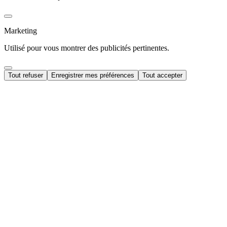
Marketing
Utilisé pour vous montrer des publicités pertinentes.
Tout refuser
Enregistrer mes préférences
Tout accepter