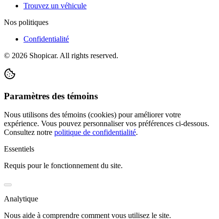
Trouvez un véhicule
Nos politiques
Confidentialité
©
2026
Shopicar. All rights reserved.
Paramètres des témoins
Nous utilisons des témoins (cookies) pour améliorer votre
expérience. Vous pouvez personnaliser vos préférences ci-dessous.
Consultez notre
politique de confidentialité
.
Essentiels
Requis pour le fonctionnement du site.
Analytique
Nous aide à comprendre comment vous utilisez le site.