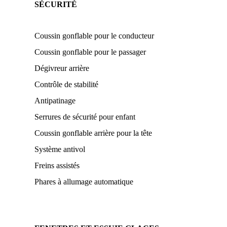
SÉCURITÉ
Coussin gonflable pour le conducteur
Coussin gonflable pour le passager
Dégivreur arrière
Contrôle de stabilité
Antipatinage
Serrures de sécurité pour enfant
Coussin gonflable arrière pour la tête
Système antivol
Freins assistés
Phares à allumage automatique