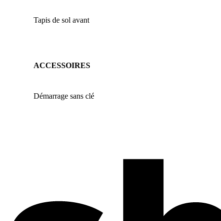
Tapis de sol avant
ACCESSOIRES
Démarrage sans clé