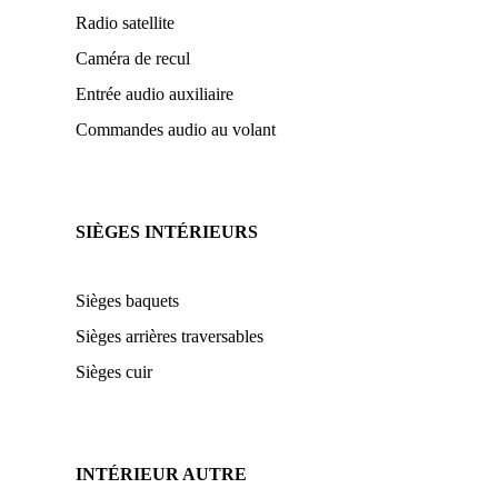
Radio satellite
Caméra de recul
Entrée audio auxiliaire
Commandes audio au volant
SIÈGES INTÉRIEURS
Sièges baquets
Sièges arrières traversables
Sièges cuir
INTÉRIEUR AUTRE