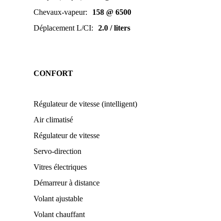
Chevaux-vapeur
:
158 @ 6500
Déplacement L/CI
:
2.0 / liters
CONFORT
Régulateur de vitesse (intelligent)
Air climatisé
Régulateur de vitesse
Servo-direction
Vitres électriques
Démarreur à distance
Volant ajustable
Volant chauffant