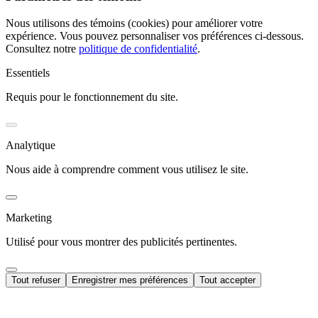
Nous utilisons des témoins (cookies) pour améliorer votre
expérience. Vous pouvez personnaliser vos préférences ci-dessous.
Consultez notre
politique de confidentialité
.
Essentiels
Requis pour le fonctionnement du site.
Analytique
Nous aide à comprendre comment vous utilisez le site.
Marketing
Utilisé pour vous montrer des publicités pertinentes.
Tout refuser
Enregistrer mes préférences
Tout accepter