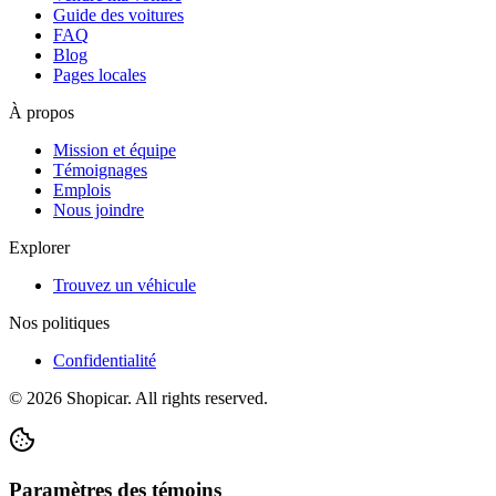
Guide des voitures
FAQ
Blog
Pages locales
À propos
Mission et équipe
Témoignages
Emplois
Nous joindre
Explorer
Trouvez un véhicule
Nos politiques
Confidentialité
©
2026
Shopicar. All rights reserved.
Paramètres des témoins