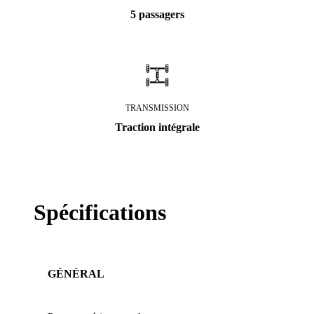
5 passagers
TRANSMISSION
Traction intégrale
Spécifications
GÉNÉRAL