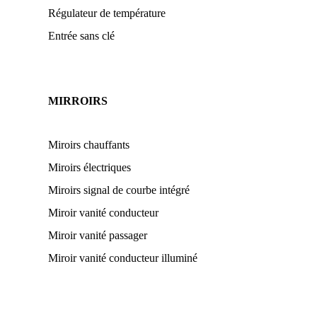
Régulateur de température
Entrée sans clé
MIRROIRS
Miroirs chauffants
Miroirs électriques
Miroirs signal de courbe intégré
Miroir vanité conducteur
Miroir vanité passager
Miroir vanité conducteur illuminé