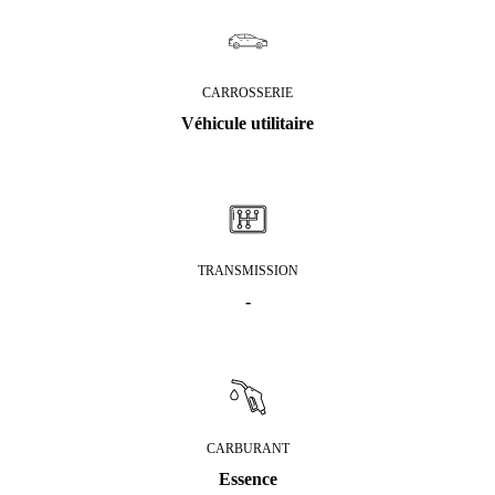
CARROSSERIE
Véhicule utilitaire
TRANSMISSION
-
CARBURANT
Essence