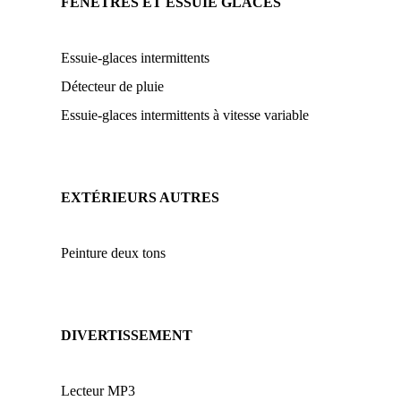
FENETRES ET ESSUIE GLACES
Essuie-glaces intermittents
Détecteur de pluie
Essuie-glaces intermittents à vitesse variable
EXTÉRIEURS AUTRES
Peinture deux tons
DIVERTISSEMENT
Lecteur MP3