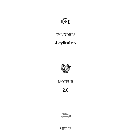
CYLINDRES
4 cylindres
MOTEUR
2.0
SIÈGES