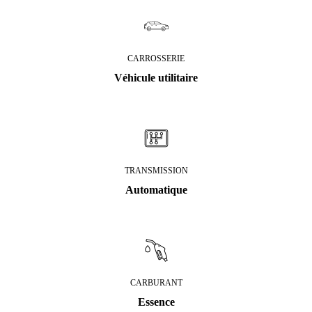
CARROSSERIE
Véhicule utilitaire
TRANSMISSION
Automatique
CARBURANT
Essence