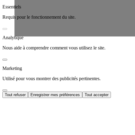
Essentiels
Requis pour le fonctionnement du site.
Analytique
Nous aide à comprendre comment vous utilisez le site.
Marketing
Utilisé pour vous montrer des publicités pertinentes.
Tout refuser
Enregistrer mes préférences
Tout accepter