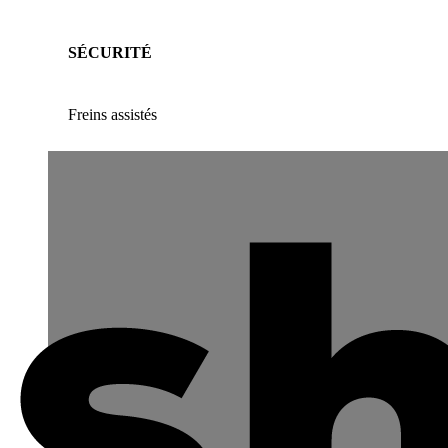
SÉCURITÉ
Freins assistés