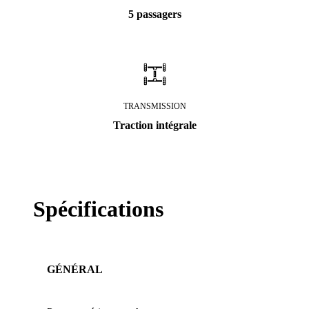
5 passagers
TRANSMISSION
Traction intégrale
Spécifications
GÉNÉRAL