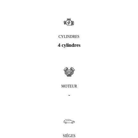
CYLINDRES
4 cylindres
MOTEUR
-
SIÈGES