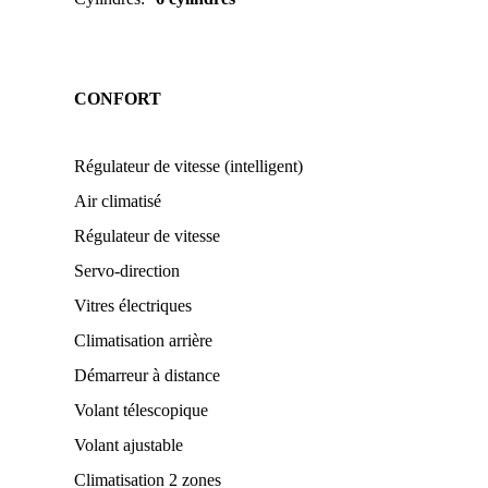
CONFORT
Régulateur de vitesse (intelligent)
Air climatisé
Régulateur de vitesse
Servo-direction
Vitres électriques
Climatisation arrière
Démarreur à distance
Volant télescopique
Volant ajustable
Climatisation 2 zones