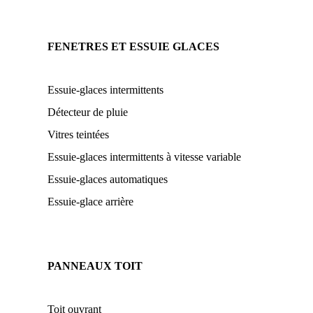
FENETRES ET ESSUIE GLACES
Essuie-glaces intermittents
Détecteur de pluie
Vitres teintées
Essuie-glaces intermittents à vitesse variable
Essuie-glaces automatiques
Essuie-glace arrière
PANNEAUX TOIT
Toit ouvrant