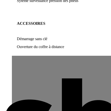
Sytème surveillance pression des pneus
ACCESSOIRES
Démarrage sans clé
Ouverture du coffre à distance