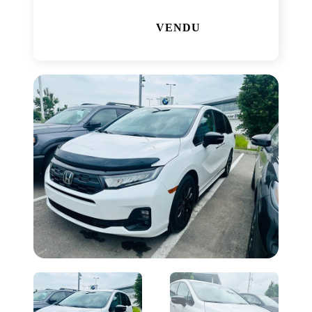
VENDU