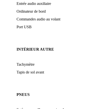
Entrée audio auxiliaire
Ordinateur de bord
Commandes audio au volant
Port USB
INTÉRIEUR AUTRE
Tachymètre
Tapis de sol avant
PNEUS