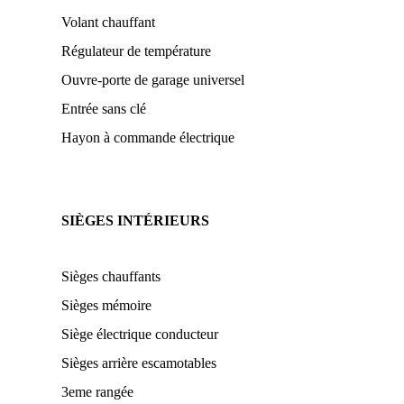
Volant chauffant
Régulateur de température
Ouvre-porte de garage universel
Entrée sans clé
Hayon à commande électrique
SIÈGES INTÉRIEURS
Sièges chauffants
Sièges mémoire
Siège électrique conducteur
Sièges arrière escamotables
3eme rangée