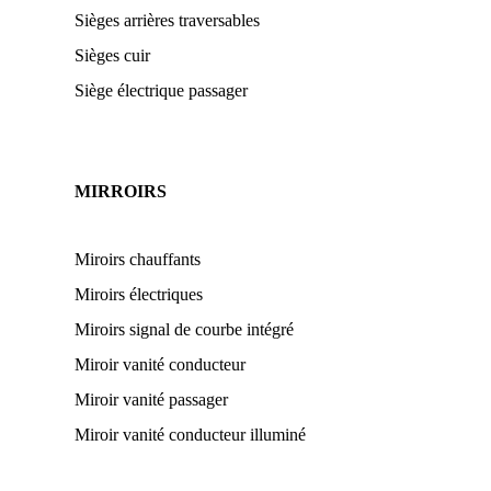
Sièges arrières traversables
Sièges cuir
Siège électrique passager
MIRROIRS
Miroirs chauffants
Miroirs électriques
Miroirs signal de courbe intégré
Miroir vanité conducteur
Miroir vanité passager
Miroir vanité conducteur illuminé