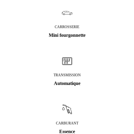
CARROSSERIE
Mini fourgonnette
TRANSMISSION
Automatique
CARBURANT
Essence