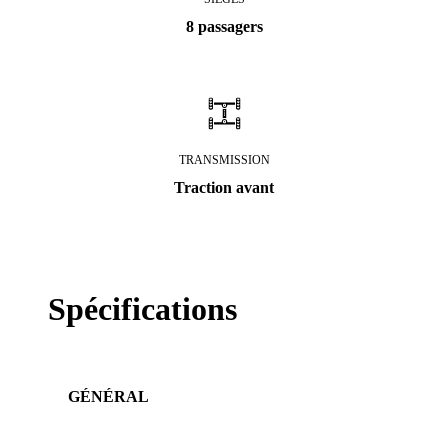
8 passagers
TRANSMISSION
Traction avant
Spécifications
GÉNÉRAL