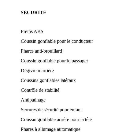
SÉCURITÉ
Freins ABS
Coussin gonflable pour le conducteur
Phares anti-brouillard
Coussin gonflable pour le passager
Dégivreur arrière
Coussins gonflables latéraux
Contrôle de stabilité
Antipatinage
Serrures de sécurité pour enfant
Coussin gonflable arrière pour la tête
Phares à allumage automatique