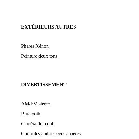
EXTÉRIEURS AUTRES
Phares Xénon
Peinture deux tons
DIVERTISSEMENT
AM/FM stéréo
Bluetooth
Caméra de recul
Contrôles audio sièges arrières