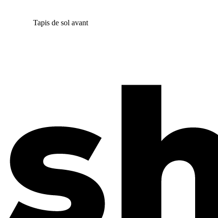
Tapis de sol avant