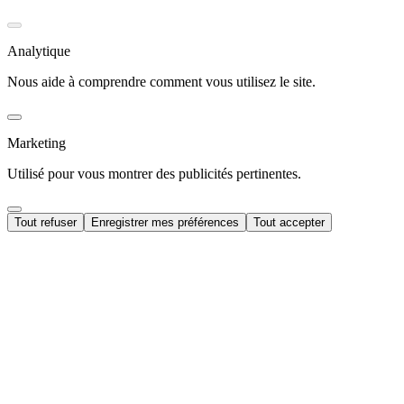
Analytique
Nous aide à comprendre comment vous utilisez le site.
Marketing
Utilisé pour vous montrer des publicités pertinentes.
Tout refuser
Enregistrer mes préférences
Tout accepter