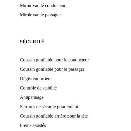
Miroir vanité conducteur
Miroir vanité passager
SÉCURITÉ
Coussin gonflable pour le conducteur
Coussin gonflable pour le passager
Dégivreur arrière
Contrôle de stabilité
Antipatinage
Serrures de sécurité pour enfant
Coussin gonflable arrière pour la tête
Freins assistés