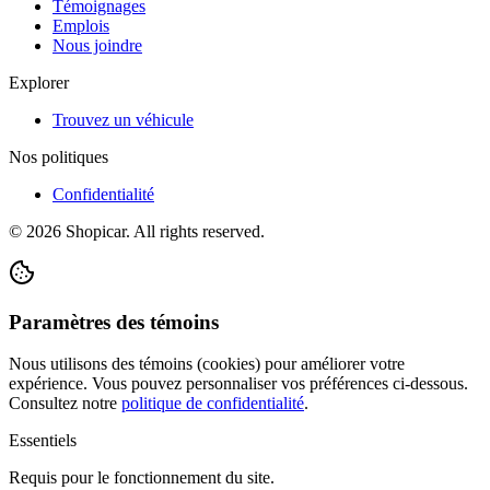
Témoignages
Emplois
Nous joindre
Explorer
Trouvez un véhicule
Nos politiques
Confidentialité
©
2026
Shopicar. All rights reserved.
Paramètres des témoins
Nous utilisons des témoins (cookies) pour améliorer votre
expérience. Vous pouvez personnaliser vos préférences ci-dessous.
Consultez notre
politique de confidentialité
.
Essentiels
Requis pour le fonctionnement du site.