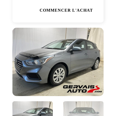
COMMENCER L'ACHAT