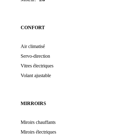
CONFORT
Air climatisé
Servo-direction
Vitres électriques
Volant ajustable
MIRROIRS
Miroirs chauffants
Miroirs électriques