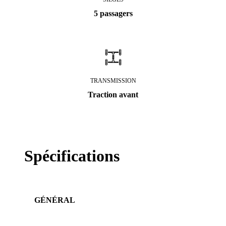
5 passagers
TRANSMISSION
Traction avant
Spécifications
GÉNÉRAL