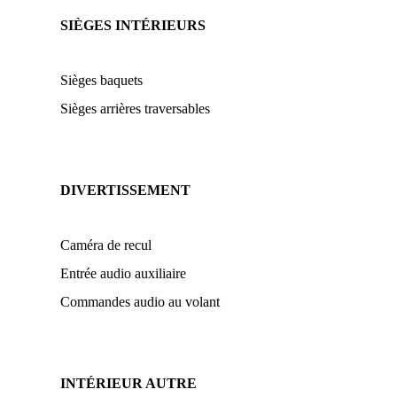
SIÈGES INTÉRIEURS
Sièges baquets
Sièges arrières traversables
DIVERTISSEMENT
Caméra de recul
Entrée audio auxiliaire
Commandes audio au volant
INTÉRIEUR AUTRE