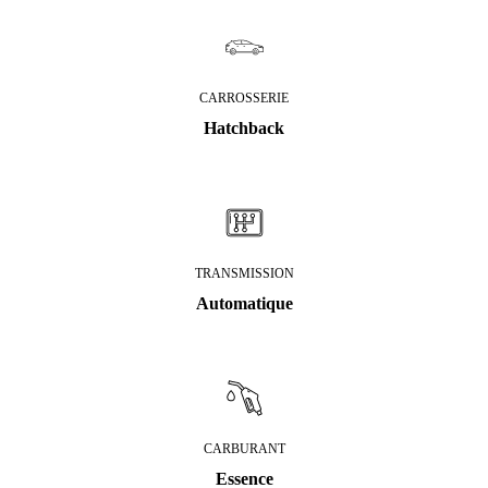
CARROSSERIE
Hatchback
TRANSMISSION
Automatique
CARBURANT
Essence