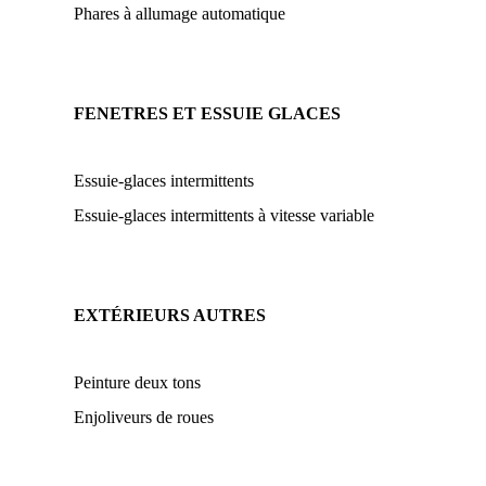
Phares à allumage automatique
FENETRES ET ESSUIE GLACES
Essuie-glaces intermittents
Essuie-glaces intermittents à vitesse variable
EXTÉRIEURS AUTRES
Peinture deux tons
Enjoliveurs de roues