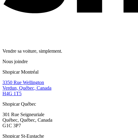
Vendre sa voiture, simplement.
Nous joindre
Shopicar Montréal
3350 Rue Wellington
Verdun, Québec, Canada
H4G 1T5
Shopicar Québec
301 Rue Seigneuriale
Québec, Québec, Canada
G1C 3P7
Shopicar St-Eustache