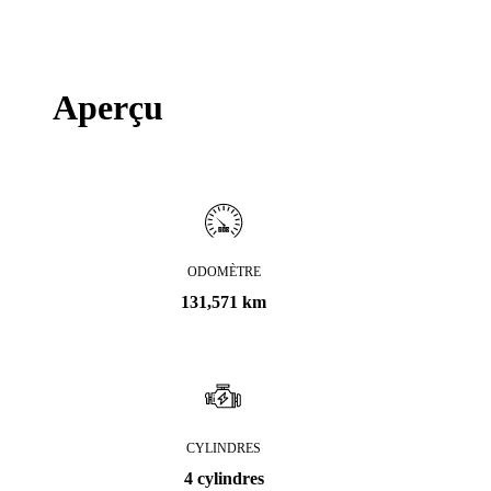
Aperçu
ODOMÈTRE
131,571 km
CYLINDRES
4 cylindres