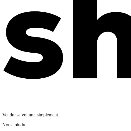
Vendre sa voiture, simplement.
Nous joindre