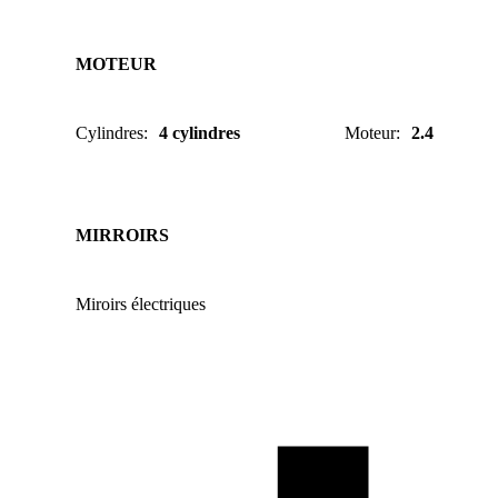
MOTEUR
Cylindres
:
4 cylindres
Moteur
:
2.4
MIRROIRS
Miroirs électriques