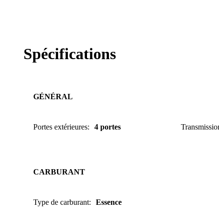
Spécifications
GÉNÉRAL
Portes extérieures
:
4 portes
Transmissio
CARBURANT
Type de carburant
:
Essence