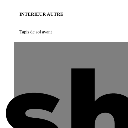
INTÉRIEUR AUTRE
Tapis de sol avant