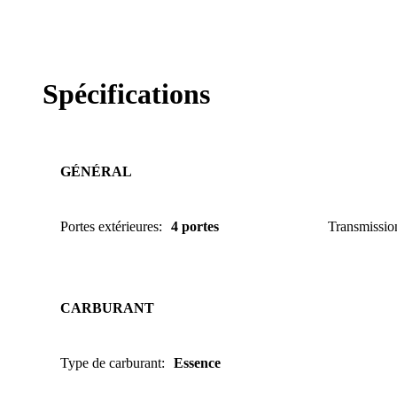
Spécifications
GÉNÉRAL
Portes extérieures
:
4 portes
Transmissio
CARBURANT
Type de carburant
:
Essence