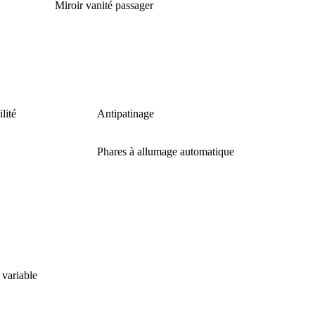
Miroir vanité passager
lité
Antipatinage
Phares à allumage automatique
 variable