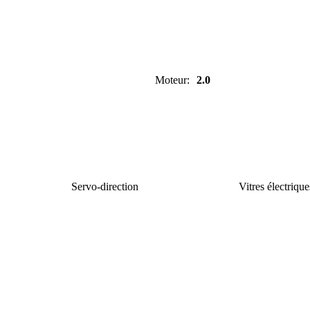
Moteur
:
2.0
Servo-direction
Vitres électrique