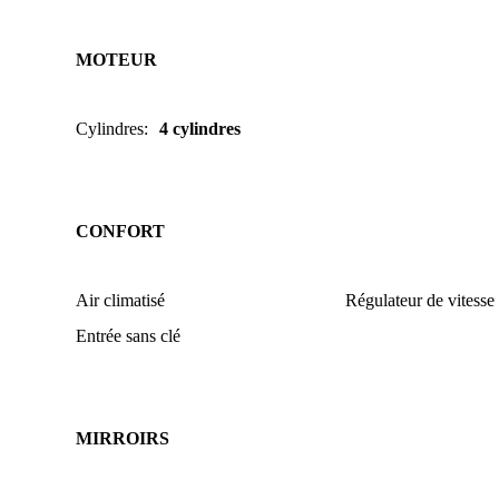
MOTEUR
Cylindres
:
4 cylindres
CONFORT
Air climatisé
Régulateur de vitesse
Entrée sans clé
MIRROIRS