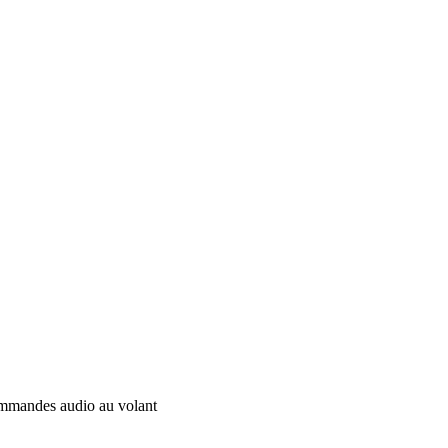
mandes audio au volant