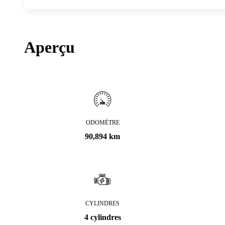
Aperçu
ODOMÈTRE
90,894 km
CYLINDRES
4 cylindres