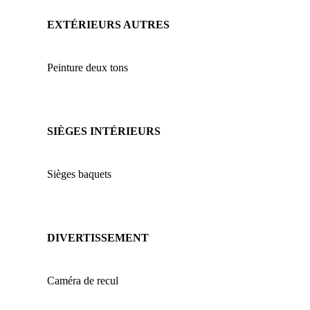
EXTÉRIEURS AUTRES
Peinture deux tons
SIÈGES INTÉRIEURS
Sièges baquets
DIVERTISSEMENT
Caméra de recul