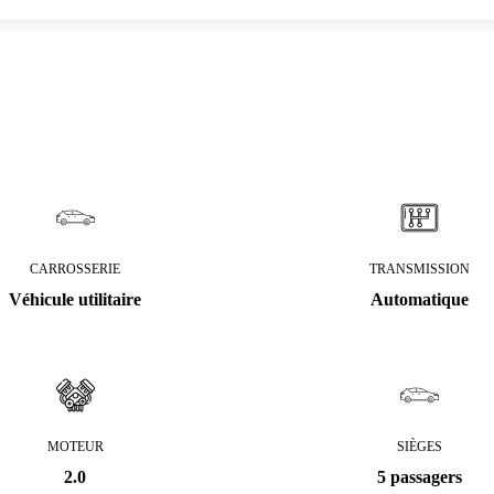
CARROSSERIE
TRANSMISSION
Véhicule utilitaire
Automatique
MOTEUR
SIÈGES
2.0
5 passagers