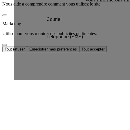
Nous aide à comprendre comment vous utilisez le site.
Marketing
Utilisé pour vous montrer des publicités pertinentes.
Tout refuser
Enregistrer mes préférences
Tout accepter