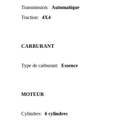
Transmission
:
Automatique
Traction
:
4X4
CARBURANT
Type de carburant
:
Essence
MOTEUR
Cylindres
:
6 cylindres