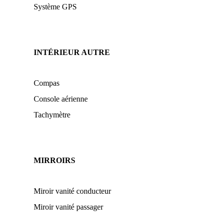
Système GPS
INTÉRIEUR AUTRE
Compas
Console aérienne
Tachymètre
MIRROIRS
Miroir vanité conducteur
Miroir vanité passager