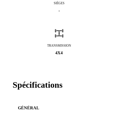
SIÈGES
-
TRANSMISSION
4X4
Spécifications
GÉNÉRAL