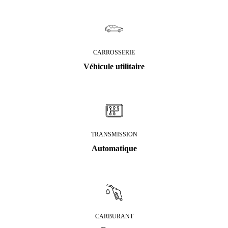
CARROSSERIE
Véhicule utilitaire
TRANSMISSION
Automatique
CARBURANT