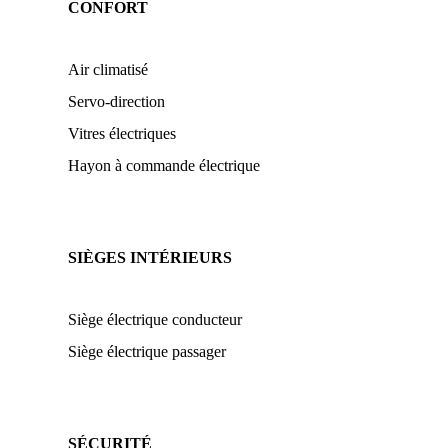
CONFORT
Air climatisé
Servo-direction
Vitres électriques
Hayon à commande électrique
SIÈGES INTÉRIEURS
Siège électrique conducteur
Siège électrique passager
SÉCURITÉ