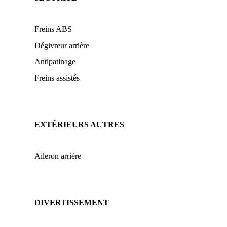
Freins ABS
Dégivreur arrière
Antipatinage
Freins assistés
EXTÉRIEURS AUTRES
Aileron arrière
DIVERTISSEMENT