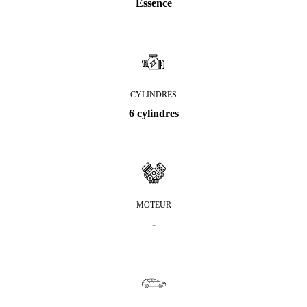
Essence
CYLINDRES
6 cylindres
MOTEUR
-