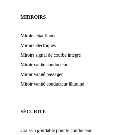
MIRROIRS
Miroirs chauffants
Miroirs électriques
Miroirs signal de courbe intégré
Miroir vanité conducteur
Miroir vanité passager
Miroir vanité conducteur illuminé
SÉCURITÉ
Coussin gonflable pour le conducteur