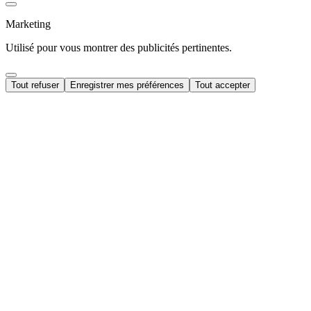
Marketing
Utilisé pour vous montrer des publicités pertinentes.
Tout refuser
Enregistrer mes préférences
Tout accepter