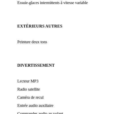
Essuie-glaces intermittents à vitesse variable
EXTÉRIEURS AUTRES
Peinture deux tons
DIVERTISSEMENT
Lecteur MP3
Radio satellite
Caméra de recul
Entrée audio auxiliaire
Commandes audio au volant