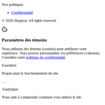
Nos politiques
Confidentialité
©
2026
Shopicar. All rights reserved.
Paramètres des témoins
Nous utilisons des témoins (cookies) pour améliorer votre
expérience. Vous pouvez personnaliser vos préférences ci-dessous.
Consultez notre
politique de confidentialité
.
Essentiels
Requis pour le fonctionnement du site.
Analytique
Nous aide à comprendre comment vous utilisez le site.