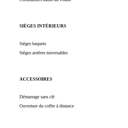
SIÈGES INTÉRIEURS
Sièges baquets
Sièges arrières traversables
ACCESSOIRES
Démarrage sans clé
Ouverture du coffre à distance