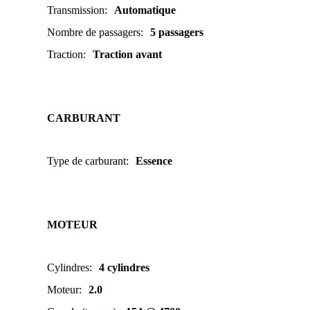
Transmission
:
Automatique
Nombre de passagers
:
5 passagers
Traction
:
Traction avant
CARBURANT
Type de carburant
:
Essence
MOTEUR
Cylindres
:
4 cylindres
Moteur
:
2.0