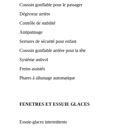
Coussin gonflable pour le passager
Dégivreur arrière
Contrôle de stabilité
Antipatinage
Serrures de sécurité pour enfant
Coussin gonflable arrière pour la tête
Système antivol
Freins assistés
Phares à allumage automatique
FENETRES ET ESSUIE GLACES
Essuie-glaces intermittents