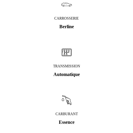
CARROSSERIE
Berline
TRANSMISSION
Automatique
CARBURANT
Essence