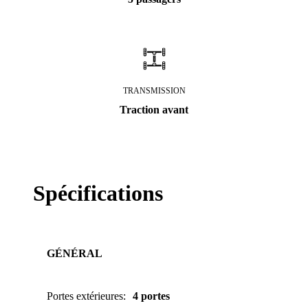
TRANSMISSION
Traction avant
Spécifications
GÉNÉRAL
Portes extérieures
:
4 portes