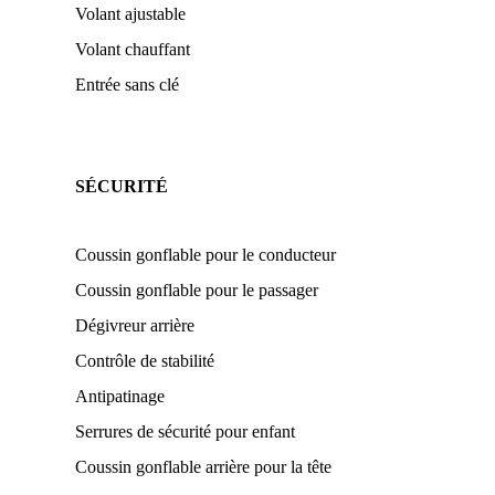
Volant ajustable
Volant chauffant
Entrée sans clé
SÉCURITÉ
Coussin gonflable pour le conducteur
Coussin gonflable pour le passager
Dégivreur arrière
Contrôle de stabilité
Antipatinage
Serrures de sécurité pour enfant
Coussin gonflable arrière pour la tête