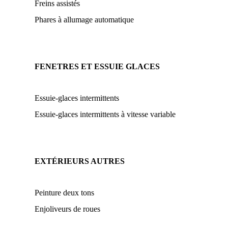
Freins assistés
Phares à allumage automatique
FENETRES ET ESSUIE GLACES
Essuie-glaces intermittents
Essuie-glaces intermittents à vitesse variable
EXTÉRIEURS AUTRES
Peinture deux tons
Enjoliveurs de roues