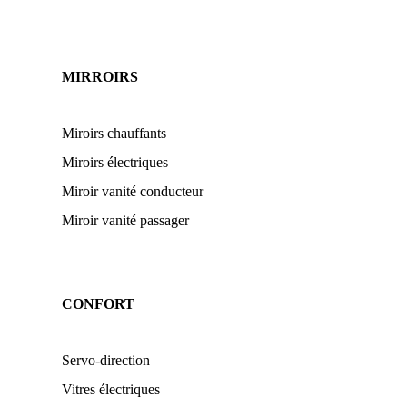
MIRROIRS
Miroirs chauffants
Miroirs électriques
Miroir vanité conducteur
Miroir vanité passager
CONFORT
Servo-direction
Vitres électriques