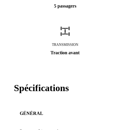
5 passagers
TRANSMISSION
Traction avant
Spécifications
GÉNÉRAL