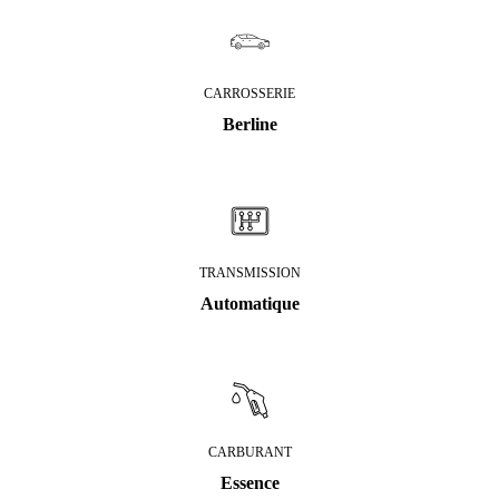
CARROSSERIE
Berline
TRANSMISSION
Automatique
CARBURANT
Essence