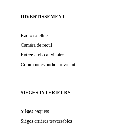
DIVERTISSEMENT
Radio satellite
Caméra de recul
Entrée audio auxiliaire
Commandes audio au volant
SIÈGES INTÉRIEURS
Sièges baquets
Sièges arrières traversables