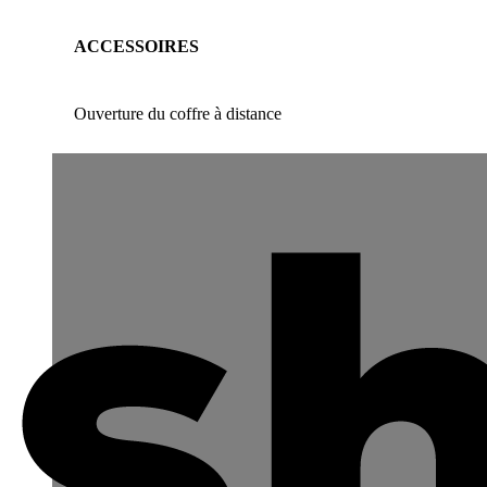
ACCESSOIRES
Ouverture du coffre à distance