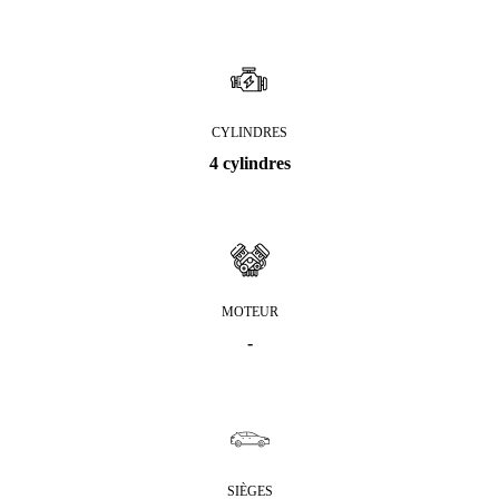
CYLINDRES
4 cylindres
MOTEUR
-
SIÈGES