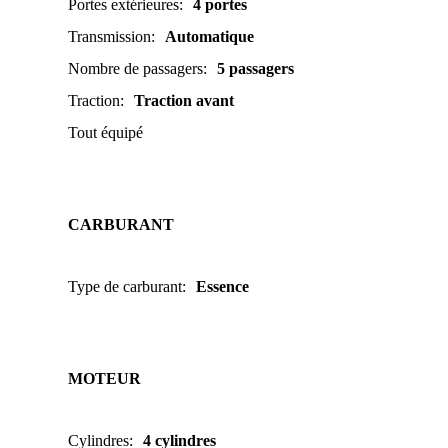
Portes extérieures
:
4 portes
Transmission
:
Automatique
Nombre de passagers
:
5 passagers
Traction
:
Traction avant
Tout équipé
CARBURANT
Type de carburant
:
Essence
MOTEUR
Cylindres
:
4 cylindres