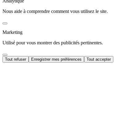
Analytique
Nous aide à comprendre comment vous utilisez le site.
Marketing
Utilisé pour vous montrer des publicités pertinentes.
Tout refuser
Enregistrer mes préférences
Tout accepter