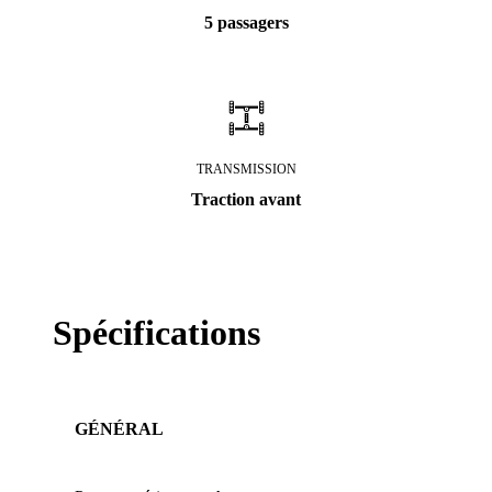
5 passagers
TRANSMISSION
Traction avant
Spécifications
GÉNÉRAL