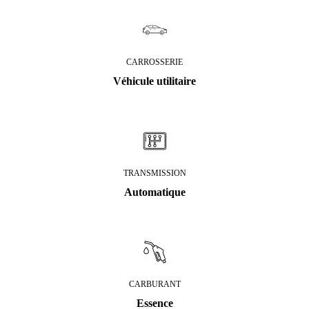
CARROSSERIE
Véhicule utilitaire
TRANSMISSION
Automatique
CARBURANT
Essence