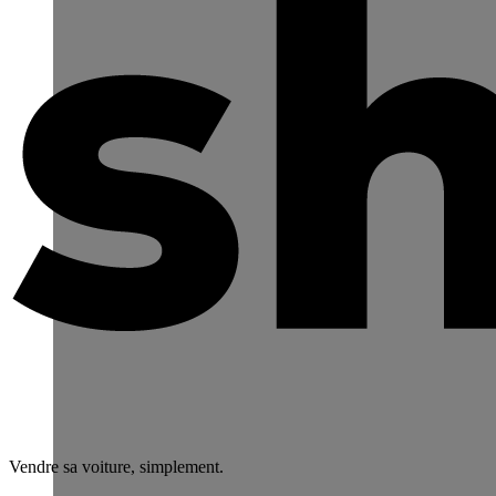
Vendre sa voiture, simplement.