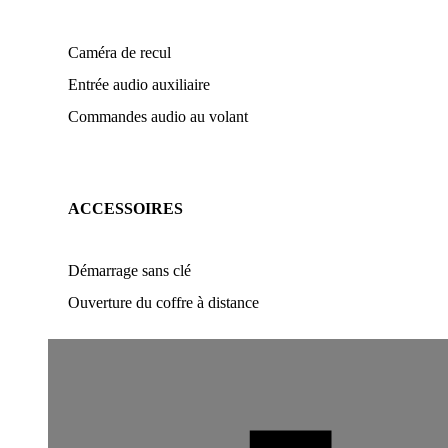
Caméra de recul
Entrée audio auxiliaire
Commandes audio au volant
ACCESSOIRES
Démarrage sans clé
Ouverture du coffre à distance