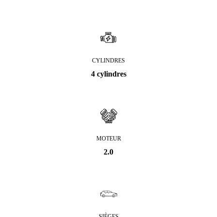
CYLINDRES
4 cylindres
MOTEUR
2.0
SIÈGES