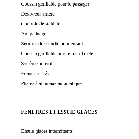
Coussin gonflable pour le passager
Dégivreur arrière
Contrôle de stabilité
Antipatinage
Serrures de sécurité pour enfant
Coussin gonflable arrière pour la tête
Système antivol
Freins assistés
Phares à allumage automatique
FENETRES ET ESSUIE GLACES
Essuie-glaces intermittents