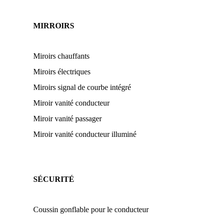
MIRROIRS
Miroirs chauffants
Miroirs électriques
Miroirs signal de courbe intégré
Miroir vanité conducteur
Miroir vanité passager
Miroir vanité conducteur illuminé
SÉCURITÉ
Coussin gonflable pour le conducteur