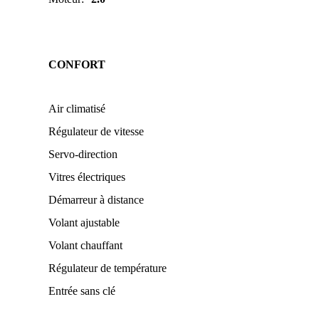
CONFORT
Air climatisé
Régulateur de vitesse
Servo-direction
Vitres électriques
Démarreur à distance
Volant ajustable
Volant chauffant
Régulateur de température
Entrée sans clé