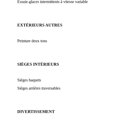
Essuie-glaces intermittents à vitesse variable
EXTÉRIEURS AUTRES
Peinture deux tons
SIÈGES INTÉRIEURS
Sièges baquets
Sièges arrières traversables
DIVERTISSEMENT