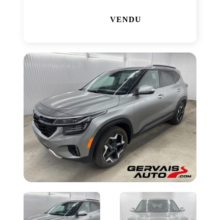
VENDU