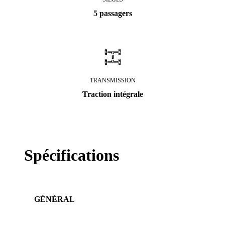
5 passagers
TRANSMISSION
Traction intégrale
Spécifications
GÉNÉRAL