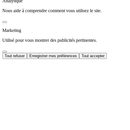
Analytique
Nous aide à comprendre comment vous utilisez le site.
Marketing
Utilisé pour vous montrer des publicités pertinentes.
Tout refuser
Enregistrer mes préférences
Tout accepter