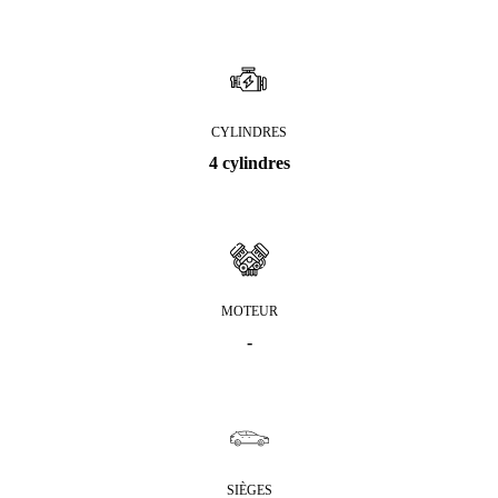
CYLINDRES
4 cylindres
MOTEUR
-
SIÈGES