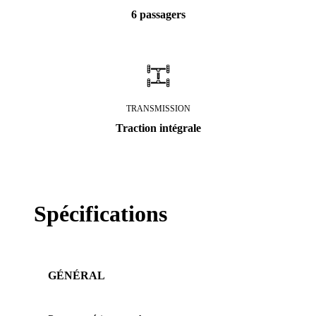
6 passagers
TRANSMISSION
Traction intégrale
Spécifications
GÉNÉRAL