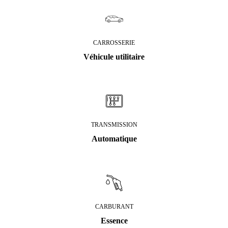
CARROSSERIE
Véhicule utilitaire
TRANSMISSION
Automatique
CARBURANT
Essence