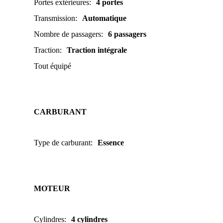
Portes extérieures
:
4 portes
Transmission
:
Automatique
Nombre de passagers
:
6 passagers
Traction
:
Traction intégrale
Tout équipé
CARBURANT
Type de carburant
:
Essence
MOTEUR
Cylindres
:
4 cylindres