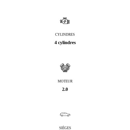
CYLINDRES
4 cylindres
MOTEUR
2.0
SIÈGES