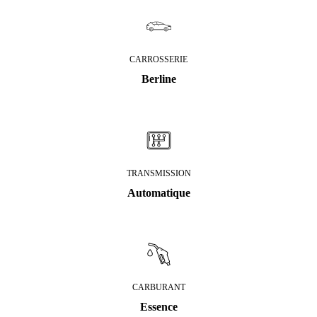
CARROSSERIE
Berline
TRANSMISSION
Automatique
CARBURANT
Essence