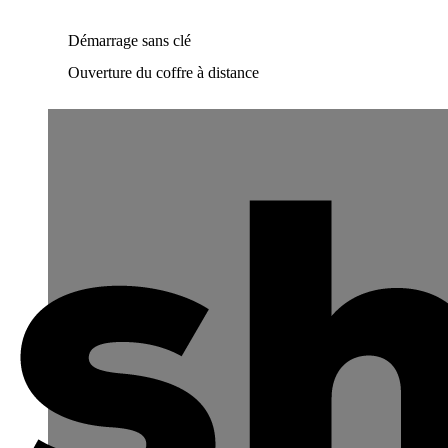
Démarrage sans clé
Ouverture du coffre à distance