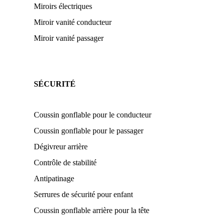
Miroirs électriques
Miroir vanité conducteur
Miroir vanité passager
SÉCURITÉ
Coussin gonflable pour le conducteur
Coussin gonflable pour le passager
Dégivreur arrière
Contrôle de stabilité
Antipatinage
Serrures de sécurité pour enfant
Coussin gonflable arrière pour la tête