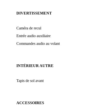
DIVERTISSEMENT
Caméra de recul
Entrée audio auxiliaire
Commandes audio au volant
INTÉRIEUR AUTRE
Tapis de sol avant
ACCESSOIRES