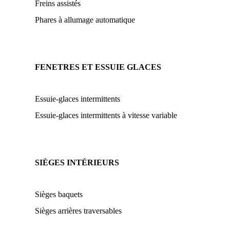
Freins assistés
Phares à allumage automatique
FENETRES ET ESSUIE GLACES
Essuie-glaces intermittents
Essuie-glaces intermittents à vitesse variable
SIÈGES INTÉRIEURS
Sièges baquets
Sièges arrières traversables