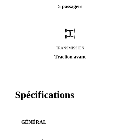
5 passagers
TRANSMISSION
Traction avant
Spécifications
GÉNÉRAL