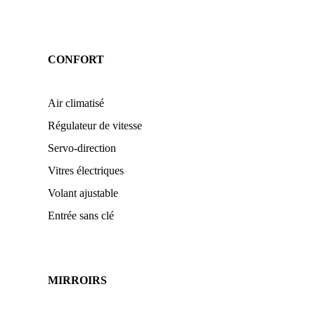
CONFORT
Air climatisé
Régulateur de vitesse
Servo-direction
Vitres électriques
Volant ajustable
Entrée sans clé
MIRROIRS