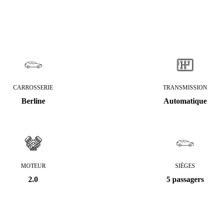
CARROSSERIE
TRANSMISSION
Berline
Automatique
MOTEUR
SIÈGES
2.0
5 passagers