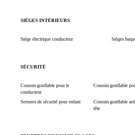
SIÈGES INTÉRIEURS
Siège électrique conducteur
Sièges baqu
SÉCURITÉ
Coussin gonflable pour le
Coussin gonflable pou
conducteur
Serrures de sécurité pour enfant
Coussin gonflable arri
tête