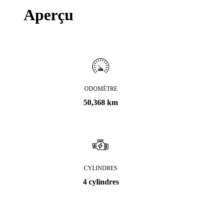
Aperçu
ODOMÈTRE
50,368 km
CYLINDRES
4 cylindres