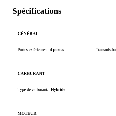
Spécifications
GÉNÉRAL
Portes extérieures
:
4 portes
Transmissio
CARBURANT
Type de carburant
:
Hybride
MOTEUR