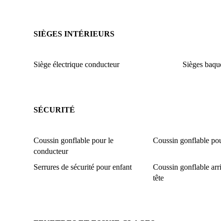
SIÈGES INTÉRIEURS
Siège électrique conducteur
Sièges baqu
SÉCURITÉ
Coussin gonflable pour le
Coussin gonflable pou
conducteur
Serrures de sécurité pour enfant
Coussin gonflable arri
tête