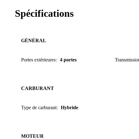
Spécifications
GÉNÉRAL
Portes extérieures
:
4 portes
Transmissio
CARBURANT
Type de carburant
:
Hybride
MOTEUR