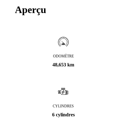
Aperçu
ODOMÈTRE
48,653 km
CYLINDRES
6 cylindres