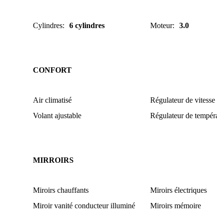
Cylindres
:
6 cylindres
Moteur
:
3.0
CONFORT
Air climatisé
Régulateur de vitesse
Volant ajustable
Régulateur de tempér
MIRROIRS
Miroirs chauffants
Miroirs électriques
Miroir vanité conducteur illuminé
Miroirs mémoire