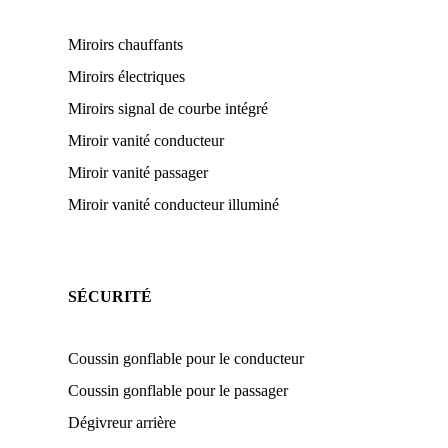
Miroirs chauffants
Miroirs électriques
Miroirs signal de courbe intégré
Miroir vanité conducteur
Miroir vanité passager
Miroir vanité conducteur illuminé
SÉCURITÉ
Coussin gonflable pour le conducteur
Coussin gonflable pour le passager
Dégivreur arrière