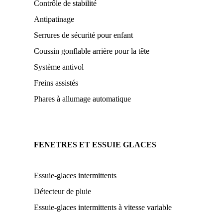
Contrôle de stabilité
Antipatinage
Serrures de sécurité pour enfant
Coussin gonflable arrière pour la tête
Système antivol
Freins assistés
Phares à allumage automatique
FENETRES ET ESSUIE GLACES
Essuie-glaces intermittents
Détecteur de pluie
Essuie-glaces intermittents à vitesse variable