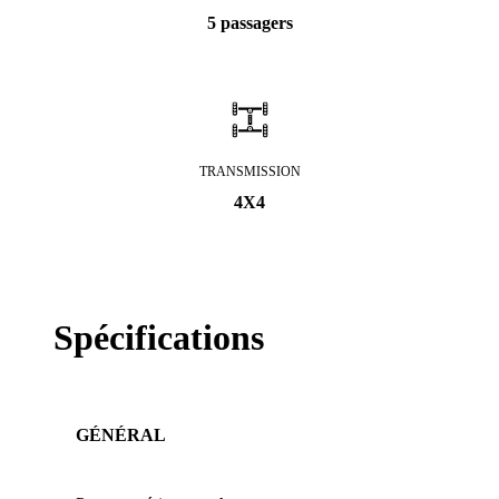
5 passagers
TRANSMISSION
4X4
Spécifications
GÉNÉRAL