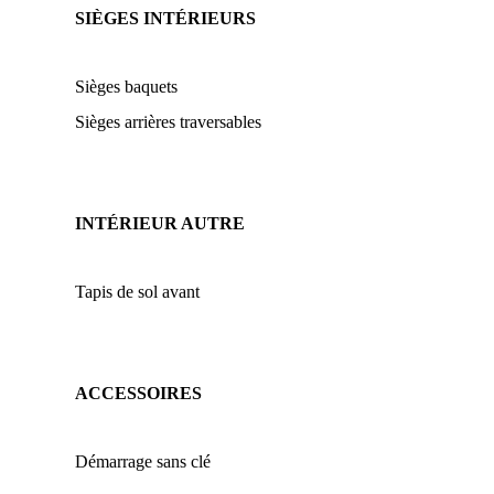
SIÈGES INTÉRIEURS
Sièges baquets
Sièges arrières traversables
INTÉRIEUR AUTRE
Tapis de sol avant
ACCESSOIRES
Démarrage sans clé