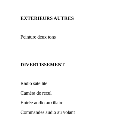
EXTÉRIEURS AUTRES
Peinture deux tons
DIVERTISSEMENT
Radio satellite
Caméra de recul
Entrée audio auxiliaire
Commandes audio au volant