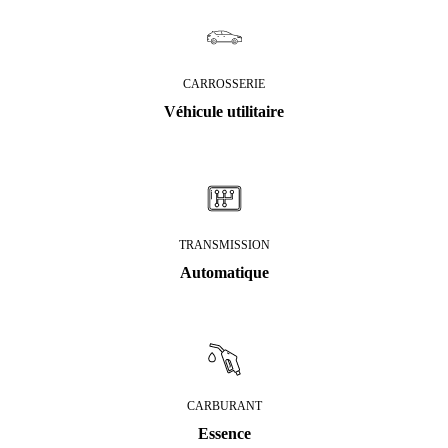
CARROSSERIE
Véhicule utilitaire
TRANSMISSION
Automatique
CARBURANT
Essence