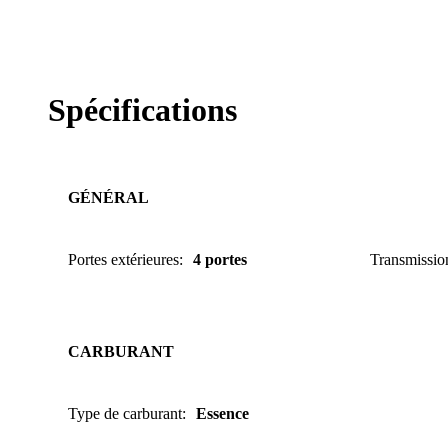
Spécifications
GÉNÉRAL
Portes extérieures
:
4 portes
Transmissio
CARBURANT
Type de carburant
:
Essence