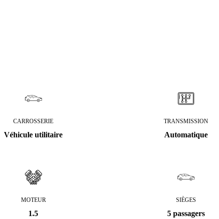
CARROSSERIE
TRANSMISSION
Véhicule utilitaire
Automatique
MOTEUR
SIÈGES
1.5
5 passagers