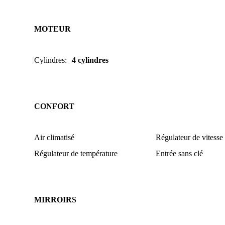
MOTEUR
Cylindres
:
4 cylindres
CONFORT
Air climatisé
Régulateur de vitesse
Régulateur de température
Entrée sans clé
MIRROIRS