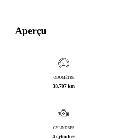
Aperçu
ODOMÈTRE
38,707 km
CYLINDRES
4 cylindres