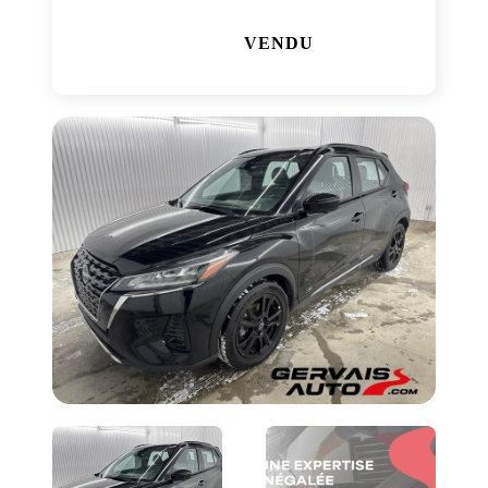
VENDU