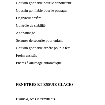
Coussin gonflable pour le conducteur
Coussin gonflable pour le passager
Dégivreur arrière
Contrôle de stabilité
Antipatinage
Serrures de sécurité pour enfant
Coussin gonflable arrière pour la tête
Freins assistés
Phares à allumage automatique
FENETRES ET ESSUIE GLACES
Essuie-glaces intermittents