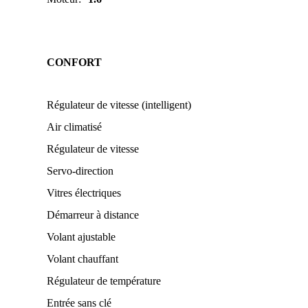
CONFORT
Régulateur de vitesse (intelligent)
Air climatisé
Régulateur de vitesse
Servo-direction
Vitres électriques
Démarreur à distance
Volant ajustable
Volant chauffant
Régulateur de température
Entrée sans clé