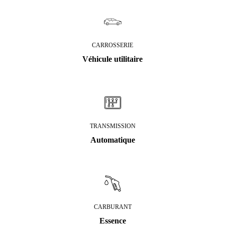
CARROSSERIE
Véhicule utilitaire
TRANSMISSION
Automatique
CARBURANT
Essence