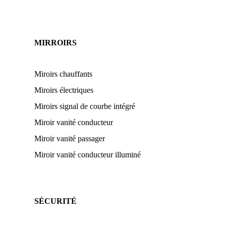
MIRROIRS
Miroirs chauffants
Miroirs électriques
Miroirs signal de courbe intégré
Miroir vanité conducteur
Miroir vanité passager
Miroir vanité conducteur illuminé
SÉCURITÉ