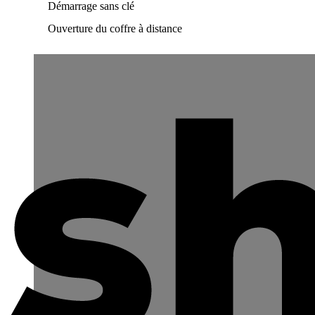
Démarrage sans clé
Ouverture du coffre à distance