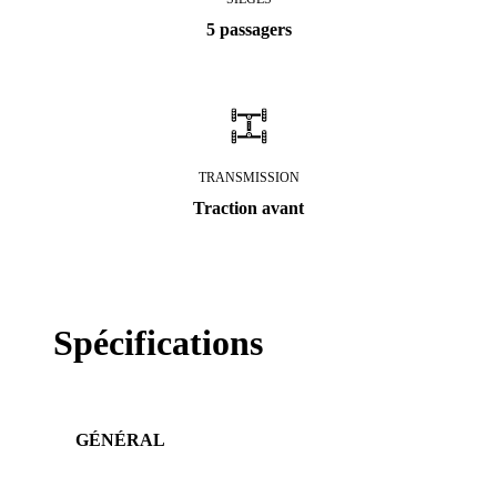
5 passagers
TRANSMISSION
Traction avant
Spécifications
GÉNÉRAL