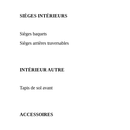
SIÈGES INTÉRIEURS
Sièges baquets
Sièges arrières traversables
INTÉRIEUR AUTRE
Tapis de sol avant
ACCESSOIRES