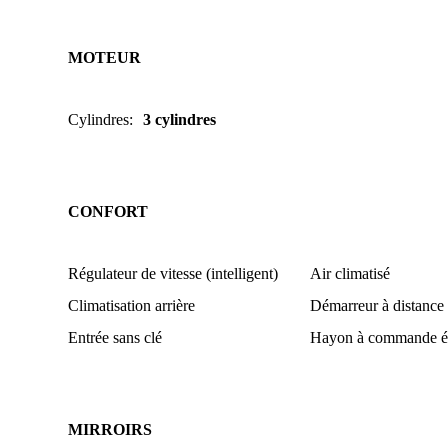
MOTEUR
Cylindres
:
3 cylindres
CONFORT
Régulateur de vitesse (intelligent)
Air climatisé
Climatisation arrière
Démarreur à distance
Entrée sans clé
Hayon à commande él
MIRROIRS