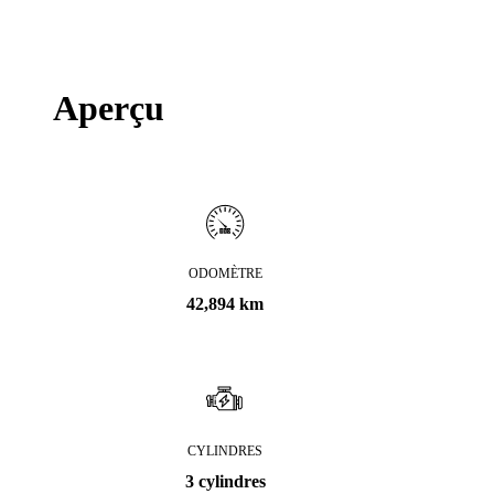
Aperçu
ODOMÈTRE
42,894 km
CYLINDRES
3 cylindres