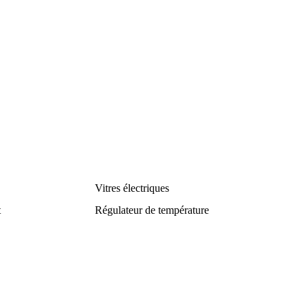
Vitres électriques
t
Régulateur de température