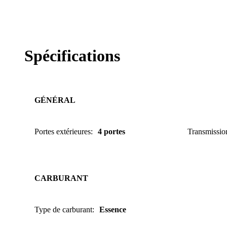
Spécifications
GÉNÉRAL
Portes extérieures
:
4 portes
Transmissio
CARBURANT
Type de carburant
:
Essence