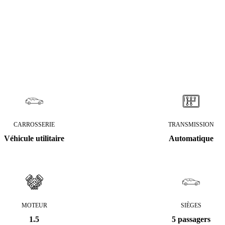
CARROSSERIE
TRANSMISSION
Véhicule utilitaire
Automatique
MOTEUR
SIÈGES
1.5
5 passagers