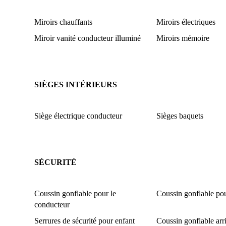
Miroirs chauffants
Miroirs électriques
Miroir vanité conducteur illuminé
Miroirs mémoire
SIÈGES INTÉRIEURS
Siège électrique conducteur
Sièges baquets
SÉCURITÉ
Coussin gonflable pour le
Coussin gonflable pou
conducteur
Serrures de sécurité pour enfant
Coussin gonflable arri