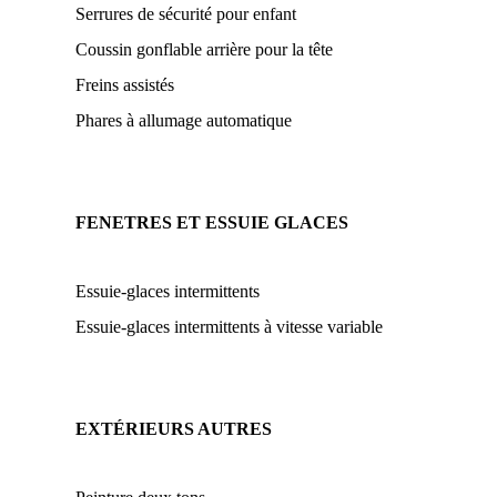
Serrures de sécurité pour enfant
Coussin gonflable arrière pour la tête
Freins assistés
Phares à allumage automatique
FENETRES ET ESSUIE GLACES
Essuie-glaces intermittents
Essuie-glaces intermittents à vitesse variable
EXTÉRIEURS AUTRES