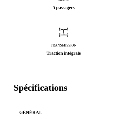
5 passagers
TRANSMISSION
Traction intégrale
Spécifications
GÉNÉRAL