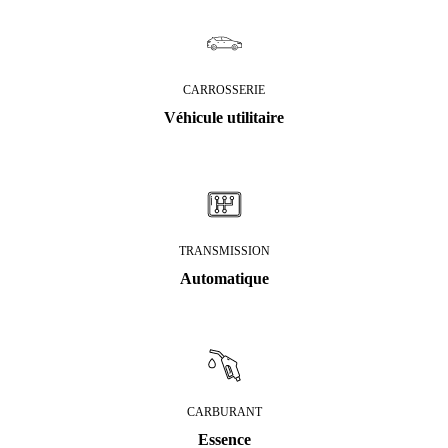
CARROSSERIE
Véhicule utilitaire
TRANSMISSION
Automatique
CARBURANT
Essence