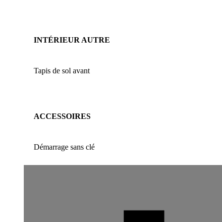
INTÉRIEUR AUTRE
Tapis de sol avant
ACCESSOIRES
Démarrage sans clé