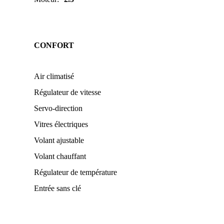
CONFORT
Air climatisé
Régulateur de vitesse
Servo-direction
Vitres électriques
Volant ajustable
Volant chauffant
Régulateur de température
Entrée sans clé