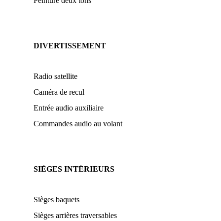
Peinture deux tons
DIVERTISSEMENT
Radio satellite
Caméra de recul
Entrée audio auxiliaire
Commandes audio au volant
SIÈGES INTÉRIEURS
Sièges baquets
Sièges arrières traversables