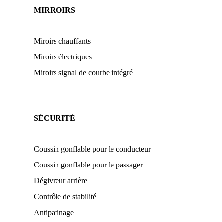
MIRROIRS
Miroirs chauffants
Miroirs électriques
Miroirs signal de courbe intégré
SÉCURITÉ
Coussin gonflable pour le conducteur
Coussin gonflable pour le passager
Dégivreur arrière
Contrôle de stabilité
Antipatinage