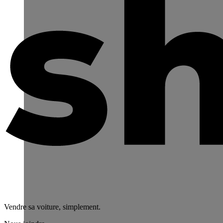
Vendre sa voiture, simplement.