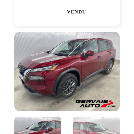
VENDU