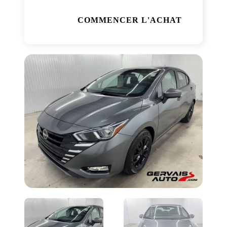
COMMENCER L'ACHAT