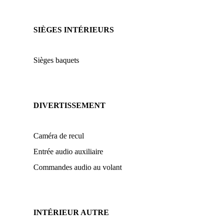
SIÈGES INTÉRIEURS
Sièges baquets
DIVERTISSEMENT
Caméra de recul
Entrée audio auxiliaire
Commandes audio au volant
INTÉRIEUR AUTRE