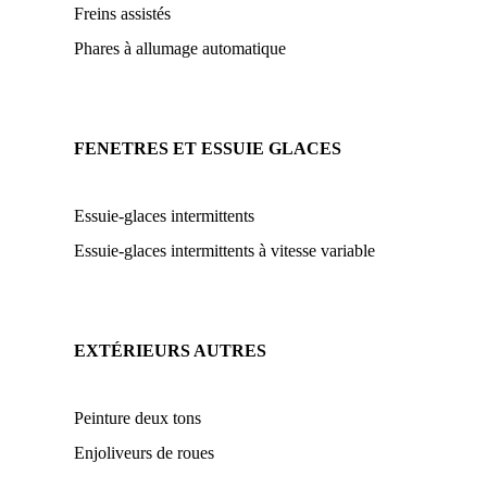
Freins assistés
Phares à allumage automatique
FENETRES ET ESSUIE GLACES
Essuie-glaces intermittents
Essuie-glaces intermittents à vitesse variable
EXTÉRIEURS AUTRES
Peinture deux tons
Enjoliveurs de roues