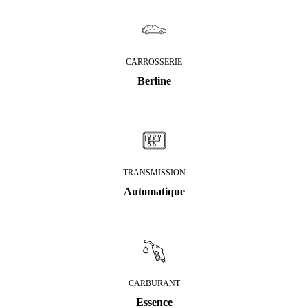
CARROSSERIE
Berline
TRANSMISSION
Automatique
CARBURANT
Essence