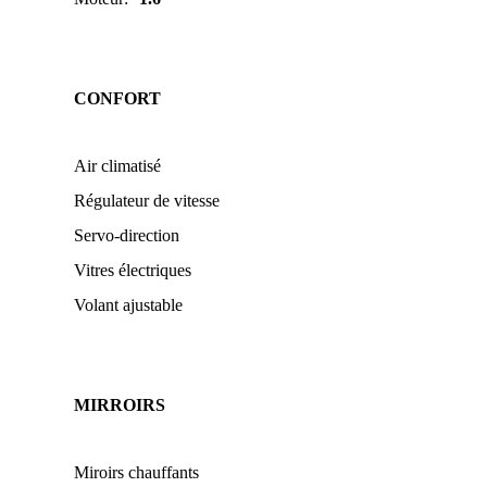
CONFORT
Air climatisé
Régulateur de vitesse
Servo-direction
Vitres électriques
Volant ajustable
MIRROIRS
Miroirs chauffants