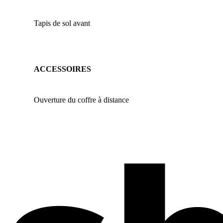
Tapis de sol avant
ACCESSOIRES
Ouverture du coffre à distance