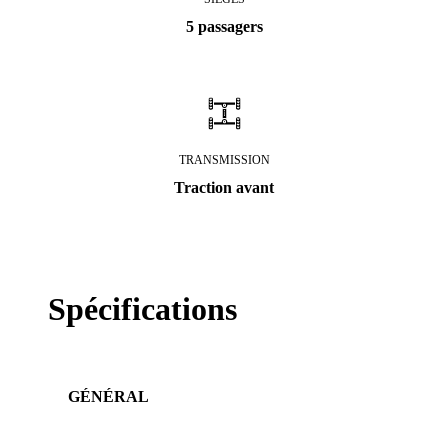
5 passagers
TRANSMISSION
Traction avant
Spécifications
GÉNÉRAL