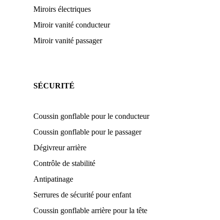
Miroirs électriques
Miroir vanité conducteur
Miroir vanité passager
SÉCURITÉ
Coussin gonflable pour le conducteur
Coussin gonflable pour le passager
Dégivreur arrière
Contrôle de stabilité
Antipatinage
Serrures de sécurité pour enfant
Coussin gonflable arrière pour la tête