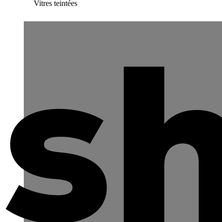
Vitres teintées