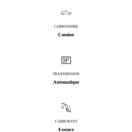
CARROSSERIE
Camion
TRANSMISSION
Automatique
CARBURANT
Essence