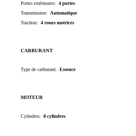
Portes extérieures
:
4 portes
Transmission
:
Automatique
Traction
:
4 roues motrices
CARBURANT
Type de carburant
:
Essence
MOTEUR
Cylindres
:
8 cylindres