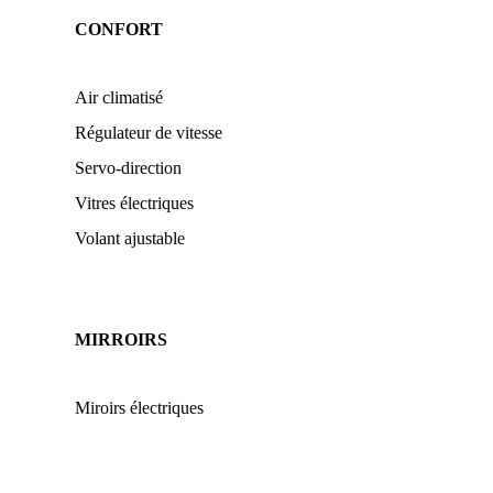
CONFORT
Air climatisé
Régulateur de vitesse
Servo-direction
Vitres électriques
Volant ajustable
MIRROIRS
Miroirs électriques