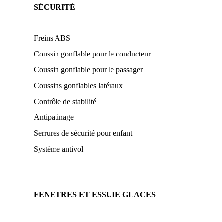
SÉCURITÉ
Freins ABS
Coussin gonflable pour le conducteur
Coussin gonflable pour le passager
Coussins gonflables latéraux
Contrôle de stabilité
Antipatinage
Serrures de sécurité pour enfant
Système antivol
FENETRES ET ESSUIE GLACES