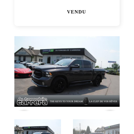
VENDU