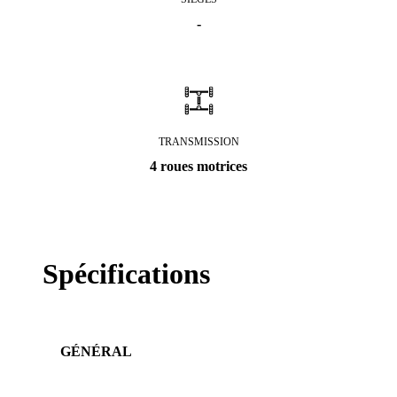
-
TRANSMISSION
4 roues motrices
Spécifications
GÉNÉRAL