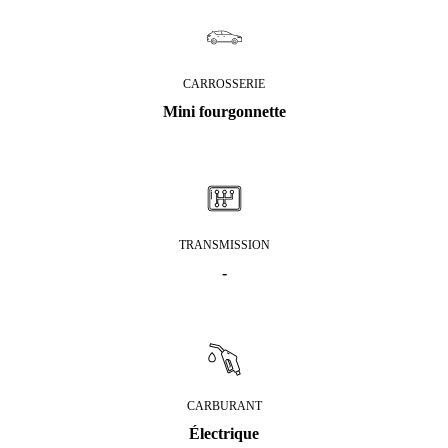
CARROSSERIE
Mini fourgonnette
TRANSMISSION
-
CARBURANT
Électrique