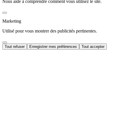
Nous aide à comprendre comment vous utilisez le site.
Marketing
Utilisé pour vous montrer des publicités pertinentes.
Tout refuser
Enregistrer mes préférences
Tout accepter