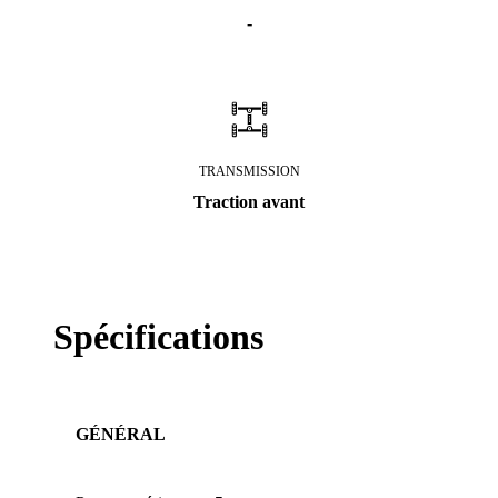
-
TRANSMISSION
Traction avant
Spécifications
GÉNÉRAL