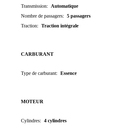
Transmission
:
Automatique
Nombre de passagers
:
5 passagers
Traction
:
Traction intégrale
CARBURANT
Type de carburant
:
Essence
MOTEUR
Cylindres
:
4 cylindres