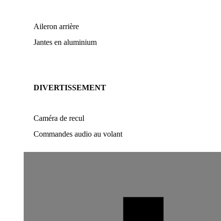
Aileron arrière
Jantes en aluminium
DIVERTISSEMENT
Caméra de recul
Commandes audio au volant