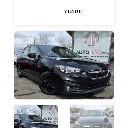
VENDU