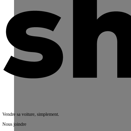
Vendre sa voiture, simplement.
Nous joindre