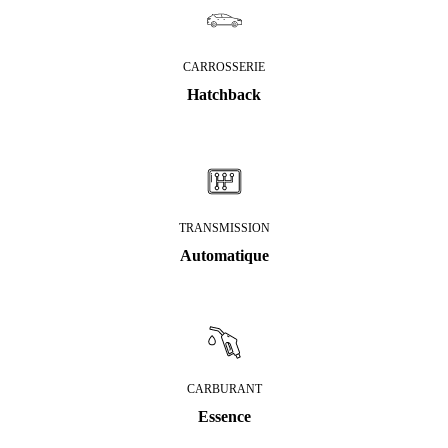
CARROSSERIE
Hatchback
TRANSMISSION
Automatique
CARBURANT
Essence