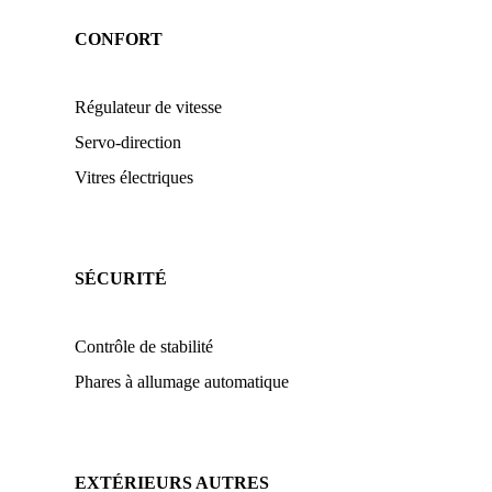
CONFORT
Régulateur de vitesse
Servo-direction
Vitres électriques
SÉCURITÉ
Contrôle de stabilité
Phares à allumage automatique
EXTÉRIEURS AUTRES