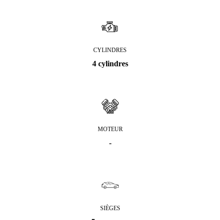
CYLINDRES
4 cylindres
MOTEUR
-
SIÈGES