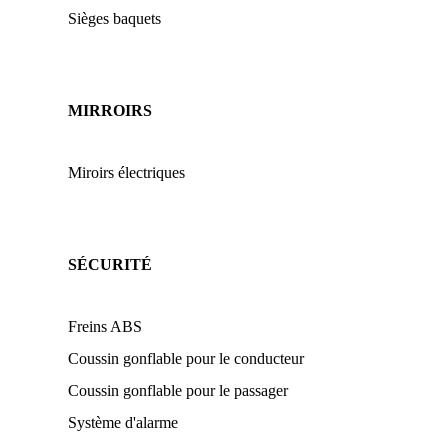
Sièges baquets
MIRROIRS
Miroirs électriques
SÉCURITÉ
Freins ABS
Coussin gonflable pour le conducteur
Coussin gonflable pour le passager
Système d'alarme