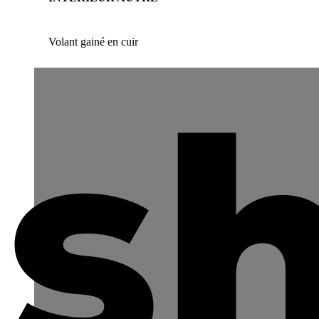
Volant gainé en cuir