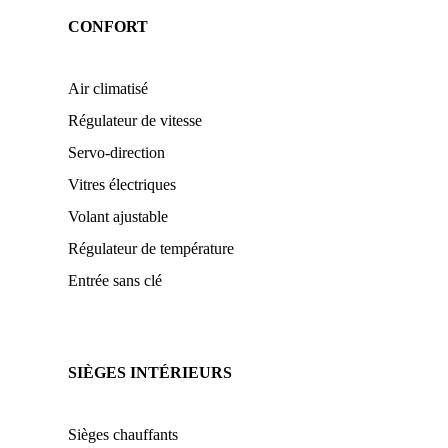
CONFORT
Air climatisé
Régulateur de vitesse
Servo-direction
Vitres électriques
Volant ajustable
Régulateur de température
Entrée sans clé
SIÈGES INTÉRIEURS
Sièges chauffants