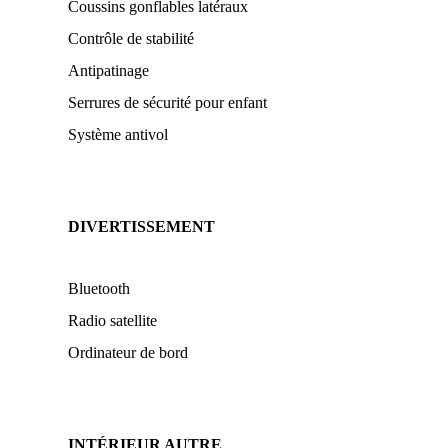
Coussins gonflables latéraux
Contrôle de stabilité
Antipatinage
Serrures de sécurité pour enfant
Système antivol
DIVERTISSEMENT
Bluetooth
Radio satellite
Ordinateur de bord
INTÉRIEUR AUTRE