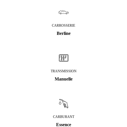
CARROSSERIE
Berline
TRANSMISSION
Manuelle
CARBURANT
Essence