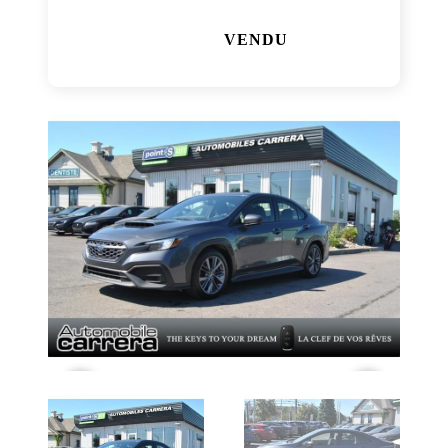
VENDU