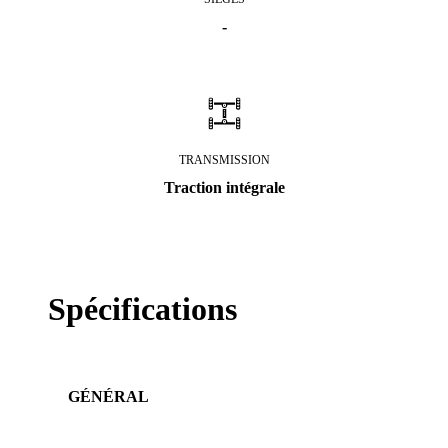
-
TRANSMISSION
Traction intégrale
Spécifications
GÉNÉRAL