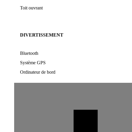
Toit ouvrant
DIVERTISSEMENT
Bluetooth
Système GPS
Ordinateur de bord