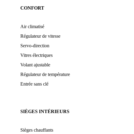
CONFORT
Air climatisé
Régulateur de vitesse
Servo-direction
Vitres électriques
Volant ajustable
Régulateur de température
Entrée sans clé
SIÈGES INTÉRIEURS
Sièges chauffants