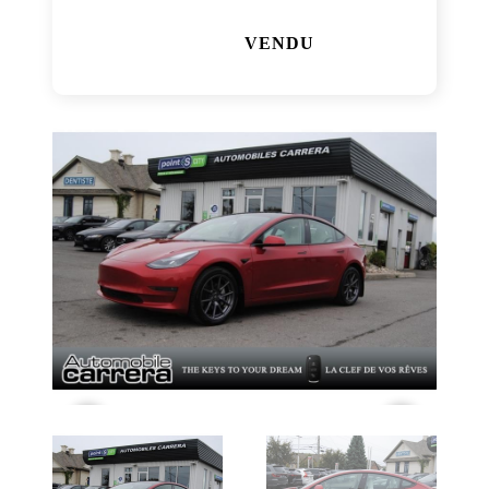
VENDU