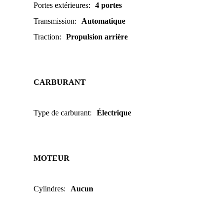
Portes extérieures
:
4 portes
Transmission
:
Automatique
Traction
:
Propulsion arrière
CARBURANT
Type de carburant
:
Électrique
MOTEUR
Cylindres
:
Aucun