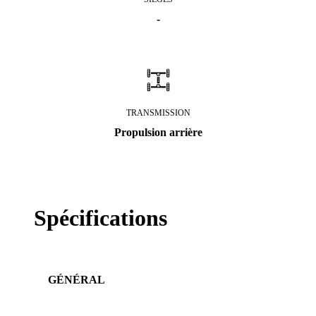
-
TRANSMISSION
Propulsion arrière
Spécifications
GÉNÉRAL