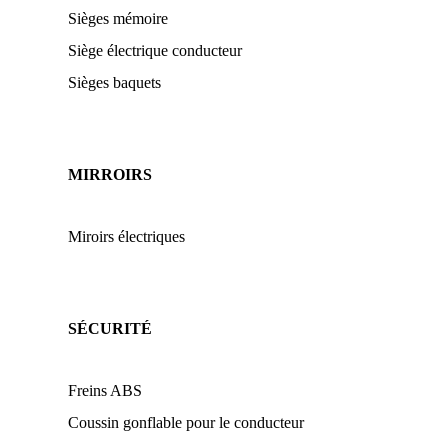
Sièges mémoire
Siège électrique conducteur
Sièges baquets
MIRROIRS
Miroirs électriques
SÉCURITÉ
Freins ABS
Coussin gonflable pour le conducteur