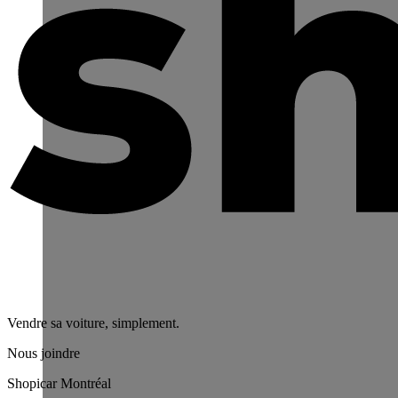
Vendre sa voiture, simplement.
Nous joindre
Shopicar Montréal