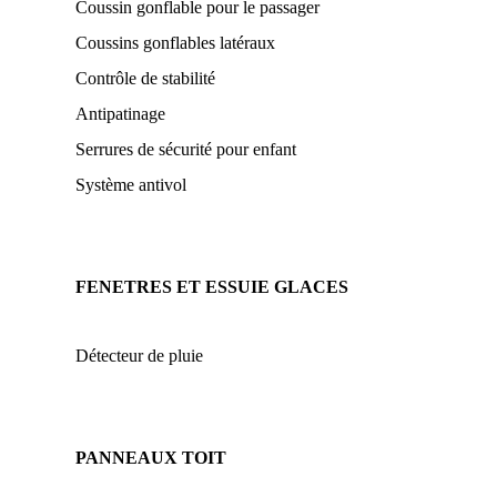
Coussin gonflable pour le passager
Coussins gonflables latéraux
Contrôle de stabilité
Antipatinage
Serrures de sécurité pour enfant
Système antivol
FENETRES ET ESSUIE GLACES
Détecteur de pluie
PANNEAUX TOIT