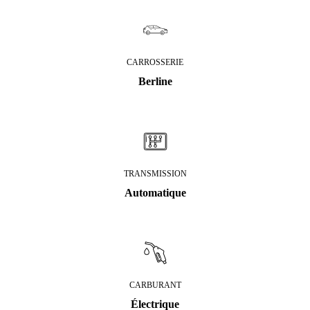
CARROSSERIE
Berline
TRANSMISSION
Automatique
CARBURANT
Électrique