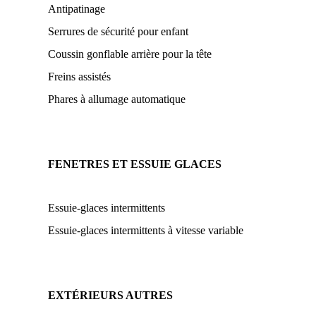
Antipatinage
Serrures de sécurité pour enfant
Coussin gonflable arrière pour la tête
Freins assistés
Phares à allumage automatique
FENETRES ET ESSUIE GLACES
Essuie-glaces intermittents
Essuie-glaces intermittents à vitesse variable
EXTÉRIEURS AUTRES