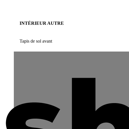
INTÉRIEUR AUTRE
Tapis de sol avant