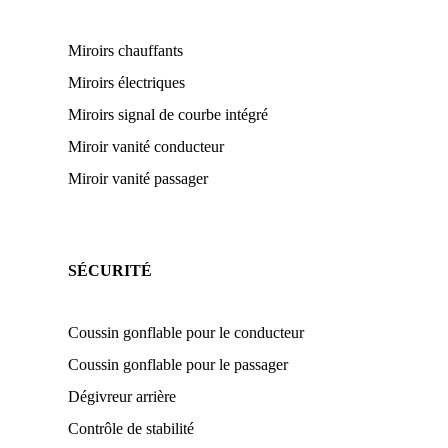
Miroirs chauffants
Miroirs électriques
Miroirs signal de courbe intégré
Miroir vanité conducteur
Miroir vanité passager
SÉCURITÉ
Coussin gonflable pour le conducteur
Coussin gonflable pour le passager
Dégivreur arrière
Contrôle de stabilité