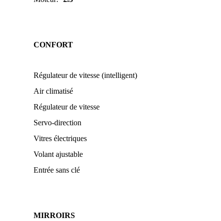
CONFORT
Régulateur de vitesse (intelligent)
Air climatisé
Régulateur de vitesse
Servo-direction
Vitres électriques
Volant ajustable
Entrée sans clé
MIRROIRS