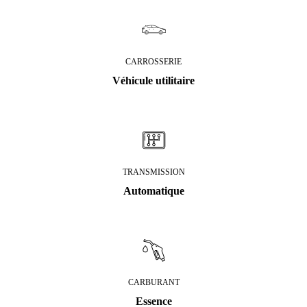
CARROSSERIE
Véhicule utilitaire
TRANSMISSION
Automatique
CARBURANT
Essence