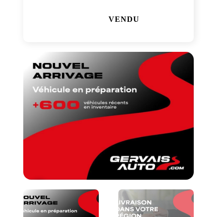
VENDU