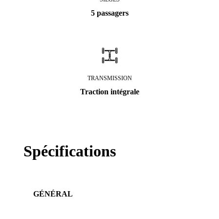
5 passagers
TRANSMISSION
Traction intégrale
Spécifications
GÉNÉRAL