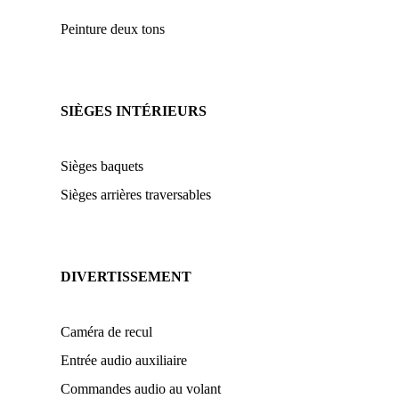
Peinture deux tons
SIÈGES INTÉRIEURS
Sièges baquets
Sièges arrières traversables
DIVERTISSEMENT
Caméra de recul
Entrée audio auxiliaire
Commandes audio au volant