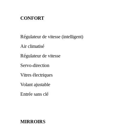
CONFORT
Régulateur de vitesse (intelligent)
Air climatisé
Régulateur de vitesse
Servo-direction
Vitres électriques
Volant ajustable
Entrée sans clé
MIRROIRS