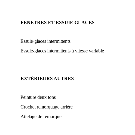
FENETRES ET ESSUIE GLACES
Essuie-glaces intermittents
Essuie-glaces intermittents à vitesse variable
EXTÉRIEURS AUTRES
Peinture deux tons
Crochet remorquage arrière
Attelage de remorque