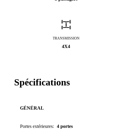
TRANSMISSION
4X4
Spécifications
GÉNÉRAL
Portes extérieures
:
4 portes