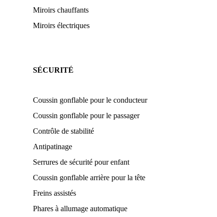
Miroirs chauffants
Miroirs électriques
SÉCURITÉ
Coussin gonflable pour le conducteur
Coussin gonflable pour le passager
Contrôle de stabilité
Antipatinage
Serrures de sécurité pour enfant
Coussin gonflable arrière pour la tête
Freins assistés
Phares à allumage automatique