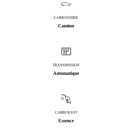
CARROSSERIE
Camion
TRANSMISSION
Automatique
CARBURANT
Essence