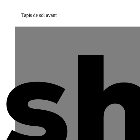
Tapis de sol avant