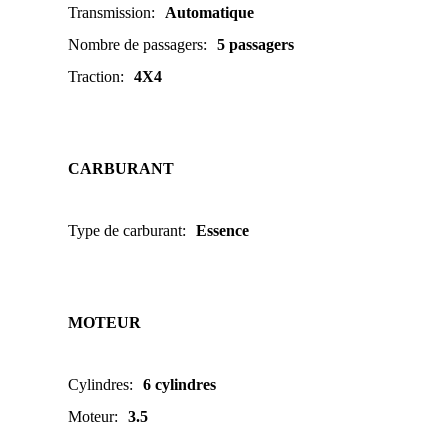
Transmission
:
Automatique
Nombre de passagers
:
5 passagers
Traction
:
4X4
CARBURANT
Type de carburant
:
Essence
MOTEUR
Cylindres
:
6 cylindres
Moteur
:
3.5