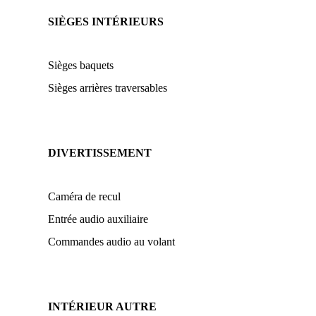
SIÈGES INTÉRIEURS
Sièges baquets
Sièges arrières traversables
DIVERTISSEMENT
Caméra de recul
Entrée audio auxiliaire
Commandes audio au volant
INTÉRIEUR AUTRE