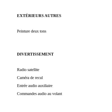
EXTÉRIEURS AUTRES
Peinture deux tons
DIVERTISSEMENT
Radio satellite
Caméra de recul
Entrée audio auxiliaire
Commandes audio au volant