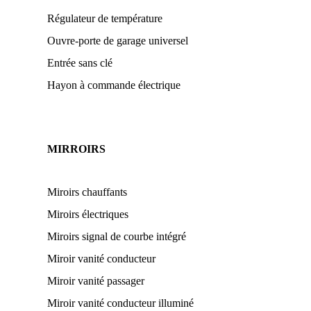
Régulateur de température
Ouvre-porte de garage universel
Entrée sans clé
Hayon à commande électrique
MIRROIRS
Miroirs chauffants
Miroirs électriques
Miroirs signal de courbe intégré
Miroir vanité conducteur
Miroir vanité passager
Miroir vanité conducteur illuminé