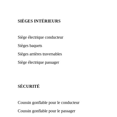
SIÈGES INTÉRIEURS
Siège électrique conducteur
Sièges baquets
Sièges arrières traversables
Siège électrique passager
SÉCURITÉ
Coussin gonflable pour le conducteur
Coussin gonflable pour le passager