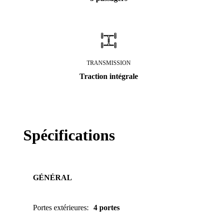
TRANSMISSION
Traction intégrale
Spécifications
GÉNÉRAL
Portes extérieures
:
4 portes