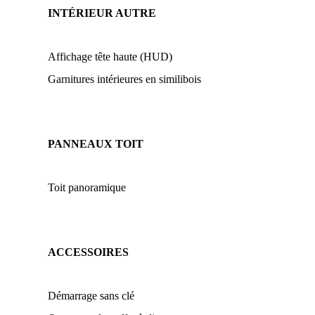
INTÉRIEUR AUTRE
Affichage tête haute (HUD)
Garnitures intérieures en similibois
PANNEAUX TOIT
Toit panoramique
ACCESSOIRES
Démarrage sans clé