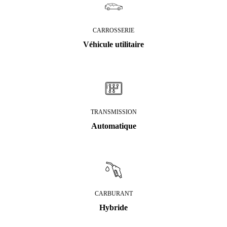
CARROSSERIE
Véhicule utilitaire
TRANSMISSION
Automatique
CARBURANT
Hybride