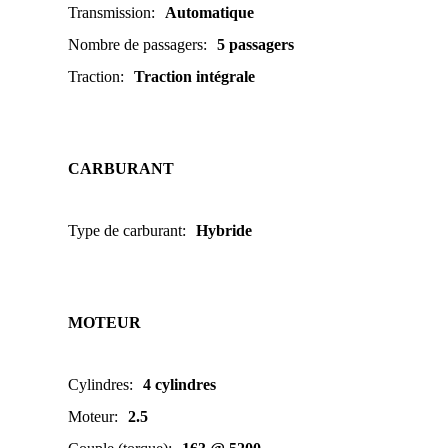
Transmission
:
Automatique
Nombre de passagers
:
5 passagers
Traction
:
Traction intégrale
CARBURANT
Type de carburant
:
Hybride
MOTEUR
Cylindres
:
4 cylindres
Moteur
:
2.5