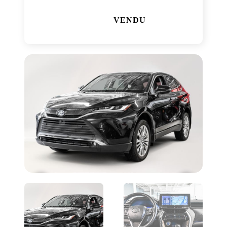
VENDU