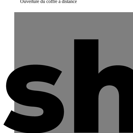
Ouverture du coffre à distance