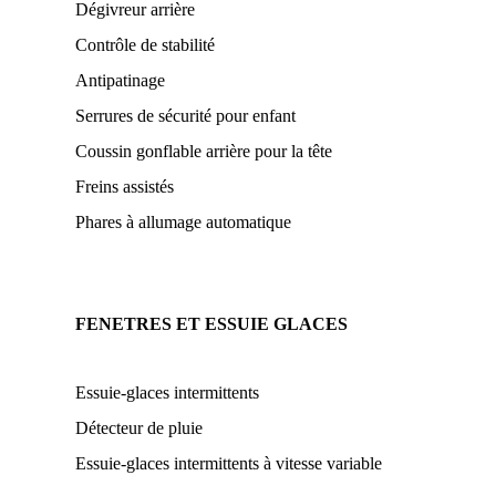
Dégivreur arrière
Contrôle de stabilité
Antipatinage
Serrures de sécurité pour enfant
Coussin gonflable arrière pour la tête
Freins assistés
Phares à allumage automatique
FENETRES ET ESSUIE GLACES
Essuie-glaces intermittents
Détecteur de pluie
Essuie-glaces intermittents à vitesse variable