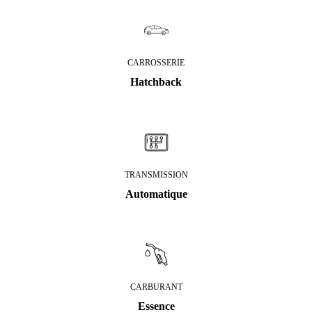
CARROSSERIE
Hatchback
TRANSMISSION
Automatique
CARBURANT
Essence