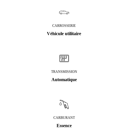
CARROSSERIE
Véhicule utilitaire
TRANSMISSION
Automatique
CARBURANT
Essence