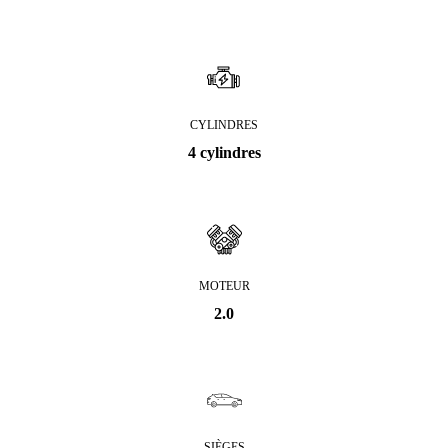
CYLINDRES
4 cylindres
MOTEUR
2.0
SIÈGES