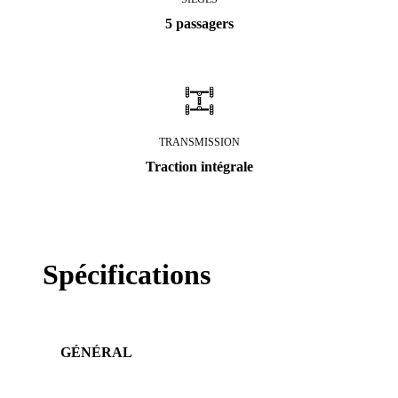
5 passagers
TRANSMISSION
Traction intégrale
Spécifications
GÉNÉRAL