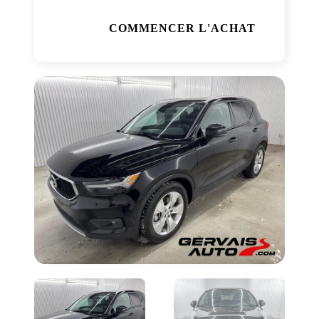
COMMENCER L'ACHAT