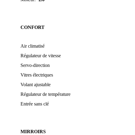
CONFORT
Air climatisé
Régulateur de vitesse
Servo-direction
Vitres électriques
Volant ajustable
Régulateur de température
Entrée sans clé
MIRROIRS