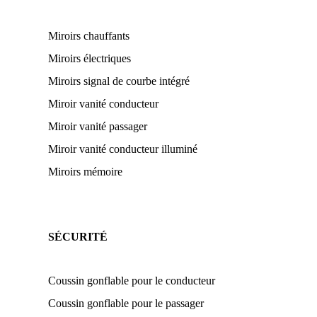
Miroirs chauffants
Miroirs électriques
Miroirs signal de courbe intégré
Miroir vanité conducteur
Miroir vanité passager
Miroir vanité conducteur illuminé
Miroirs mémoire
SÉCURITÉ
Coussin gonflable pour le conducteur
Coussin gonflable pour le passager