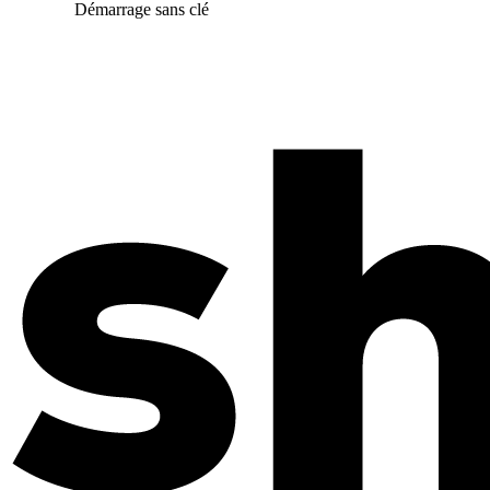
Démarrage sans clé