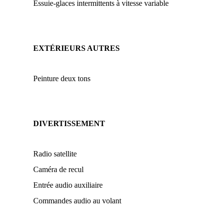
Essuie-glaces intermittents à vitesse variable
EXTÉRIEURS AUTRES
Peinture deux tons
DIVERTISSEMENT
Radio satellite
Caméra de recul
Entrée audio auxiliaire
Commandes audio au volant