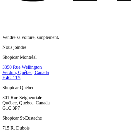
Vendre sa voiture, simplement.
Nous joindre
Shopicar Montréal
3350 Rue Wellington
Verdun, Québec, Canada
H4G 1T5
Shopicar Québec
301 Rue Seigneuriale
Québec, Québec, Canada
G1C 3P7
Shopicar St-Eustache
715 R. Dubois