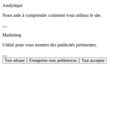
Analytique
Nous aide à comprendre comment vous utilisez le site.
Marketing
Utilisé pour vous montrer des publicités pertinentes.
Tout refuser
Enregistrer mes préférences
Tout accepter