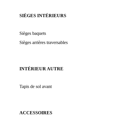
SIÈGES INTÉRIEURS
Sièges baquets
Sièges arrières traversables
INTÉRIEUR AUTRE
Tapis de sol avant
ACCESSOIRES