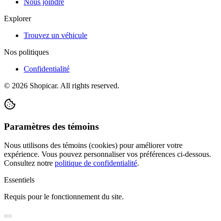
Nous joindre
Explorer
Trouvez un véhicule
Nos politiques
Confidentialité
©
2026
Shopicar. All rights reserved.
Paramètres des témoins
Nous utilisons des témoins (cookies) pour améliorer votre
expérience. Vous pouvez personnaliser vos préférences ci-dessous.
Consultez notre
politique de confidentialité
.
Essentiels
Requis pour le fonctionnement du site.