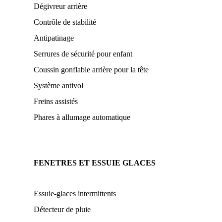
Dégivreur arrière
Contrôle de stabilité
Antipatinage
Serrures de sécurité pour enfant
Coussin gonflable arrière pour la tête
Système antivol
Freins assistés
Phares à allumage automatique
FENETRES ET ESSUIE GLACES
Essuie-glaces intermittents
Détecteur de pluie