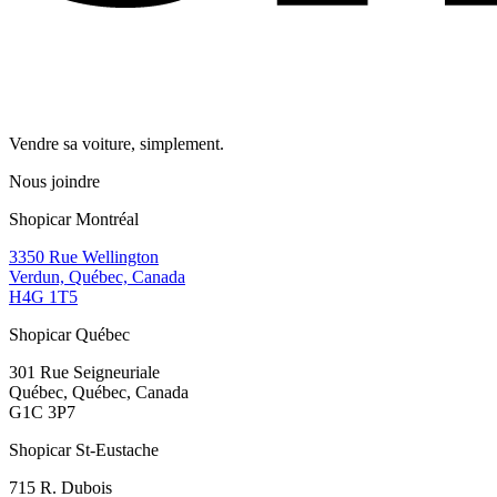
Vendre sa voiture, simplement.
Nous joindre
Shopicar Montréal
3350 Rue Wellington
Verdun, Québec, Canada
H4G 1T5
Shopicar Québec
301 Rue Seigneuriale
Québec, Québec, Canada
G1C 3P7
Shopicar St-Eustache
715 R. Dubois