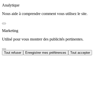
Analytique
Nous aide à comprendre comment vous utilisez le site.
Marketing
Utilisé pour vous montrer des publicités pertinentes.
Tout refuser
Enregistrer mes préférences
Tout accepter