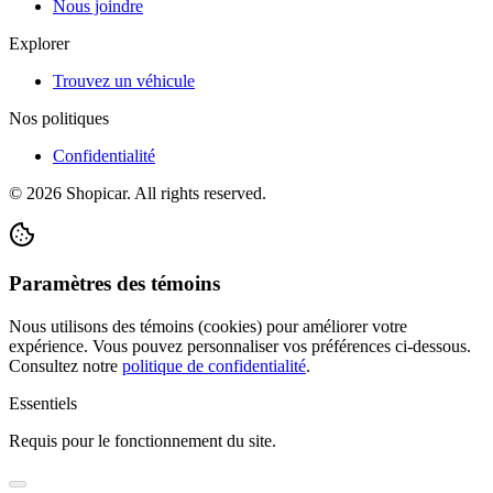
Nous joindre
Explorer
Trouvez un véhicule
Nos politiques
Confidentialité
©
2026
Shopicar. All rights reserved.
Paramètres des témoins
Nous utilisons des témoins (cookies) pour améliorer votre
expérience. Vous pouvez personnaliser vos préférences ci-dessous.
Consultez notre
politique de confidentialité
.
Essentiels
Requis pour le fonctionnement du site.