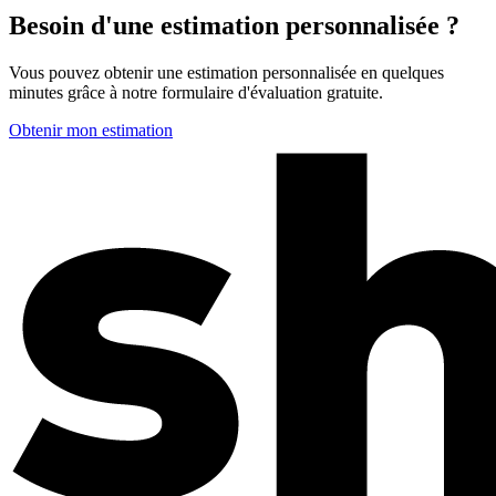
Besoin d'une estimation personnalisée ?
Vous pouvez obtenir une estimation personnalisée en quelques
minutes grâce à notre formulaire d'évaluation gratuite.
Obtenir mon estimation